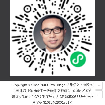
Copyright © Since 2000 Law Bridge 法律桥之上海投资
并购律师 上海杨春宝一级律师 版权所有/ 感谢艺术家代
建红提供配图/ ICP备案序号：
沪ICP备05006663号
沪公
网安备 31010402001781号