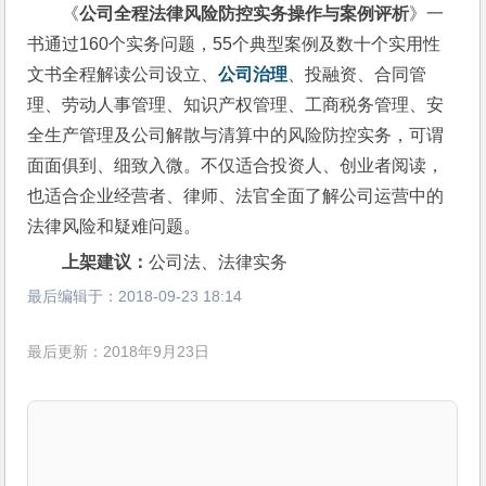
《
公司全程法律风险防控实务操作与案例评析
》一
书通过160个实务问题，55个典型案例及数十个实用性
文书全程解读公司设立、
公司治理
、投融资、合同管
理、劳动人事管理、知识产权管理、工商税务管理、安
全生产管理及公司解散与清算中的风险防控实务，可谓
面面俱到、细致入微。不仅适合投资人、创业者阅读，
也适合企业经营者、律师、法官全面了解公司运营中的
法律风险和疑难问题。
上架建议：
公司法、法律实务
最后编辑于：
2018-09-23 18:14
最后更新：2018年9月23日