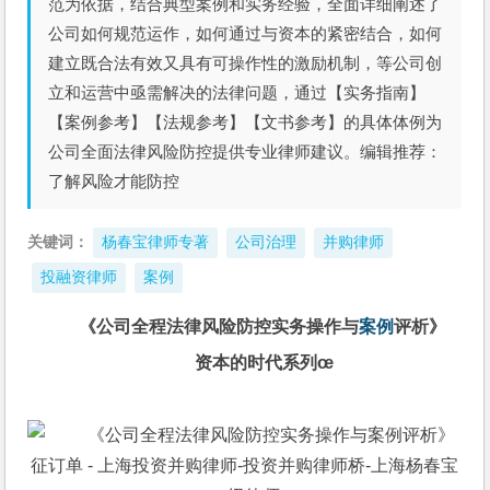
范为依据，结合典型案例和实务经验，全面详细阐述了
公司如何规范运作，如何通过与资本的紧密结合，如何
建立既合法有效又具有可操作性的激励机制，等公司创
立和运营中亟需解决的法律问题，通过【实务指南】
【案例参考】【法规参考】【文书参考】的具体体例为
公司全面法律风险防控提供专业律师建议。编辑推荐：
了解风险才能防控
关键词：
杨春宝律师专著
公司治理
并购律师
投融资律师
案例
《公司全程法律风险防控实务操作与
案例
评析》
资本的时代系列
œ