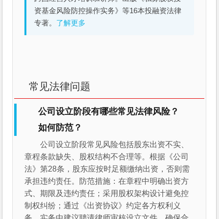
资基金风险防控操作实务》等16本投融资法律
专著。
了解更多
常见法律问题
公司设立阶段有哪些常见法律风险？
如何防范？
公司设立阶段常见风险包括股东出资不实、
章程条款缺失、股权结构不合理等。根据《公司
法》第28条，股东应按时足额缴纳出资，否则需
承担违约责任。防范措施：在章程中明确出资方
式、期限及违约责任；采用股权架构设计避免控
制权纠纷；通过《出资协议》约定各方权利义
务。实务中建议聘请律师审核设立文件，确保合