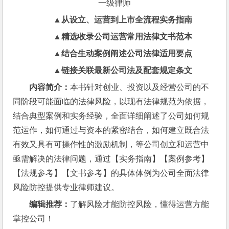
▲
从设立、运营到上市全流程实务指南
▲
精选收录公司运营常用法律文书范本
▲
结合生动案例阐述公司法律适用要点
▲
链接关联最新公司法及配套规定条文
内容简介：
本书针对创业、投资以及经营公司的不
同阶段可能面临的法律风险，以现有法律规范为依据，
结合典型案例和实务经验，全面详细阐述了公司如何规
范运作，如何通过与资本的紧密结合，如何建立既合法
有效又具有可操作性的激励机制，等公司创立和运营中
亟需解决的法律问题，通过【实务指南】【案例参考】
【法规参考】【文书参考】的具体体例为公司全面法律
风险防控提供专业律师建议。
编辑推荐：
了解风险才能防控风险，懂得运营方能
掌控公司！