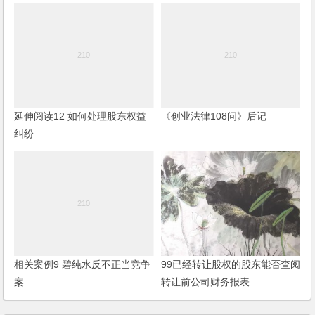
延伸阅读12 如何处理股东权益
《创业法律108问》后记
纠纷
相关案例9 碧纯水反不正当竞争
99已经转让股权的股东能否查阅
案
转让前公司财务报表