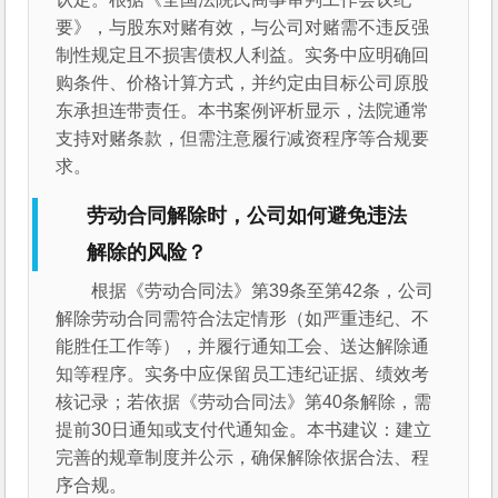
要》，与股东对赌有效，与公司对赌需不违反强
制性规定且不损害债权人利益。实务中应明确回
购条件、价格计算方式，并约定由目标公司原股
东承担连带责任。本书案例评析显示，法院通常
支持对赌条款，但需注意履行减资程序等合规要
求。
劳动合同解除时，公司如何避免违法
解除的风险？
根据《劳动合同法》第39条至第42条，公司
解除劳动合同需符合法定情形（如严重违纪、不
能胜任工作等），并履行通知工会、送达解除通
知等程序。实务中应保留员工违纪证据、绩效考
核记录；若依据《劳动合同法》第40条解除，需
提前30日通知或支付代通知金。本书建议：建立
完善的规章制度并公示，确保解除依据合法、程
序合规。