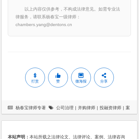
以上内容仅供参考，不构成法律意见。如需专业法
律服务，请联系杨春宝一级律师：
chambers.yang@dentons.cn
打赏
赞
微海报
分享
杨春宝律师专著
公司治理
|
并购律师
|
投融资律师
|
案
例
本站声明：
本站所载之法律论文、法律评论、案例、法律咨询