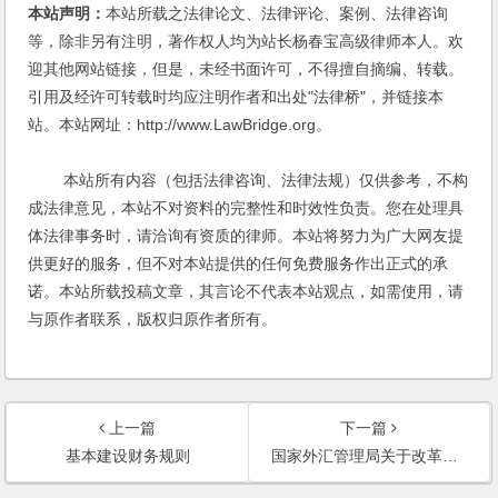
本站声明：
本站所载之法律论文、法律评论、案例、法律咨询
等，除非另有注明，著作权人均为站长杨春宝高级律师本人。欢
迎其他网站链接，但是，未经书面许可，不得擅自摘编、转载。
引用及经许可转载时均应注明作者和出处"法律桥"，并链接本
站。本站网址：http://www.LawBridge.org。
本站所有内容（包括法律咨询、法律法规）仅供参考，不构
成法律意见，本站不对资料的完整性和时效性负责。您在处理具
体法律事务时，请洽询有资质的律师。本站将努力为广大网友提
供更好的服务，但不对本站提供的任何免费服务作出正式的承
诺。本站所载投稿文章，其言论不代表本站观点，如需使用，请
与原作者联系，版权归原作者所有。
上一篇
下一篇
基本建设财务规则
国家外汇管理局关于改革和规范资本项目结汇管理政策的通知