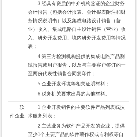
3.经具有资质的中介机构鉴证的企业财务
会计报告（包括会计报表、会计报表附注和财
务情况说明书）以及集成电路设计销售（营
业）收入、集成电路自主设计销售（营业）收
入、研究开发费用、境内研究开发费用等情况
表；
4.第三方检测机构提供的集成电路产品测
试报告或用户报告，以及与主要客户签订的一
至两份代表性销售合同复印件；
5.企业开发环境等相关证明材料；
6.税务机关要求出具的其他材料。
软
1.企业开发销售的主要软件产品列表或技
件企业
术服务列表；
2.主营业务为软件产品开发的企业，提供
至少1个主要产品的软件著作权或专利权等自