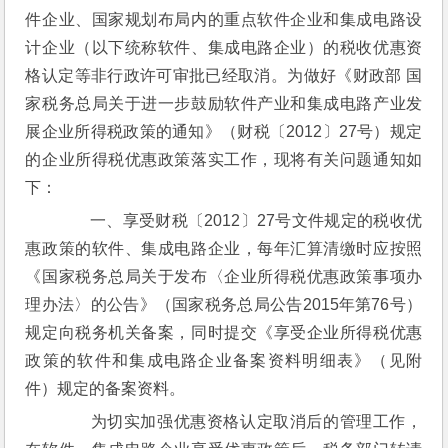
件企业、国家规划布局内的重点软件企业和集成电路设
计企业（以下统称软件、集成电路企业）的税收优惠资
格认定等非行政许可审批已经取消。为做好《财政部 国
家税务总局关于进一步鼓励软件产业和集成电路产业发
展企业所得税政策的通知》（财税〔2012〕27号）规定
的企业所得税优惠政策落实工作，现将有关问题通知如
下：
　　一、享受财税〔2012〕27号文件规定的税收优
惠政策的软件、集成电路企业，每年汇算清缴时应按照
《国家税务总局关于发布〈企业所得税优惠政策事项办
理办法〉的公告》（国家税务总局公告2015年第76号）
规定向税务机关备案，同时提交《享受企业所得税优惠
政策的软件和集成电路企业备案资料明细表》（见附
件）规定的备案资料。
　　为切实加强优惠资格认定取消后的管理工作，