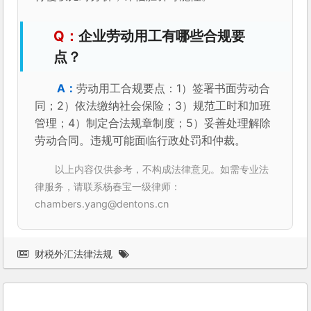
企业劳动用工有哪些合规要
点？
劳动用工合规要点：1）签署书面劳动合
同；2）依法缴纳社会保险；3）规范工时和加班
管理；4）制定合法规章制度；5）妥善处理解除
劳动合同。违规可能面临行政处罚和仲裁。
以上内容仅供参考，不构成法律意见。如需专业法
律服务，请联系杨春宝一级律师：
chambers.yang@dentons.cn
财税外汇法律法规