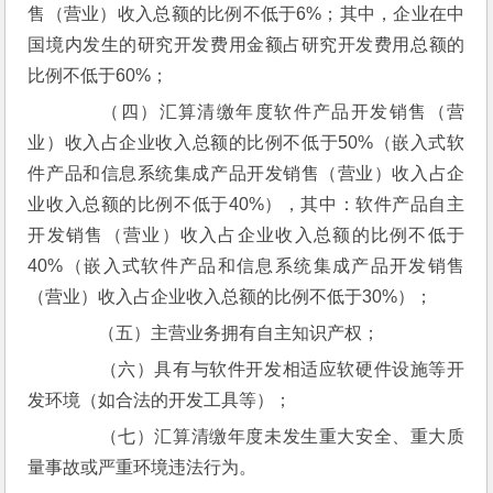
售（营业）收入总额的比例不低于6%；其中，企业在中
国境内发生的研究开发费用金额占研究开发费用总额的
比例不低于60%；
　　（四）汇算清缴年度软件产品开发销售（营
业）收入占企业收入总额的比例不低于50%（嵌入式软
件产品和信息系统集成产品开发销售（营业）收入占企
业收入总额的比例不低于40%），其中：软件产品自主
开发销售（营业）收入占企业收入总额的比例不低于
40%（嵌入式软件产品和信息系统集成产品开发销售
（营业）收入占企业收入总额的比例不低于30%）；
　　（五）主营业务拥有自主知识产权；
　　（六）具有与软件开发相适应软硬件设施等开
发环境（如合法的开发工具等）；
　　（七）汇算清缴年度未发生重大安全、重大质
量事故或严重环境违法行为。