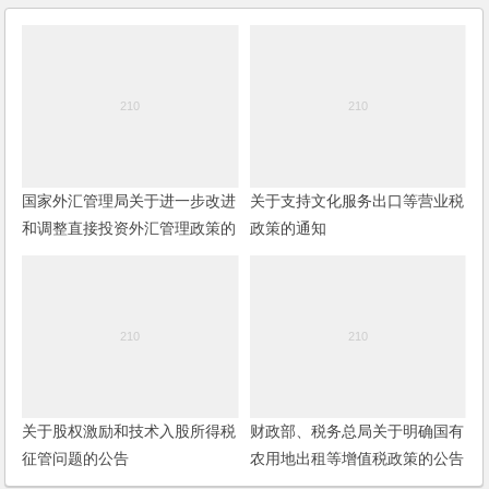
国家外汇管理局关于进一步改进
关于支持文化服务出口等营业税
和调整直接投资外汇管理政策的
政策的通知
通知
关于股权激励和技术入股所得税
财政部、税务总局关于明确国有
征管问题的公告
农用地出租等增值税政策的公告