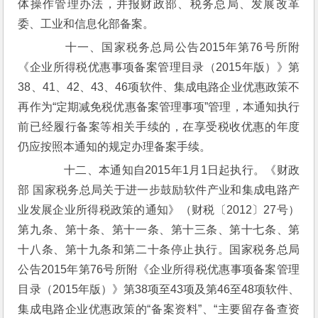
体操作管理办法，并报财政部、税务总局、发展改革
委、工业和信息化部备案。
　　十一、国家税务总局公告2015年第76号所附
《企业所得税优惠事项备案管理目录（2015年版）》第
38、41、42、43、46项软件、集成电路企业优惠政策不
再作为“定期减免税优惠备案管理事项”管理，本通知执行
前已经履行备案等相关手续的，在享受税收优惠的年度
仍应按照本通知的规定办理备案手续。
　　十二、本通知自2015年1月1日起执行。《财政
部 国家税务总局关于进一步鼓励软件产业和集成电路产
业发展企业所得税政策的通知》（财税〔2012〕27号）
第九条、第十条、第十一条、第十三条、第十七条、第
十八条、第十九条和第二十条停止执行。国家税务总局
公告2015年第76号所附《企业所得税优惠事项备案管理
目录（2015年版）》第38项至43项及第46至48项软件、
集成电路企业优惠政策的“备案资料”、“主要留存备查资