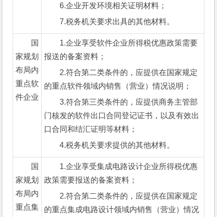
6.企业开发环境相关证明材料；
7.税务机关要求出具的其他材料。
国
1.企业享受软件企业所得税优惠政策需要
家规划
报送的备案资料；
布局内
2.符合第二类条件的，应提供在国家规定
重点软
的重点软件领域内销售（营业）情况说明；
件企业
3.符合第三类条件的，应提供商务主管部
门核发的软件出口合同登记证书，以及有效出
口合同和结汇证明等材料；
4.税务机关要求提供的其他材料。
国
1.企业享受集成电路设计企业所得税优惠
家规划
政策需要报送的备案资料；
布局内
2.符合第二类条件的，应提供在国家规定
重点集
的重点集成电路设计领域内销售（营业）情况