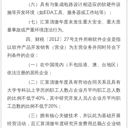
　　（六）具有与集成电路设计相适应的软硬件设
施等开发环境（如EDA工具、服务器或工作站等）；
　　（七）汇算清缴年度未发生重大安全、重大质
量事故或严重环境违法行为。
　　四、财税〔2012〕27号文件所称软件企业是指
以软件产品开发销售（营业）为主营业务并同时符合下
列条件的企业：
　　（一）在中国境内（不包括港、澳、台地区）
依法注册的居民企业；
　　（二）汇算清缴年度具有劳动合同关系且具有
大学专科以上学历的职工人数占企业月平均职工总人数
的比例不低于40%，其中研究开发人员占企业月平均职
工总数的比例不低于20%；
　　（三）拥有核心关键技术，并以此为基础开展
经营活动，且汇算清缴年度研究开发费用总额占企业销