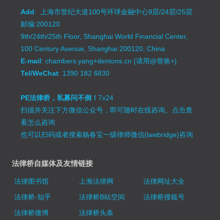
Add
: 上海市世纪大道100号环球金融中心9层/24层/25层
邮编:200120
9th/24th/25th Floor, Shanghai World Financial Center,
100 Century Avenue, Shanghai 200120, China
E-mail
: chambers.yang+dentons.cn (请用@替换+)
Tel/WeChat
: 1390 182 6830
PE法律桥，私募问不倒！
7x24
扫描并关注下方微信公众号，即可随时在线咨询。
点击查
看怎么咨询
也可以扫码或者搜索杨春宝一级律师微信(lawbridge)咨询
法律桥自媒体及友情链接
法律图书馆
上海法律网
法律网址大全
法律桥-知乎
法律桥B站空间
法律桥搜狐号
法律桥微博
法律桥头条