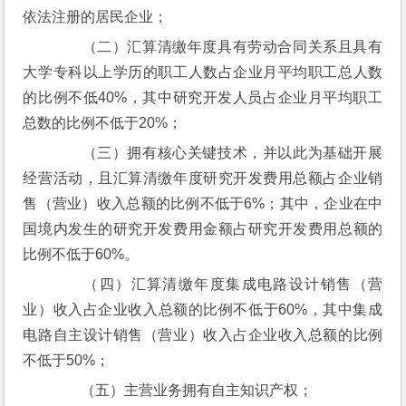
依法注册的居民企业；
　　（二）汇算清缴年度具有劳动合同关系且具有
大学专科以上学历的职工人数占企业月平均职工总人数
的比例不低40%，其中研究开发人员占企业月平均职工
总数的比例不低于20%；
　　（三）拥有核心关键技术，并以此为基础开展
经营活动，且汇算清缴年度研究开发费用总额占企业销
售（营业）收入总额的比例不低于6%；其中，企业在中
国境内发生的研究开发费用金额占研究开发费用总额的
比例不低于60%。
　　（四）汇算清缴年度集成电路设计销售（营
业）收入占企业收入总额的比例不低于60%，其中集成
电路自主设计销售（营业）收入占企业收入总额的比例
不低于50%；
　　（五）主营业务拥有自主知识产权；