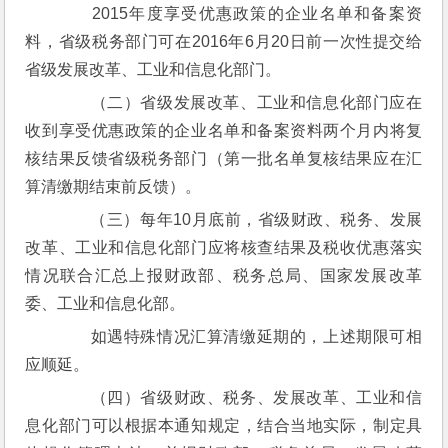
　　2015年度享受优惠政策的企业名单和备案资
料，省级税务部门可在2016年6月20日前一次性提交给
省级发展改革、工业和信息化部门。
　　（二）省级发展改革、工业和信息化部门应在
收到享受优惠政策的企业名单和备案资料两个月内将复
核结果反馈省级税务部门（第一批名单复核结果应在汇
算清缴期结束前反馈）。
　　（三）每年10月底前，省级财政、税务、发展
改革、工业和信息化部门应将核查结果及税收优惠落实
情况联合汇总上报财政部、税务总局、国家发展改革
委、工业和信息化部。
　　如遇特殊情况汇算清缴延期的，上述期限可相
应顺延。
　　（四）省级财政、税务、发展改革、工业和信
息化部门可以根据本通知规定，结合当地实际，制定具