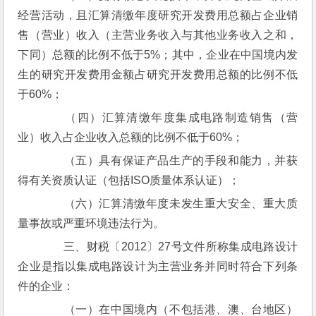
经营活动，且汇算清缴年度研究开发费用总额占企业销
售（营业）收入（主营业务收入与其他业务收入之和，
下同）总额的比例不低于5%；其中，企业在中国境内发
生的研究开发费用金额占研究开发费用总额的比例不低
于60%；
　　（四）汇算清缴年度集成电路制造销售（营
业）收入占企业收入总额的比例不低于60%；
　　（五）具有保证产品生产的手段和能力，并获
得有关资质认证（包括ISO质量体系认证）；
　　（六）汇算清缴年度未发生重大安全、重大质
量事故或严重环境违法行为。
　　三、财税〔2012〕27号文件所称集成电路设计
企业是指以集成电路设计为主营业务并同时符合下列条
件的企业：
　　（一）在中国境内（不包括港、澳、台地区）