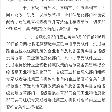
　　十、省级（自治区、直辖市、计划单列市，下
同）财政、税务、发展改革和工业和信息化部门应密切
配合，通过建立核查机制并有效运用核查结果，切实加
强对软件、集成电路企业的后续管理工作。
　　（一）省级税务部门应在每年3月20日前和6月
20日前分两批将汇算清缴年度已申报享受软件、集成电
路企业税收优惠政策的企业名单及其备案资料提交省级
发展改革、工业和信息化部门。其中，享受软件企业、
集成电路设计企业税收优惠政策的名单及备案资料提交
给省级工业和信息化部门，省级工业和信息化部门组织
专家或者委托第三方机构对名单内企业是否符合条件进
行核查；享受其他优惠政策的名单及备案资料提交给省
级发展改革部门，省级发展改革部门会同工业和信息化
部门共同组织专家或者委托第三方机构对名单内企业是
否符合条件进行核查。