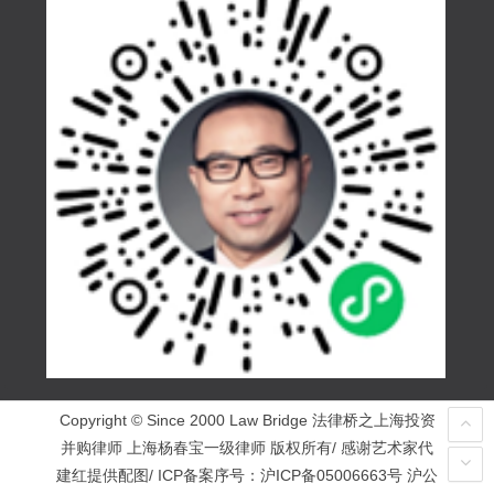
Copyright © Since 2000 Law Bridge 法律桥之上海投资
并购律师 上海杨春宝一级律师 版权所有/ 感谢艺术家代
建红提供配图/ ICP备案序号：
沪ICP备05006663号
沪公