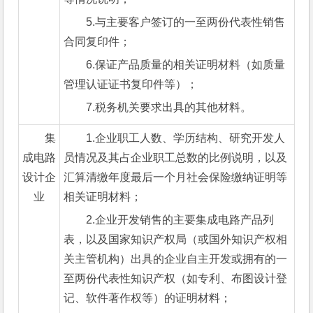
5.与主要客户签订的一至两份代表性销售
合同复印件；
6.保证产品质量的相关证明材料（如质量
管理认证证书复印件等）；
7.税务机关要求出具的其他材料。
集
1.企业职工人数、学历结构、研究开发人
成电路
员情况及其占企业职工总数的比例说明，以及
设计企
汇算清缴年度最后一个月社会保险缴纳证明等
业
相关证明材料；
2.企业开发销售的主要集成电路产品列
表，以及国家知识产权局（或国外知识产权相
关主管机构）出具的企业自主开发或拥有的一
至两份代表性知识产权（如专利、布图设计登
记、软件著作权等）的证明材料；