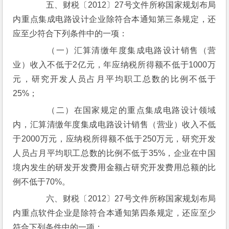
　　五、财税〔2012〕27号文件所称国家规划布局
内重点集成电路设计企业除符合本通知第三条规定，还
应至少符合下列条件中的一项：
　　（一）汇算清缴年度集成电路设计销售（营
业）收入不低于2亿元，年应纳税所得额不低于1000万
元，研究开发人员占月平均职工总数的比例不低于
25%；
　　（二）在国家规定的重点集成电路设计领域
内，汇算清缴年度集成电路设计销售（营业）收入不低
于2000万元，应纳税所得额不低于250万元，研究开发
人员占月平均职工总数的比例不低于35%，企业在中国
境内发生的研发开发费用金额占研究开发费用总额的比
例不低于70%。
　　六、财税〔2012〕27号文件所称国家规划布局
内重点软件企业是除符合本通知第四条规定，还应至少
符合下列条件中的一项：