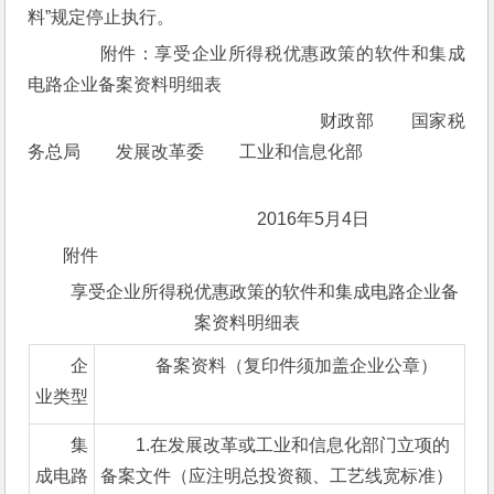
料”规定停止执行。
　　附件：享受企业所得税优惠政策的软件和集成
电路企业备案资料明细表
　　　　　　　　　　　　　　财政部　　国家税
务总局　　发展改革委　　工业和信息化部
　　　　　　　　　　　　　2016年5月4日
附件
享受企业所得税优惠政策的软件和集成电路企业备
案资料明细表
企
备案资料（复印件须加盖企业公章）
业类型
集
1.在发展改革或工业和信息化部门立项的
成电路
备案文件（应注明总投资额、工艺线宽标准）