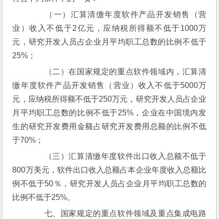
　　（一）汇算清缴年度软件产品开发销售（营
业）收入不低于2亿元，应纳税所得额不低于1000万
元，研究开发人员占企业月平均职工总数的比例不低于
25%；
　　（二）在国家规定的重点软件领域内，汇算清
缴年度软件产品开发销售（营业）收入不低于5000万
元，应纳税所得额不低于250万元，研究开发人员占企业
月平均职工总数的比例不低于25%，企业在中国境内发
生的研究开发费用金额占研究开发费用总额的比例不低
于70%；
　　（三）汇算清缴年度软件出口收入总额不低于
800万美元，软件出口收入总额占本企业年度收入总额比
例不低于50％，研究开发人员占企业月平均职工总数的
比例不低于25%。
　　七、国家规定的重点软件领域及重点集成电路