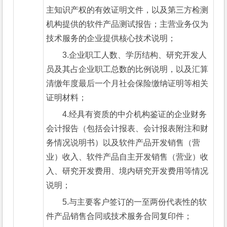
主知识产权的有效证明文件，以及第三方检测
机构提供的软件产品测试报告；主营业务仅为
技术服务的企业提供核心技术说明；
3.企业职工人数、学历结构、研究开发人
员及其占企业职工总数的比例说明，以及汇算
清缴年度最后一个月社会保险缴纳证明等相关
证明材料；
4.经具有资质的中介机构鉴证的企业财务
会计报告（包括会计报表、会计报表附注和财
务情况说明书）以及软件产品开发销售（营
业）收入、软件产品自主开发销售（营业）收
入、研究开发费用、境内研究开发费用等情况
说明；
5.与主要客户签订的一至两份代表性的软
件产品销售合同或技术服务合同复印件；