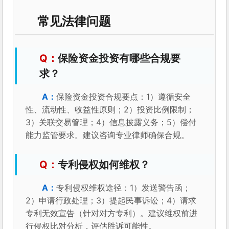
常见法律问题
保险资金投资有哪些合规要
求？
保险资金投资合规要点：1）遵循安全
性、流动性、收益性原则；2）投资比例限制；
3）关联交易管理；4）信息披露义务；5）偿付
能力监管要求。建议咨询专业律师确保合规。
专利侵权如何维权？
专利侵权维权途径：1）发送警告函；
2）申请行政处理；3）提起民事诉讼；4）请求
专利无效宣告（针对对方专利）。建议维权前进
行侵权比对分析，评估胜诉可能性。