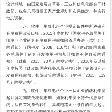
设计领域，由国家发展改革委、工业和信息化部会同财
政部、税务总局根据国家产业规划和布局确定，并实行
动态调整。
　　八、软件、集成电路企业规定条件中所称研究
开发费用政策口径，2015年度仍按《国家税务总局关于
印发〈企业研究开发费用税前扣除管理办法（试行）〉
的通知》（国税发〔2008〕116号）和《财政部 国家税
务总局关于研究开发费用税前加计扣除有关政策的通
知》（财税〔2013〕70号）的规定执行，2016年及以后
年度按照《财政部 国家税务总局 科技部关于完善研究开
发费用税前加计扣除政策的通知》（财税〔2015〕119
号）的规定执行。
　　九、软件、集成电路企业应从企业的获利年度
起计算定期减免税优惠期。如获利年度不符合优惠条件
的，应自首次符合软件、集成电路企业条件的年度起，
在其优惠期的剩余年限内享受相应的减免税优惠。