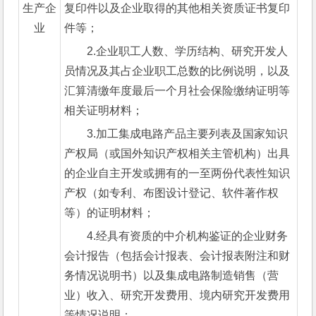
生产企
复印件以及企业取得的其他相关资质证书复印
业
件等；
2.企业职工人数、学历结构、研究开发人
员情况及其占企业职工总数的比例说明，以及
汇算清缴年度最后一个月社会保险缴纳证明等
相关证明材料；
3.加工集成电路产品主要列表及国家知识
产权局（或国外知识产权相关主管机构）出具
的企业自主开发或拥有的一至两份代表性知识
产权（如专利、布图设计登记、软件著作权
等）的证明材料；
4.经具有资质的中介机构鉴证的企业财务
会计报告（包括会计报表、会计报表附注和财
务情况说明书）以及集成电路制造销售（营
业）收入、研究开发费用、境内研究开发费用
等情况说明；