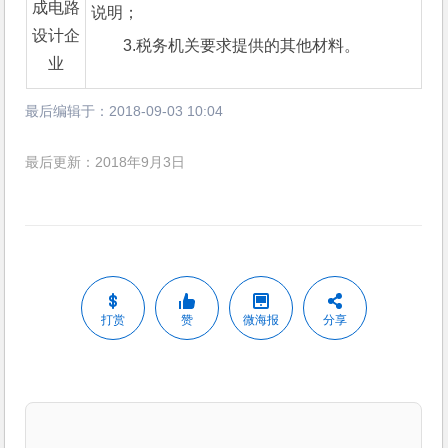
成电路
说明；
设计企
3.税务机关要求提供的其他材料。
业
最后编辑于：
2018-09-03 10:04
最后更新：2018年9月3日
打赏
赞
微海报
分享