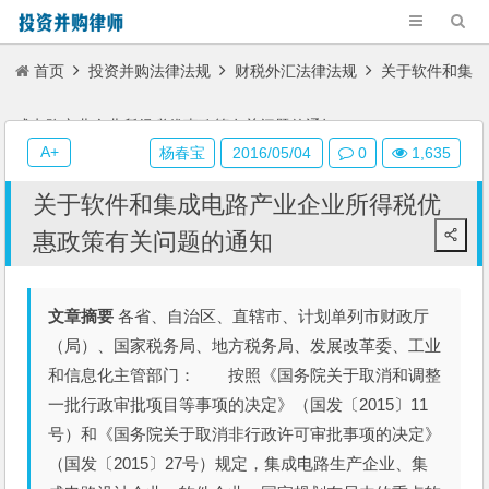
首页
投资并购法律法规
财税外汇法律法规
关于软件和集
成电路产业企业所得税优惠政策有关问题的通知
A+
杨春宝
2016/05/04
0
1,635
关于软件和集成电路产业企业所得税优
惠政策有关问题的通知
文章摘要
各省、自治区、直辖市、计划单列市财政厅
（局）、国家税务局、地方税务局、发展改革委、工业
和信息化主管部门： 按照《国务院关于取消和调整
一批行政审批项目等事项的决定》（国发〔2015〕11
号）和《国务院关于取消非行政许可审批事项的决定》
（国发〔2015〕27号）规定，集成电路生产企业、集