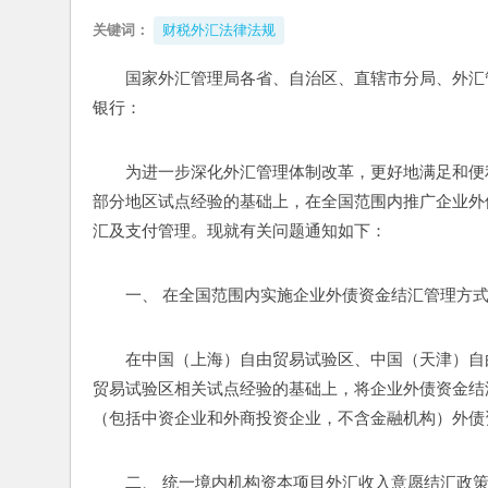
关键词：
财税外汇法律法规
国家外汇管理局各省、自治区、直辖市分局、外汇
银行：
为进一步深化外汇管理体制改革，更好地满足和便
部分地区试点经验的基础上，在全国范围内推广企业外
汇及支付管理。现就有关问题通知如下： 
一、 在全国范围内实施企业外债资金结汇管理方
在中国（上海）自由贸易试验区、中国（天津）自
贸易试验区相关试点经验的基础上，将企业外债资金结
（包括中资企业和外商投资企业，不含金融机构）外债
二、 统一境内机构资本项目外汇收入意愿结汇政