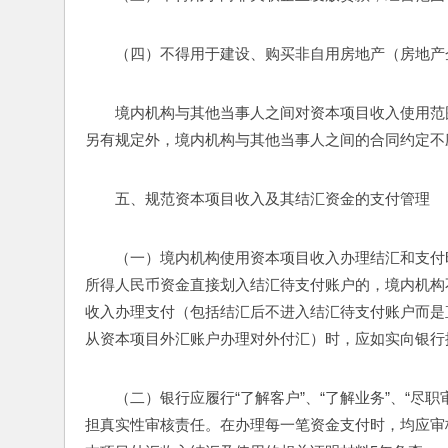
（四）不得用于建设、购买非自用房地产（房地产
境内机构与其他当事人之间对资本项目收入使用范
另有规定外，境内机构与其他当事人之间的合同约定不
五、规范资本项目收入及其结汇资金的支付管理
（一）境内机构使用资本项目收入办理结汇和支付
所得人民币资金直接划入结汇待支付账户的，境内机构
收入办理支付（包括结汇后不进入结汇待支付账户而是
从资本项目外汇账户办理对外付汇）时，应如实向银行
（二）银行应履行“了解客户”、“了解业务”、“
担真实性审核责任。在办理每一笔资金支付时，均应审