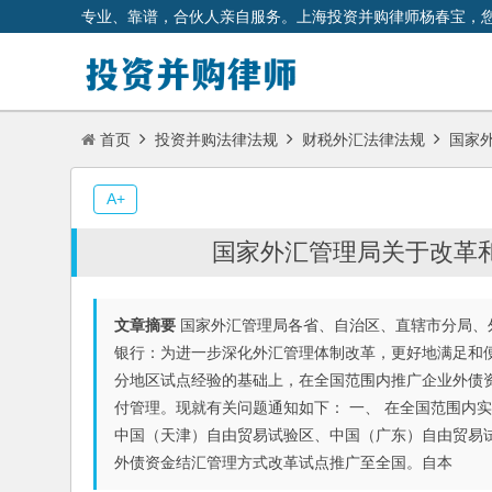
专业、靠谱，合伙人亲自服务。上海投资并购律师杨春宝，
首页
投资并购法律法规
财税外汇法律法规
国家外
A+
国家外汇管理局关于改革
文章摘要
国家外汇管理局各省、自治区、直辖市分局、
银行：为进一步深化外汇管理体制改革，更好地满足和
分地区试点经验的基础上，在全国范围内推广企业外债
付管理。现就有关问题通知如下： 一、 在全国范围内
中国（天津）自由贸易试验区、中国（广东）自由贸易
外债资金结汇管理方式改革试点推广至全国。自本