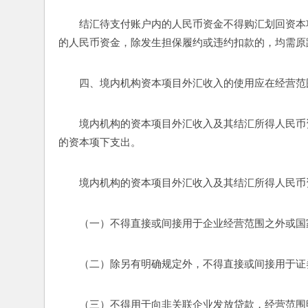
结汇待支付账户内的人民币资金不得购汇划回资本
的人民币资金，除发生担保履约或违约扣款的，均需原
四、境内机构资本项目外汇收入的使用应在经营范
境内机构的资本项目外汇收入及其结汇所得人民币
的资本项下支出。
境内机构的资本项目外汇收入及其结汇所得人民币
（一）不得直接或间接用于企业经营范围之外或国
（二）除另有明确规定外，不得直接或间接用于证
（三）不得用于向非关联企业发放贷款，经营范围