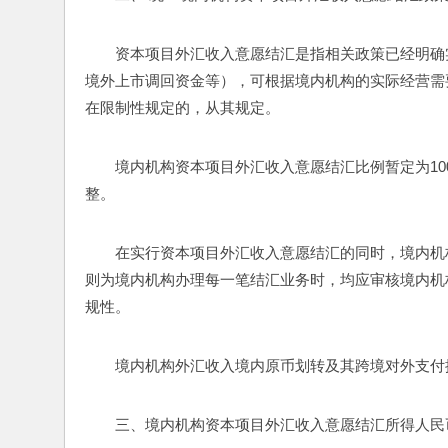
资本项目外汇收入意愿结汇是指相关政策已经明确
境外上市调回资金等），可根据境内机构的实际经营需
在限制性规定的，从其规定。
境内机构资本项目外汇收入意愿结汇比例暂定为1
整。
在实行资本项目外汇收入意愿结汇的同时，境内机
则为境内机构办理每一笔结汇业务时，均应审核境内机
规性。
境内机构外汇收入境内原币划转及其跨境对外支付
三、境内机构资本项目外汇收入意愿结汇所得人民