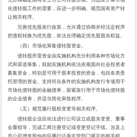
化债转股工作的需要，应进一步明确、规范国有资产转
让相关程序。
完善优先股发行政策，允许通过协商并经法定程序
把债权转换为优先股，依法合理确定优先股股东权益。
（四）市场化筹集债转股资金。
债转股所需资金由实施机构充分利用各种市场化方
式和渠道筹集，鼓励实施机构依法依规面向社会投资者
募集资金，特别是可用于股本投资的资金，包括各类受
托管理的资金。支持符合条件的实施机构发行专项用于
市场化债转股的金融债券，探索发行用于市场化债转股
的企业债券，并适当简化审批程序。
（五）规范履行股权变更等相关程序。
债转股企业应依法进行公司设立或股东变更、董事
会重组等，完成工商注册登记或变更登记手续。涉及上
市公司增发股份的应履行证券监管部门规定的相关程