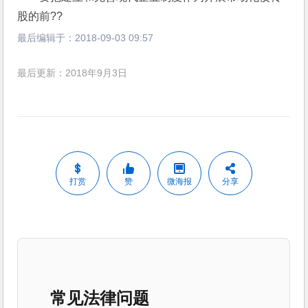
股的前??
最后编辑于：
2018-09-03 09:57
最后更新：2018年9月3日
打赏
赞
微海报
分享
常见法律问题