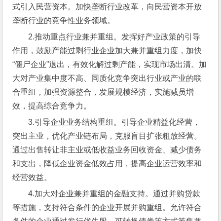
式引入民营资本。加快垄断行业改革，向民营资本开放
垄断行业的竞争性业务领域。
2.推动重点行业兼并重组。发挥好产业政策的引导
作用，鼓励产能过剩行业企业加大兼并重组力度，加快
“僵尸企业”退出，有效化解过剩产能，实现市场出清。加
大对产业集中度不高、同质化竞争突出行业或产业的联
合重组，加强资源整合，发展规模经济，实施减员增
效，提高综合竞争力。
3.引导企业业务结构重组。引导企业精益化经营，
突出主业，优化产业链布局，克服盲目扩张粗放经营。
通过出售转让非主业或低收益业务回收资金、减少债务
和支出，降低企业资金低效占用，提高企业运营效率和
经营效益。
4.加大对企业兼并重组的金融支持。通过并购贷款
等措施，支持符合条件的企业开展并购重组。允许符合