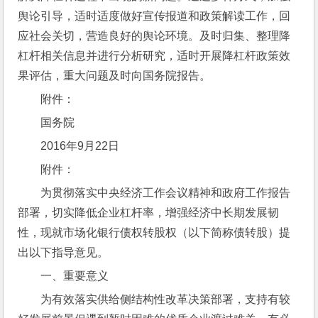
舆论引导，适时适度做好宣传报道和政策解读工作，回
应社会关切，营造良好的舆论环境。及时归集、整理降
杠杆相关信息并进行分析研究，适时开展降杠杆政策效
果评估，重大问题及时向国务院报告。
附件：
国务院
2016年9月22日
附件：
为贯彻落实中央经济工作会议精神和政府工作报告
部署，切实降低企业杠杆率，增强经济中长期发展韧
性，现就市场化银行债权转股权（以下简称债转股）提
出以下指导意见。
一、重要意义
为有效落实供给侧结构性改革决策部署，支持有较