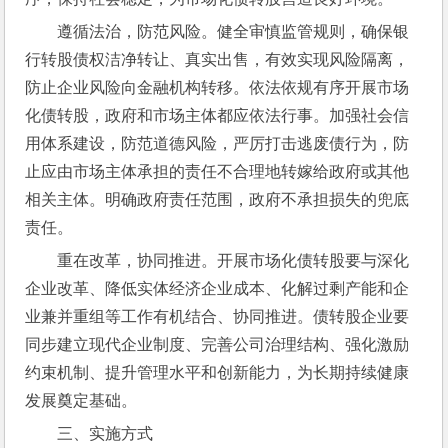
遵循法治，防范风险。健全审慎监管规则，确保银
行转股债权洁净转让、真实出售，有效实现风险隔离，
防止企业风险向金融机构转移。依法依规有序开展市场
化债转股，政府和市场主体都应依法行事。加强社会信
用体系建设，防范道德风险，严厉打击逃废债行为，防
止应由市场主体承担的责任不合理地转嫁给政府或其他
相关主体。明确政府责任范围，政府不承担损失的兜底
责任。
重在改革，协同推进。开展市场化债转股要与深化
企业改革、降低实体经济企业成本、化解过剩产能和企
业兼并重组等工作有机结合、协同推进。债转股企业要
同步建立现代企业制度、完善公司治理结构、强化激励
约束机制、提升管理水平和创新能力，为长期持续健康
发展奠定基础。
三、实施方式