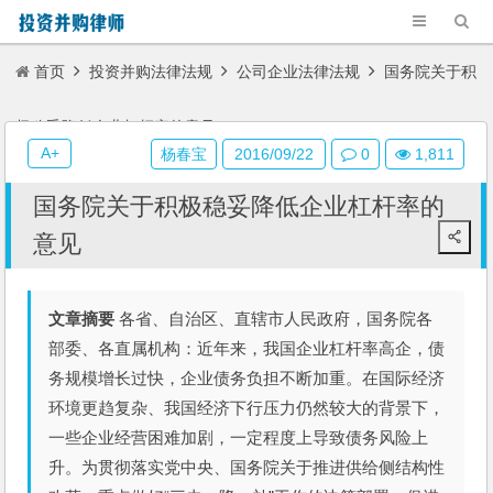
首页
投资并购法律法规
公司企业法律法规
国务院关于积
极稳妥降低企业杠杆率的意见
A+
杨春宝
2016/09/22
0
1,811
国务院关于积极稳妥降低企业杠杆率的
意见
文章摘要
各省、自治区、直辖市人民政府，国务院各
部委、各直属机构：近年来，我国企业杠杆率高企，债
务规模增长过快，企业债务负担不断加重。在国际经济
环境更趋复杂、我国经济下行压力仍然较大的背景下，
一些企业经营困难加剧，一定程度上导致债务风险上
升。为贯彻落实党中央、国务院关于推进供给侧结构性