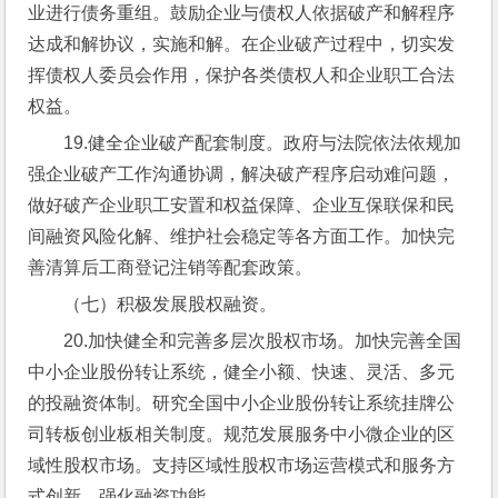
业进行债务重组。鼓励企业与债权人依据破产和解程序
达成和解协议，实施和解。在企业破产过程中，切实发
挥债权人委员会作用，保护各类债权人和企业职工合法
权益。
19.健全企业破产配套制度。政府与法院依法依规加
强企业破产工作沟通协调，解决破产程序启动难问题，
做好破产企业职工安置和权益保障、企业互保联保和民
间融资风险化解、维护社会稳定等各方面工作。加快完
善清算后工商登记注销等配套政策。
（七）积极发展股权融资。
20.加快健全和完善多层次股权市场。加快完善全国
中小企业股份转让系统，健全小额、快速、灵活、多元
的投融资体制。研究全国中小企业股份转让系统挂牌公
司转板创业板相关制度。规范发展服务中小微企业的区
域性股权市场。支持区域性股权市场运营模式和服务方
式创新，强化融资功能。