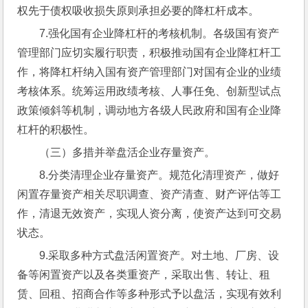
权先于债权吸收损失原则承担必要的降杠杆成本。
7.强化国有企业降杠杆的考核机制。各级国有资产
管理部门应切实履行职责，积极推动国有企业降杠杆工
作，将降杠杆纳入国有资产管理部门对国有企业的业绩
考核体系。统筹运用政绩考核、人事任免、创新型试点
政策倾斜等机制，调动地方各级人民政府和国有企业降
杠杆的积极性。
（三）多措并举盘活企业存量资产。
8.分类清理企业存量资产。规范化清理资产，做好
闲置存量资产相关尽职调查、资产清查、财产评估等工
作，清退无效资产，实现人资分离，使资产达到可交易
状态。
9.采取多种方式盘活闲置资产。对土地、厂房、设
备等闲置资产以及各类重资产，采取出售、转让、租
赁、回租、招商合作等多种形式予以盘活，实现有效利