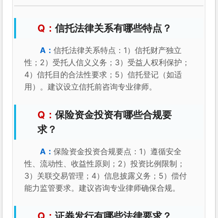
信托法律关系有哪些特点？
信托法律关系特点：1）信托财产独立
性；2）受托人信义义务；3）受益人权利保护；
4）信托目的合法性要求；5）信托登记（如适
用）。建议设立信托前咨询专业律师。
保险资金投资有哪些合规要
求？
保险资金投资合规要点：1）遵循安全
性、流动性、收益性原则；2）投资比例限制；
3）关联交易管理；4）信息披露义务；5）偿付
能力监管要求。建议咨询专业律师确保合规。
证券发行有哪些法律要求？