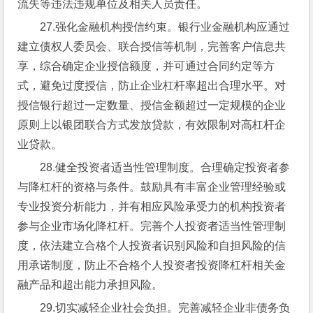
流失等违法违规单位及相关人员责任。
27.强化金融机构授信约束。银行业金融机构应通过
建立债权人委员会、联合授信等机制，完善客户信息共
享，综合确定企业授信额度，并可通过合同约定等方
式，避免过度授信，防止企业杠杆率超出合理水平。对
授信银行超过一定数量、授信金额超过一定规模的企业
原则上以银团联合方式发放贷款，有效限制对高杠杆企
业贷款。
28.健全投资者适当性管理制度。合理确定投资者参
与降杠杆的资格与条件。鼓励具有丰富企业管理经验或
专业投资分析能力，并有相应风险承受力的机构投资者
参与企业市场化降杠杆。完善个人投资者适当性管理制
度，依法建立合格个人投资者识别风险和自担风险的信
用承诺制度，防止不合格个人投资者投资降杠杆相关金
融产品和超出能力承担风险。
29.切实减轻企业社会负担。完善减轻企业非债务负