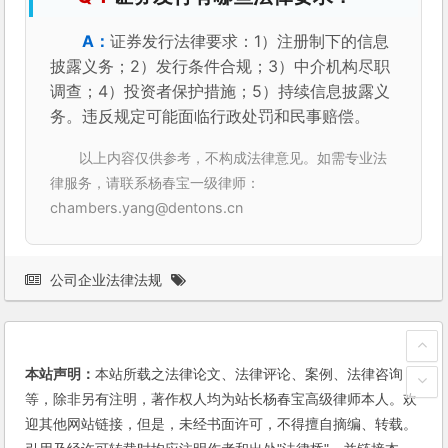
证券发行法律要求：1）注册制下的信息
披露义务；2）发行条件合规；3）中介机构尽职
调查；4）投资者保护措施；5）持续信息披露义
务。违反规定可能面临行政处罚和民事赔偿。
以上内容仅供参考，不构成法律意见。如需专业法
律服务，请联系杨春宝一级律师：
chambers.yang@dentons.cn
公司企业法律法规
本站声明：
本站所载之法律论文、法律评论、案例、法律咨询
等，除非另有注明，著作权人均为站长杨春宝高级律师本人。欢
迎其他网站链接，但是，未经书面许可，不得擅自摘编、转载。