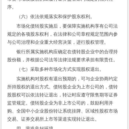
序。
（六）依法依规落实和保护股东权利。
市场化债转股实施后，要保障实施机构享有公司法
规定的各项股东权利，在法律和公司章程规定范围内参
与公司治理和企业重大经营决策，进行股权管理。
银行所属实施机构应确定在债转股企业中的合理持
股份额，并根据公司法等法律法规要求承担有限责任。
（七）采取多种市场化方式实现股权退出。
实施机构对股权有退出预期的，可与企业协商约定
所持股权的退出方式。债转股企业为上市公司的，债转
股股权可以依法转让退出，转让时应遵守限售期等证券
监管规定。债转股企业为非上市公司的，鼓励利用并
购、全国中小企业股份转让系统挂牌、区域性股权市场
交易、证券交易所上市等渠道实现转让退出。
四、营造良好环境