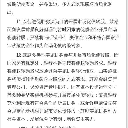
转股所需资金，并多渠道、多方式实现股权市场化退
出。
15.以促进优胜劣汰为目的开展市场化债转股。鼓励
面向发展前景良好但遇到暂时困难的优质企业开展市场
化债转股，严禁将“僵尸企业”、失信企业和不符合国家产
业政策的企业作为市场化债转股对象。
16.鼓励多类型实施机构参与开展市场化债转股。除
国家另有规定外，银行不得直接将债权转为股权。银行
将债权转为股权应通过向实施机构转让债权、由实施机
构将债权转为对象企业股权的方式实现。鼓励金融资产
管理公司、保险资产管理机构、国有资本投资运营公司
等多种类型实施机构参与开展市场化债转股；支持银行
充分利用现有符合条件的所属机构，或允许申请设立符
合规定的新机构开展市场化债转股；鼓励实施机构引入
社会资本，发展混合所有制，增强资本实力。