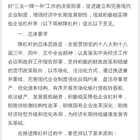
好“三去一降一补”工作的决策部署，促进建立和完善现代
企业制度，增强经济中长期发展韧性，现就积极稳妥降
低企业杠杆率（以下简称降杠杆）提出以下意见。
一、总体要求
降杠杆的总体思路是：全面贯彻党的十八大和十八
届三中、四中、五中全会精神，认真落实中央经济工作
会议和政府工作报告部署，坚持积极的财政政策和稳健
的货币政策取向，以市场化、法治化方式，通过推进兼
并重组、完善现代企业制度强化自我约束、盘活存量资
产、优化债务结构、有序开展市场化银行债权转股权、
依法破产、发展股权融资，积极稳妥降低企业杠杆率，
助推供给侧结构性改革，助推国有企业改革深化，助推
经济转型升级和优化布局，为经济长期持续健康发展夯
实基础。
在推进降杠杆过程中，要坚持以下基本原则：