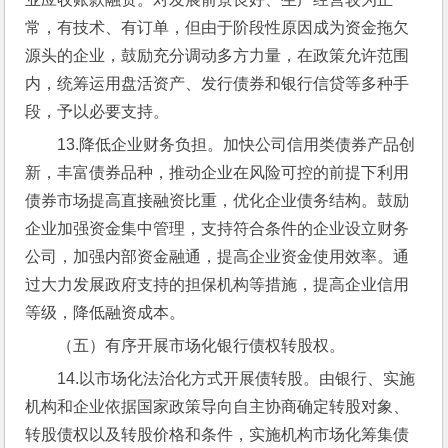
常，有技术、有订单，但由于阶段性原因成为资金拖欠
源头的企业，鼓励充分调动多方力量，在政策允许范围
内，统筹运用盘活资产、发行债券和银行信贷等多种手
段，予以必要支持。
13.降低企业财务负担。加快公司信用类债券产品创
新，丰富债券品种，推动企业在风险可控的前提下利用
债券市场提高直接融资比重，优化企业债务结构。鼓励
企业加强资金集中管理，支持符合条件的企业设立财务
公司，加强内部资金融通，提高企业资金使用效率。通
过大力发展政府支持的担保机构等措施，提高企业信用
等级，降低融资成本。
（五）有序开展市场化银行债权转股权。
14.以市场化法治化方式开展债转股。由银行、实施
机构和企业依据国家政策导向自主协商确定转股对象、
转股债权以及转股价格和条件，实施机构市场化筹集债