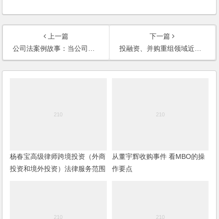
上一篇
下一篇
公司法案例故事：当公司法遇上春节
投融资、并购重组领域近期热点事件深度分析（2025年8月）
杨春宝高级律师跨境投资（外商
从董宇辉收购事件 看MBO的操
投资和境外投资）法律服务范围
作要点