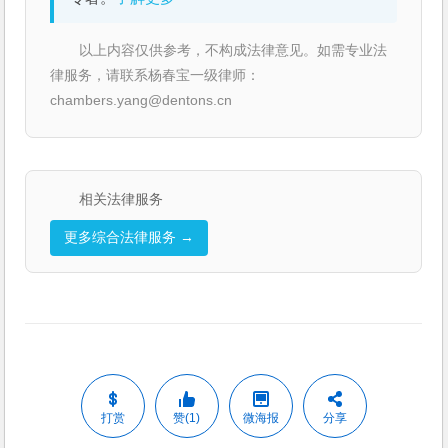
以上内容仅供参考，不构成法律意见。如需专业法
律服务，请联系杨春宝一级律师：
chambers.yang@dentons.cn
相关法律服务
更多综合法律服务 →
打赏
赞(1)
微海报
分享