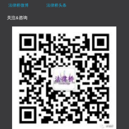
法律桥微博
法律桥头条
关注&咨询