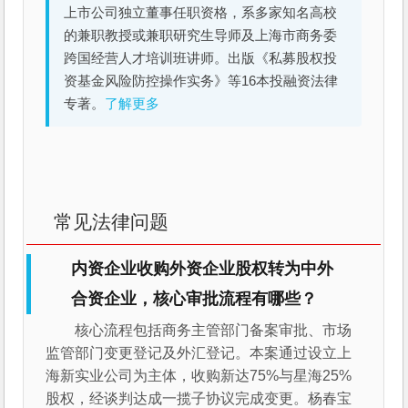
上市公司独立董事任职资格，系多家知名高校
的兼职教授或兼职研究生导师及上海市商务委
跨国经营人才培训班讲师。出版《私募股权投
资基金风险防控操作实务》等16本投融资法律
专著。
了解更多
常见法律问题
内资企业收购外资企业股权转为中外
合资企业，核心审批流程有哪些？
核心流程包括商务主管部门备案审批、市场
监管部门变更登记及外汇登记。本案通过设立上
海新实业公司为主体，收购新达75%与星海25%
股权，经谈判达成一揽子协议完成变更。杨春宝