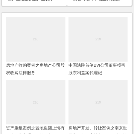
房地产收购案例之房地产公司股
中国法院首例BVI公司董事损害
权收购法律服务
股东利益案代理记
资产重组案例之置地集团上海有
房地产开发、转让案例之南京世