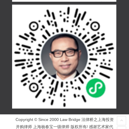
Copyright © Since 2000 Law Bridge 法律桥之上海投资
并购律师 上海杨春宝一级律师 版权所有/ 感谢艺术家代