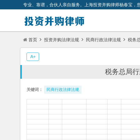
专业、靠谱，合伙人亲自服务。上海投资并购律师杨春宝，
首页
投资并购法律法规
民商行政法律法规
税务总
A+
税务总局行
关键词：
民商行政法律法规