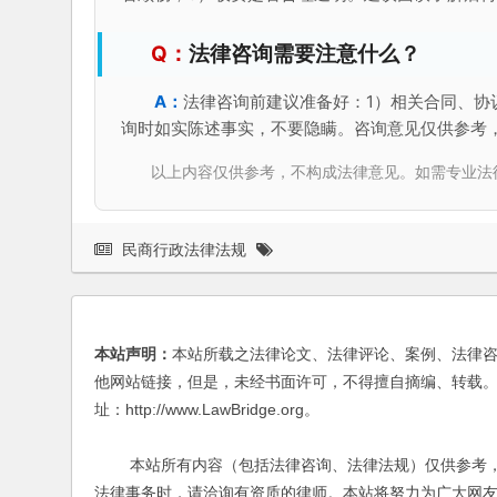
法律咨询需要注意什么？
法律咨询前建议准备好：1）相关合同、协
询时如实陈述事实，不要隐瞒。咨询意见仅供参考
以上内容仅供参考，不构成法律意见。如需专业法律服务，请
民商行政法律法规
本站声明：
本站所载之法律论文、法律评论、案例、法律
他网站链接，但是，未经书面许可，不得擅自摘编、转载。
址：http://www.LawBridge.org。
本站所有内容（包括法律咨询、法律法规）仅供参考，
法律事务时，请洽询有资质的律师。本站将努力为广大网