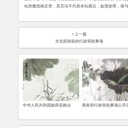
站所载投稿文章，其言论不代表本站观点，如需使用，请
上一篇
文化部保留的行政审批事项
中华人民共和国政府采购法
商务部行政审批事项公开