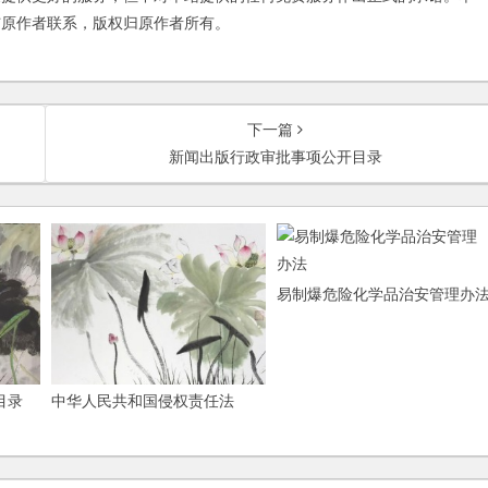
与原作者联系，版权归原作者所有。
下一篇
新闻出版行政审批事项公开目录
易制爆危险化学品治安管理办
目录
中华人民共和国侵权责任法