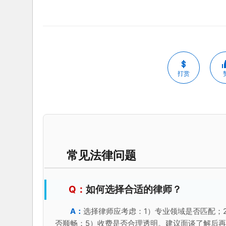
打赏
常见法律问题
如何选择合适的律师？
选择律师应考虑：1）专业领域是否匹配；
否顺畅；5）收费是否合理透明。建议面谈了解后