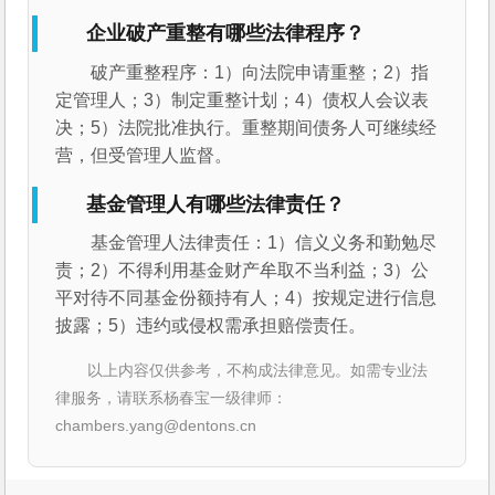
企业破产重整有哪些法律程序？
破产重整程序：1）向法院申请重整；2）指
定管理人；3）制定重整计划；4）债权人会议表
决；5）法院批准执行。重整期间债务人可继续经
营，但受管理人监督。
基金管理人有哪些法律责任？
基金管理人法律责任：1）信义义务和勤勉尽
责；2）不得利用基金财产牟取不当利益；3）公
平对待不同基金份额持有人；4）按规定进行信息
披露；5）违约或侵权需承担赔偿责任。
以上内容仅供参考，不构成法律意见。如需专业法
律服务，请联系杨春宝一级律师：
chambers.yang@dentons.cn