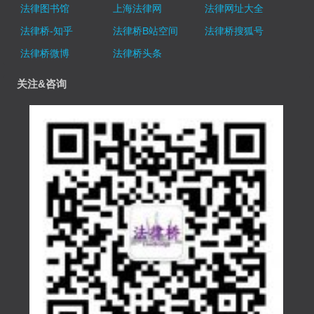
法律图书馆
上海法律网
法律网址大全
法律桥-知乎
法律桥B站空间
法律桥搜狐号
法律桥微博
法律桥头条
关注&咨询