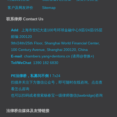
客户及网友评价
Sitemap
联系律师 Contact Us
Add
: 上海市世纪大道100号环球金融中心9层/24层/25层
邮编:200120
9th/24th/25th Floor, Shanghai World Financial Center,
100 Century Avenue, Shanghai 200120, China
E-mail
: chambers.yang+dentons.cn (请用@替换+)
Tel/WeChat
: 1390 182 6830
PE法律桥，私募问不倒！
7x24
扫描并关注下方微信公众号，即可随时在线咨询。
点击查
看怎么咨询
也可以扫码或者搜索杨春宝一级律师微信(lawbridge)咨询
法律桥自媒体及友情链接