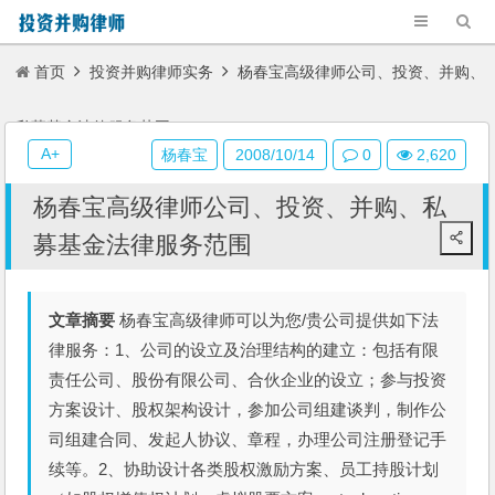
首页
投资并购律师实务
杨春宝高级律师公司、投资、并购、
私募基金法律服务范围
A+
杨春宝
2008/10/14
0
2,620
杨春宝高级律师公司、投资、并购、私
募基金法律服务范围
文章摘要
杨春宝高级律师可以为您/贵公司提供如下法
律服务：1、公司的设立及治理结构的建立：包括有限
责任公司、股份有限公司、合伙企业的设立；参与投资
方案设计、股权架构设计，参加公司组建谈判，制作公
司组建合同、发起人协议、章程，办理公司注册登记手
续等。2、协助设计各类股权激励方案、员工持股计划