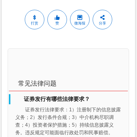
打赏
赞
微海报
分享
常见法律问题
证券发行有哪些法律要求？
证券发行法律要求：1）注册制下的信息披露
义务；2）发行条件合规；3）中介机构尽职调
查；4）投资者保护措施；5）持续信息披露义
务。违反规定可能面临行政处罚和民事赔偿。