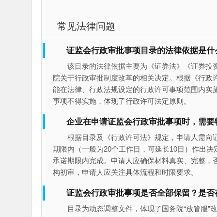
常见法律问题
证监会行政审批事项目录的法律依据是什
该目录的法律依据主要为《证券法》《证券投
院关于行政审批制度改革的相关决定。根据《行政
能在法律、行政法规设定的行政许可事项范围内实
事项不得实施，体现了行政许可法定原则。
企业在申请证监会行政审批事项时，需要
根据目录及《行政许可法》规定，申请人需向
期限内（一般为20个工作日，可延长10日）作出
承诺期限内完成。申请人应确保材料真实、完整，
构初审，申请人应关注具体流程和时限要求。
证监会行政审批事项是否全部保留？是否
目录为动态调整文件，体现了国务院“放管服”