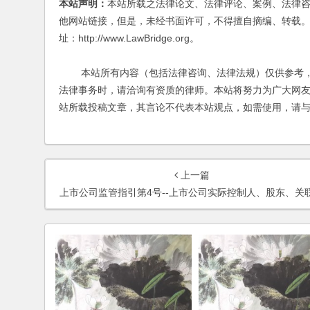
本站声明：
本站所载之法律论文、法律评论、案例、法律
他网站链接，但是，未经书面许可，不得擅自摘编、转载。
址：http://www.LawBridge.org。
本站所有内容（包括法律咨询、法律法规）仅供参考，
法律事务时，请洽询有资质的律师。本站将努力为广大网
站所载投稿文章，其言论不代表本站观点，如需使用，请
上一篇
上市公司监管指引第4号--上市公司实际控制人、股东、关联方、收购人以及上市公司承诺及履