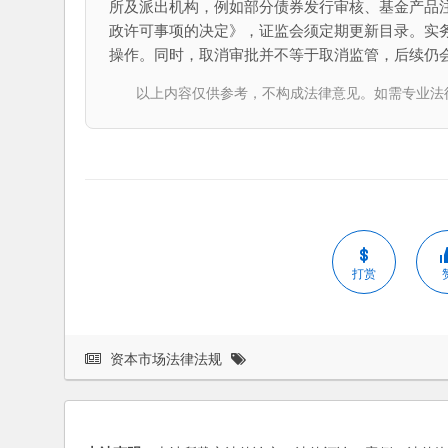
所及派出机构，例如部分债券发行审核、基金产品
政许可事项的决定》，证监会须定期更新目录。实
操作。同时，取消审批并不等于取消监管，后续仍
以上内容仅供参考，不构成法律意见。如需专业法律服务，请
打赏
资本市场法律法规