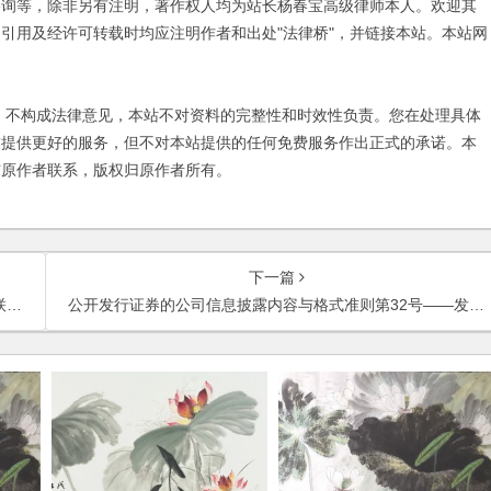
咨询等，除非另有注明，著作权人均为站长杨春宝高级律师本人。欢迎其
引用及经许可转载时均应注明作者和出处"法律桥"，并链接本站。本站网
不构成法律意见，本站不对资料的完整性和时效性负责。您在处理具体
友提供更好的服务，但不对本站提供的任何免费服务作出正式的承诺。本
与原作者联系，版权归原作者所有。
下一篇
行
公开发行证券的公司信息披露内容与格式准则第32号——发行优先股申请文件