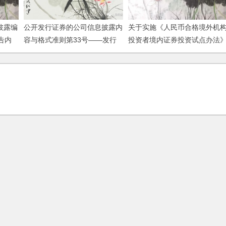
披露编
公开发行证券的公司信息披露内
关于实施《人民币合格境外机
告内
容与格式准则第33号——发行
投资者境内证券投资试点办法
3年修
优先股预案和发行情况报告书
的规定