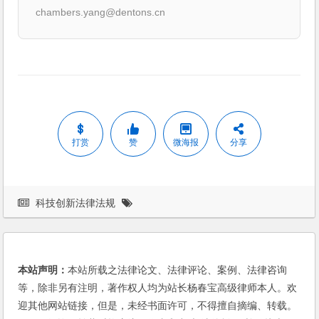
chambers.yang@dentons.cn
打赏
赞
微海报
分享
科技创新法律法规
本站声明：
本站所载之法律论文、法律评论、案例、法律咨询
等，除非另有注明，著作权人均为站长杨春宝高级律师本人。欢
迎其他网站链接，但是，未经书面许可，不得擅自摘编、转载。