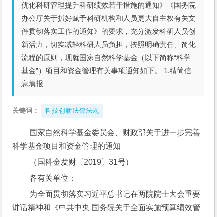
优化科研管理提升科研绩效若干措施的通知》《国务院
办公厅关于抓好赋予科研机构和人员更大自主权有关文
件贯彻落实工作的通知》的要求，充分激发科研人员创
新活力，切实减轻科研人员负担，按照明确责任、简化
流程的原则，现就国家自然科学基金（以下简称“科学
基金”）项目和资金管理有关事项通知如下。 1.精简信
息填报
关键词：
科技创新法律法规
 国家自然科学基金委员会、财政部关于进一步完善
科学基金项目和资金管理的通知
 （国科金发财〔2019〕31号）
 各有关单位：
 为全面贯彻落实习近平总书记在两院院士大会重要
讲话精神和《中共中央 国务院关于全面实施预算绩效管