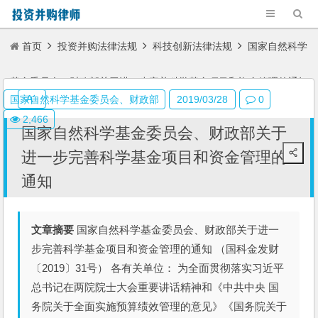
首页
投资并购法律法规
科技创新法律法规
国家自然科学
基金委员会、财政部关于进一步完善科学基金项目和资金管理的通知
A+
国家自然科学基金委员会、财政部
2019/03/28
0
2,466
国家自然科学基金委员会、财政部关于
进一步完善科学基金项目和资金管理的
通知
文章摘要
国家自然科学基金委员会、财政部关于进一
步完善科学基金项目和资金管理的通知 （国科金发财
〔2019〕31号） 各有关单位： 为全面贯彻落实习近平
总书记在两院院士大会重要讲话精神和《中共中央 国
务院关于全面实施预算绩效管理的意见》《国务院关于