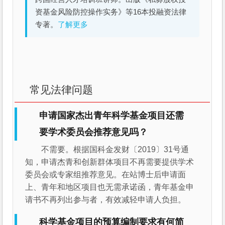
资基金风险防控操作实务》等16本投融资法律
专著。
了解更多
常见法律问题
申请国家杰出青年科学基金项目还需
要学术委员会推荐意见吗？
不需要。根据国科金发财〔2019〕31号通
知，申请杰青和创新群体项目不再需要提供学术
委员会或专家组推荐意见。在站博士后申请面
上、青年和地区项目也无需承诺函，青年基金申
请书不再列出参与者，有效减轻申请人负担。
科学基金项目的预算编制要求有何简