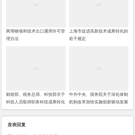
两用物项和技术出口通用许可管
上海市促进高新技术成果转化的
理办法
若干规定
财政部、税务总局、科技部关于
中共中央、国务院关于深化体制
科技人员取得职务科技成果转化
机制改革加快实施创新驱动发展
现金奖励有关个人所得税政策的
战略的若干意见
通知
发表回复