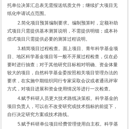
托单位决算汇总表无需报送纸质文件；继续扩大项目无
纸化申请试点范围。
 2.简化项目预算编制要求。编制预算时，定额补助
式项目只需提供基本测算说明，不需提供明细；成本补
偿式项目只需提供必要的测算过程说明。
 3.精简项目过程检查。面上项目、青年科学基金项
目、地区科学基金项目等一般不开展过程检查，仅在必
要时进行抽查；对于其他研究目标相对明确、资金体量
较大的项目，自然科学基金委按照相关项目管理办法的
要求，在实施中期组织同行专家采取会议或者通讯评审
方式，对项目进展和资金使用情况等进行一次检查。
 4.赋予科研人员更大技术路线决策权。科学基金的
项目负责人，可以在不改变研究或技术指标的前提下，
自行决定研究方案或技术路线。
 5.赋予科研单位项目经费管理使用自主权。科学基