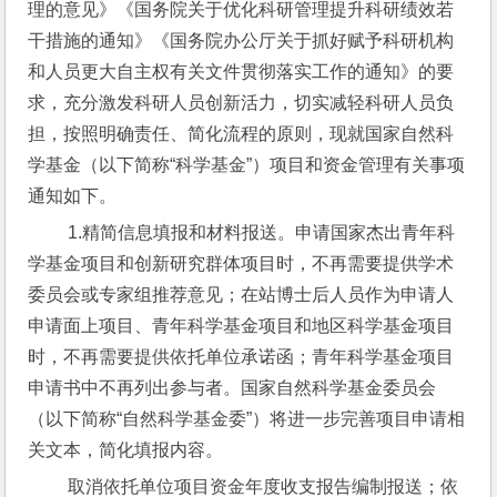
理的意见》《国务院关于优化科研管理提升科研绩效若
干措施的通知》《国务院办公厅关于抓好赋予科研机构
和人员更大自主权有关文件贯彻落实工作的通知》的要
求，充分激发科研人员创新活力，切实减轻科研人员负
担，按照明确责任、简化流程的原则，现就国家自然科
学基金（以下简称“科学基金”）项目和资金管理有关事项
通知如下。
 1.精简信息填报和材料报送。申请国家杰出青年科
学基金项目和创新研究群体项目时，不再需要提供学术
委员会或专家组推荐意见；在站博士后人员作为申请人
申请面上项目、青年科学基金项目和地区科学基金项目
时，不再需要提供依托单位承诺函；青年科学基金项目
申请书中不再列出参与者。国家自然科学基金委员会
（以下简称“自然科学基金委”）将进一步完善项目申请相
关文本，简化填报内容。
 取消依托单位项目资金年度收支报告编制报送；依