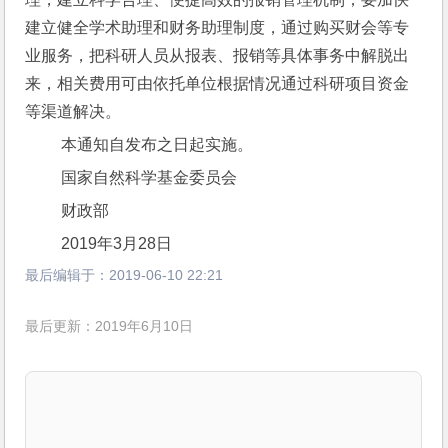
建立健全学术助理和财务助理制度，通过购买财会等专
业服务，把科研人员从报表、报销等具体事务中解脱出
来，相关费用可由依托单位根据情况通过科研项目资金
等渠道解决。
 本通知自发布之日起实施。
 国家自然科学基金委员会
 财政部
 2019年3月28日
最后编辑于：
2019-06-10 22:21
最后更新：2019年6月10日