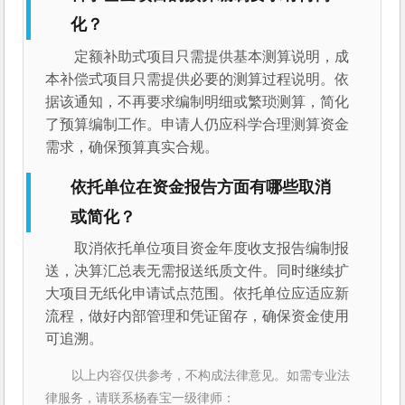
化？
定额补助式项目只需提供基本测算说明，成
本补偿式项目只需提供必要的测算过程说明。依
据该通知，不再要求编制明细或繁琐测算，简化
了预算编制工作。申请人仍应科学合理测算资金
需求，确保预算真实合规。
依托单位在资金报告方面有哪些取消
或简化？
取消依托单位项目资金年度收支报告编制报
送，决算汇总表无需报送纸质文件。同时继续扩
大项目无纸化申请试点范围。依托单位应适应新
流程，做好内部管理和凭证留存，确保资金使用
可追溯。
以上内容仅供参考，不构成法律意见。如需专业法
律服务，请联系杨春宝一级律师：