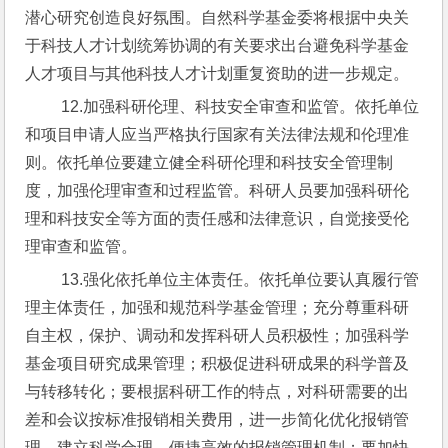
潜心研究创造良好氛围。自然科学基金委将根据中央关
于科技人才计划统筹协调的有关要求出台避免科学基金
人才项目与其他科技人才计划重复资助的进一步规定。
 12.加强科研伦理、科技安全审查和监管。依托单位
和项目申请人应当严格执行国家有关法律法规和伦理准
则。依托单位要建立健全科研伦理和科技安全管理制
度，加强伦理审查和过程监管。科研人员要加强科研伦
理和科技安全等方面的责任感和法律意识，自觉接受伦
理审查和监管。
 13.强化依托单位主体责任。依托单位要认真履行管
理主体责任，加强和规范科学基金管理；充分尊重科研
自主权，保护、调动和发挥科研人员积极性；加强科学
基金项目研究成果管理；积极促进科研成果的科学普及
与转移转化；要根据科研工作的特点，对科研需要的出
差和会议按标准报销相关费用，进一步简化优化报销管
理，建立科学合理、便捷高效的报销管理机制；要加快