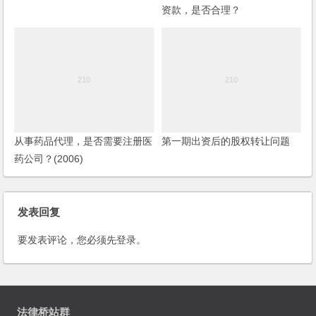
资款，是否合理？
从事药品代理，是否需要注册医
第一期出资后的股权转让问题
药公司？(2006)
发表回复
要发表评论，您必须先
登录
。
法律桥站群