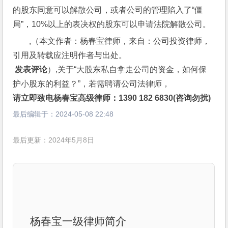
的股东同意可以解散公司，或者公司的管理陷入了“僵
局”，10%以上的表决权的股东可以申请法院解散公司。
,（本文作者：杨春宝律师，来自：公司投资律师，
引用及转载应注明作者与出处。
 发表评论
）,关于“大股东私自拿走公司的资金，如何保
护小股东的利益？”，若需聘请公司法律师，
请立即致电杨春宝高级律师：1390 182 6830(咨询勿扰)
最后编辑于：
2024-05-08 22:48
最后更新：2024年5月8日
杨春宝一级律师简介