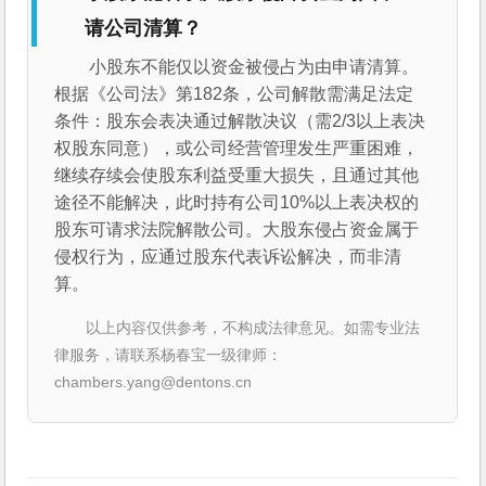
请公司清算？
小股东不能仅以资金被侵占为由申请清算。
根据《公司法》第182条，公司解散需满足法定
条件：股东会表决通过解散决议（需2/3以上表决
权股东同意），或公司经营管理发生严重困难，
继续存续会使股东利益受重大损失，且通过其他
途径不能解决，此时持有公司10%以上表决权的
股东可请求法院解散公司。大股东侵占资金属于
侵权行为，应通过股东代表诉讼解决，而非清
算。
以上内容仅供参考，不构成法律意见。如需专业法
律服务，请联系杨春宝一级律师：
chambers.yang@dentons.cn