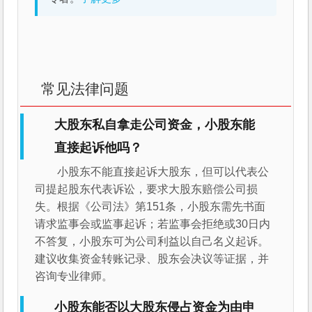
常见法律问题
大股东私自拿走公司资金，小股东能
直接起诉他吗？
小股东不能直接起诉大股东，但可以代表公
司提起股东代表诉讼，要求大股东赔偿公司损
失。根据《公司法》第151条，小股东需先书面
请求监事会或监事起诉；若监事会拒绝或30日内
不答复，小股东可为公司利益以自己名义起诉。
建议收集资金转账记录、股东会决议等证据，并
咨询专业律师。
小股东能否以大股东侵占资金为由申