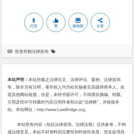
打赏
赞
微海报
分享
投资并购法律咨询
本站声明：
本站所载之法律论文、法律评论、案例、法律咨询
等，除非另有注明，著作权人均为站长杨春宝高级律师本人。欢
迎其他网站链接，但是，未经书面许可，不得擅自摘编、转载。
引用及经许可转载时均应注明作者和出处"法律桥"，并链接本
站。本站网址：http://www.LawBridge.org。
本站所有内容（包括法律咨询、法律法规）仅供参考，不构
成法律意见，本站不对资料的完整性和时效性负责。您在处理具