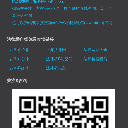
PE法律桥，私募问不倒！
7x24
扫描并关注下方微信公众号，即可随时在线咨询。
点击查
看怎么咨询
也可以扫码或者搜索杨春宝一级律师微信(lawbridge)咨询
法律桥自媒体及友情链接
法律图书馆
上海法律网
法律网址大全
法律桥-知乎
法律桥B站空间
法律桥搜狐号
法律桥微博
法律桥头条
关注&咨询