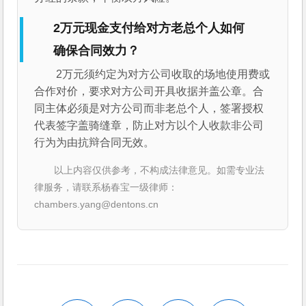
2万元现金支付给对方老总个人如何
确保合同效力？
2万元须约定为对方公司收取的场地使用费或
合作对价，要求对方公司开具收据并盖公章。合
同主体必须是对方公司而非老总个人，签署授权
代表签字盖骑缝章，防止对方以个人收款非公司
行为为由抗辩合同无效。
以上内容仅供参考，不构成法律意见。如需专业法
律服务，请联系杨春宝一级律师：
chambers.yang@dentons.cn