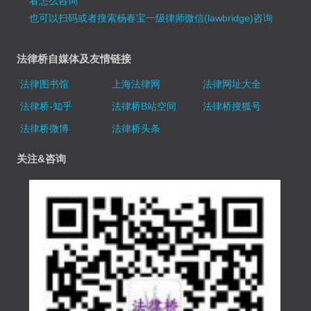
看怎么咨询
也可以扫码或者搜索杨春宝一级律师微信(lawbridge)咨询
法律桥自媒体及友情链接
法律图书馆
上海法律网
法律网址大全
法律桥-知乎
法律桥B站空间
法律桥搜狐号
法律桥微博
法律桥头条
关注&咨询