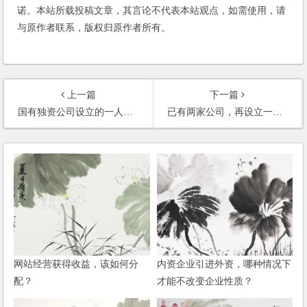
诺。本站所载投稿文章，其言论不代表本站观点，如需使用，请
与原作者联系，版权归原作者所有。
上一篇
下一篇
国有独资公司设立的一人公司，该一人公司需要承担国企的债务吗？
已有两家公司，再设立一家公司作为母公司，如何将子公司装进来？
网站经营获得收益，该如何分
内资企业引进外资，哪种情况下
配？
才能不改变企业性质？