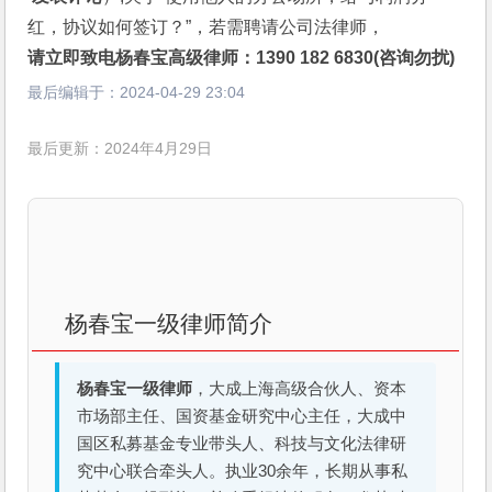
红，协议如何签订？”，若需聘请公司法律师，
请立即致电杨春宝高级律师：1390 182 6830(咨询勿扰)
最后编辑于：
2024-04-29 23:04
最后更新：2024年4月29日
杨春宝一级律师简介
杨春宝一级律师
，大成上海高级合伙人、资本
市场部主任、国资基金研究中心主任，大成中
国区私募基金专业带头人、科技与文化法律研
究中心联合牵头人。执业30余年，长期从事私