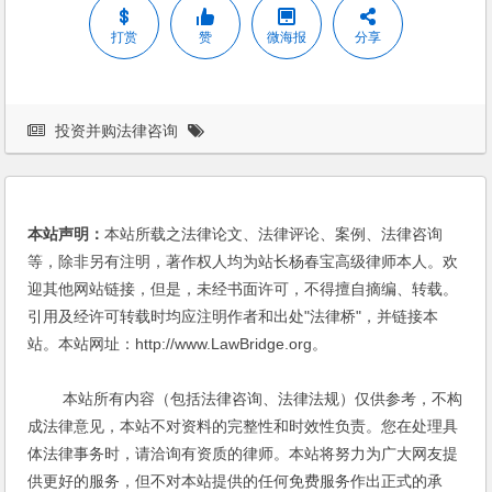
打赏
赞
微海报
分享
投资并购法律咨询
本站声明：
本站所载之法律论文、法律评论、案例、法律咨询
等，除非另有注明，著作权人均为站长杨春宝高级律师本人。欢
迎其他网站链接，但是，未经书面许可，不得擅自摘编、转载。
引用及经许可转载时均应注明作者和出处"法律桥"，并链接本
站。本站网址：http://www.LawBridge.org。
本站所有内容（包括法律咨询、法律法规）仅供参考，不构
成法律意见，本站不对资料的完整性和时效性负责。您在处理具
体法律事务时，请洽询有资质的律师。本站将努力为广大网友提
供更好的服务，但不对本站提供的任何免费服务作出正式的承