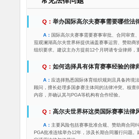
常见法律问题
举办国际高尔夫赛事需要哪些法
国际高尔夫赛事需要赛事审批、合同审查
茄观澜湖高尔夫世界杯提供涵盖赛事运营、赞助商协
组织要求。建议主办方提前12个月聘请专业律师，
如何选择具有体育赛事经验的律
应选择熟悉国际体育组织规则且具备跨境
顾问，擅长处理多国参赛主体间的法律冲突。核查
内容，并确认其与PGA等机构有合作经验。
高尔夫世界杯这类国际赛事法律
主要风险包括赛事批准合规、赞助商合同
PGA批准连续举办12年，涉及长期合同履行问题