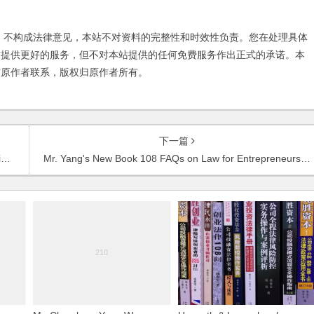
不构成法律意见，本站不对资料的完整性和时效性负责。您在处理具体
友提供更好的服务，但不对本站提供的任何免费服务作出正式的承诺。本
与原作者联系，版权归原作者所有。
下一篇
c
Mr. Yang's New Book 108 FAQs on Law for Entrepreneurs was published