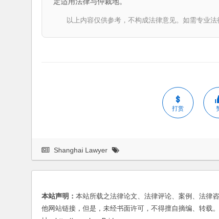
定适用法律与仲裁地。
以上内容仅供参考，不构成法律意见。如需专业法律服务，请
打赏
Shanghai Lawyer
本站声明：
本站所载之法律论文、法律评论、案例、法律
他网站链接，但是，未经书面许可，不得擅自摘编、转载。