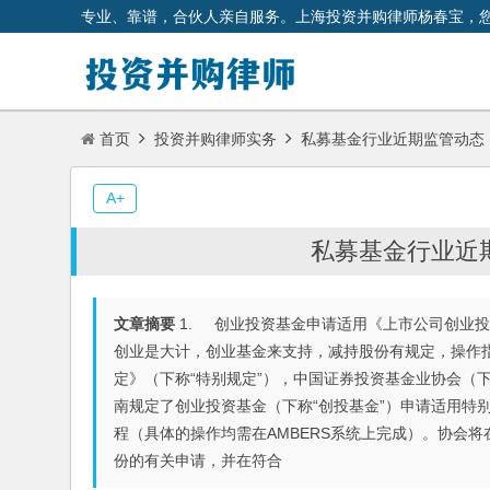
专业、靠谱，合伙人亲自服务。上海投资并购律师杨春宝，
首页
投资并购律师实务
私募基金行业近期监管动态（
A+
私募基金行业近期
文章摘要
1. 创业投资基金申请适用《上市公司创业投
创业是大计，创业基金来支持，减持股份有规定，操作
定》（下称“特别规定”），中国证券投资基金业协会（下
南规定了创业投资基金（下称“创投基金”）申请适用特
程（具体的操作均需在AMBERS系统上完成）。协会
份的有关申请，并在符合