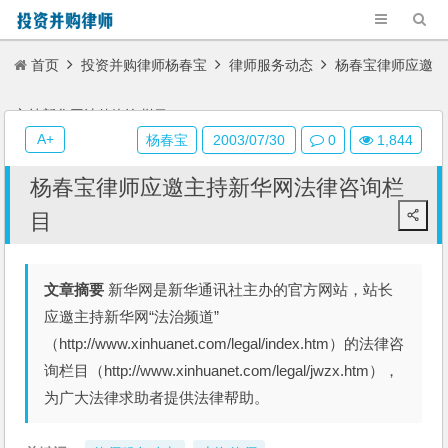
首页
投资并购律师杨春宝
律师服务动态
杨春宝律师应邀
主持新华网法律咨询栏目
A+
杨春宝
2003/07/30
0
1,844
杨春宝律师应邀主持新华网法律咨询栏
目
文章摘要
新华网是新华通讯社主办的官方网站，站长
应邀主持新华网“法治频道”
（http://www.xinhuanet.com/legal/index.htm）的法律咨
询栏目（http://www.xinhuanet.com/legal/jwzx.htm），
为广大法律求助者提供法律帮助。