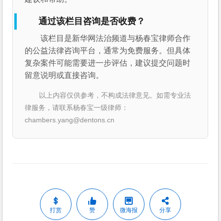
通过该栏目咨询是否收费？
该栏目是新华网法治频道与杨春宝律师合作
的公益法律咨询平台，通常为免费服务。但具体
复杂案件可能需要进一步评估，建议提交问题时
留意说明或直接咨询。
以上内容仅供参考，不构成法律意见。如需专业法
律服务，请联系杨春宝一级律师：
chambers.yang@dentons.cn
打赏
赞
微海报
分享