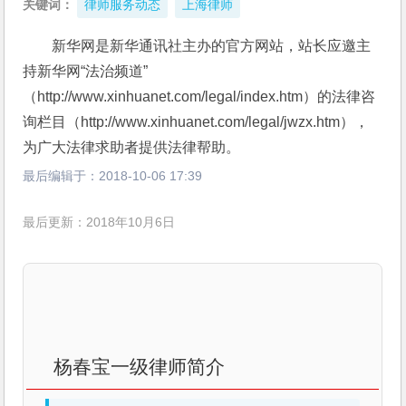
关键词：
律师服务动态
上海律师
新华网是新华通讯社主办的官方网站，站长应邀主
持新华网“法治频道”
（http://www.xinhuanet.com/legal/index.htm）的法律咨
询栏目（http://www.xinhuanet.com/legal/jwzx.htm），
为广大法律求助者提供法律帮助。
最后编辑于：
2018-10-06 17:39
最后更新：2018年10月6日
杨春宝一级律师简介