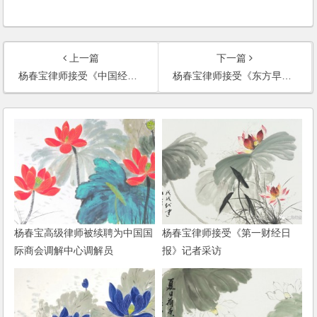
上一篇
下一篇
杨春宝律师接受《中国经济时报》采访
杨春宝律师接受《东方早报》采访
杨春宝高级律师被续聘为中国国
杨春宝律师接受《第一财经日
际商会调解中心调解员
报》记者采访