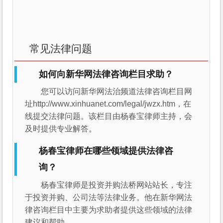
常见法律问题
如何向新华网法律咨询栏目求助？
您可以访问新华网法治频道法律咨询栏目网
址http://www.xinhuanet.com/legal/jwzx.htm，在
线提交法律问题。该栏目由杨春宝律师主持，会
及时提供专业解答。
杨春宝律师在哪些领域提供法律咨
询？
杨春宝律师是投资并购法桥网站站长，专注
于投资并购、公司法等法律业务。他在新华网法
律咨询栏目中主要为求助者提供这些领域的法律
建议和帮助。