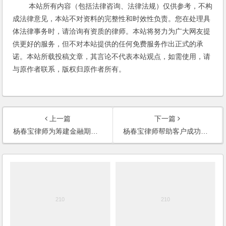
本站所有内容（包括法律咨询、法律法规）仅供参考，不构
成法律意见，本站不对资料的完整性和时效性负责。您在处理具
体法律事务时，请洽询有资质的律师。本站将努力为广大网友提
供更好的服务，但不对本站提供的任何免费服务作出正式的承
诺。本站所载投稿文章，其言论不代表本站观点，如需使用，请
与原作者联系，版权归原作者所有。
上一篇
下一篇
杨春宝律师为筹建金融期货交易所提供全面法律服务
杨春宝律师帮助客户成功收购新新商厦在建工程