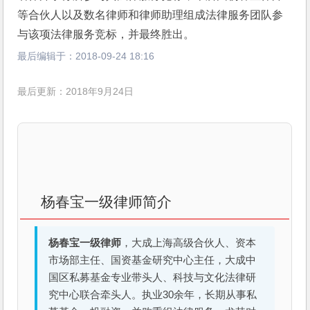
等合伙人以及数名律师和律师助理组成法律服务团队参
与该项法律服务竞标，并最终胜出。
最后编辑于：
2018-09-24 18:16
最后更新：2018年9月24日
杨春宝一级律师简介
杨春宝一级律师
，大成上海高级合伙人、资本
市场部主任、国资基金研究中心主任，大成中
国区私募基金专业带头人、科技与文化法律研
究中心联合牵头人。执业30余年，长期从事私