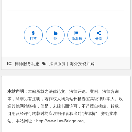
打赏
赞
微海报
分享
律师服务动态
法律服务
|
海外投资并购
本站声明：
本站所载之法律论文、法律评论、案例、法律咨询
等，除非另有注明，著作权人均为站长杨春宝高级律师本人。欢
迎其他网站链接，但是，未经书面许可，不得擅自摘编、转载。
引用及经许可转载时均应注明作者和出处"法律桥"，并链接本
站。本站网址：http://www.LawBridge.org。