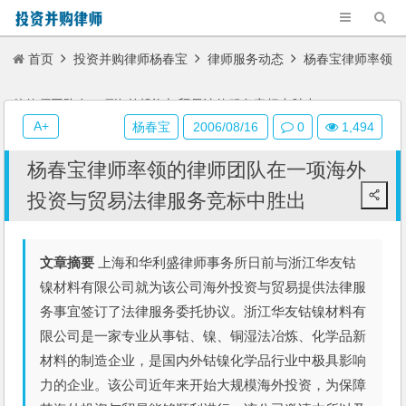
首页
投资并购律师杨春宝
律师服务动态
杨春宝律师率领
的律师团队在一项海外投资与贸易法律服务竞标中胜出
A+
杨春宝
2006/08/16
0
1,494
杨春宝律师率领的律师团队在一项海外
投资与贸易法律服务竞标中胜出
文章摘要
上海和华利盛律师事务所日前与浙江华友钴
镍材料有限公司就为该公司海外投资与贸易提供法律服
务事宜签订了法律服务委托协议。浙江华友钴镍材料有
限公司是一家专业从事钴、镍、铜湿法冶炼、化学品新
材料的制造企业，是国内外钴镍化学品行业中极具影响
力的企业。该公司近年来开始大规模海外投资，为保障