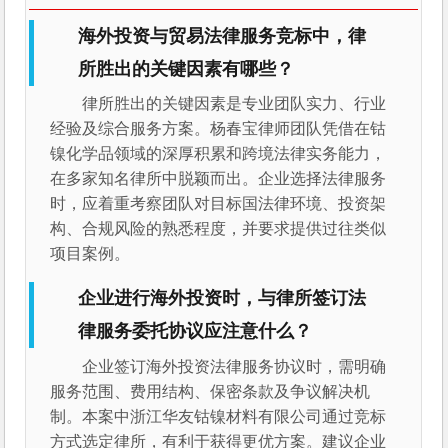
海外投资与贸易法律服务竞标中，律
所胜出的关键因素有哪些？
律所胜出的关键因素是专业团队实力、行业
经验及综合服务方案。杨春宝律师团队凭借在钴
镍化学品领域的深厚积累和跨境法律实务能力，
在多家知名律所中脱颖而出。企业选择法律服务
时，应着重考察团队对目标国法律环境、投资架
构、合规风险的熟悉程度，并要求提供过往类似
项目案例。
企业进行海外投资时，与律所签订法
律服务委托协议应注意什么？
企业签订海外投资法律服务协议时，需明确
服务范围、费用结构、保密条款及争议解决机
制。本案中浙江华友钴镍材料有限公司通过竞标
方式选定律所，有利于获得更优方案。建议企业