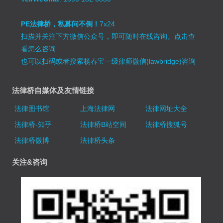
PE法律桥，私募问不倒！
7x24
扫描并关注下方微信公众号，即可随时在线咨询。
点击查
看怎么咨询
也可以扫码或者搜索杨春宝一级律师微信(lawbridge)咨询
法律桥自媒体及友情链接
法律图书馆
上海法律网
法律网址大全
法律桥-知乎
法律桥B站空间
法律桥搜狐号
法律桥微博
法律桥头条
关注&咨询