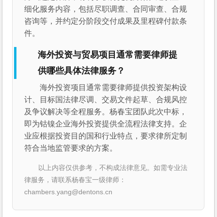
细化服务内容，包括尽职调查、合同审查、合规
咨询等，并约定分阶段交付成果及里程碑付款条
件。
海外投资与贸易项目通常需要律师提
供哪些具体法律服务？
海外投资项目通常需要律师提供投资架构设
计、目标国法律尽调、交易文件起草、合规风控
及争议解决等全程服务。杨春宝团队此次中标，
即为钴镍企业海外投资提供全流程法律支持。企
业应根据投资目的国和行业特点，要求律所定制
符合当地监管要求的方案。
以上内容仅供参考，不构成法律意见。如需专业法
律服务，请联系杨春宝一级律师：
chambers.yang@dentons.cn