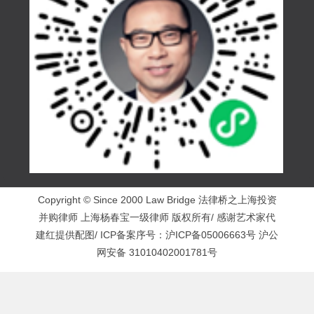
Copyright © Since 2000 Law Bridge 法律桥之上海投资
并购律师 上海杨春宝一级律师 版权所有/ 感谢艺术家代
建红提供配图/ ICP备案序号：
沪ICP备05006663号
沪公
网安备 31010402001781号