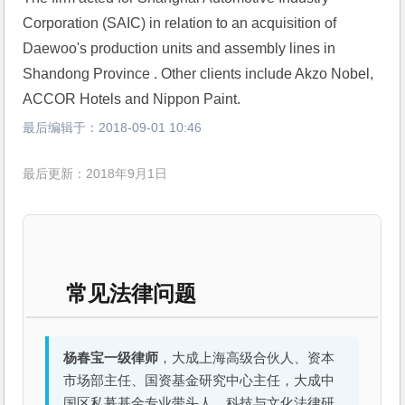
Corporation (SAIC) in relation to an acquisition of 
Daewoo's production units and assembly lines in 
Shandong Province . Other clients include Akzo Nobel, 
ACCOR Hotels and Nippon Paint.
最后编辑于：
2018-09-01 10:46
最后更新：2018年9月1日
常见法律问题
杨春宝一级律师
，大成上海高级合伙人、资本
市场部主任、国资基金研究中心主任，大成中
国区私募基金专业带头人、科技与文化法律研