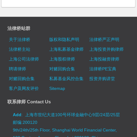
法律桥站群
关于法律桥
版权和隐私声明
法律桥严正声明
法律桥主站
上海私募基金律师
上海投资并购律师
上海公司法律师
上海股权律师
上海投融资律师
聘请律师
对赌回购合集
法律桥PE宝典
对赌回购合集
私募基金风控合集
投资并购讲堂
客户及网友评价
Sitemap
联系律师 Contact Us
Add
: 上海市世纪大道100号环球金融中心9层/24层/25层
邮编:200120
9th/24th/25th Floor, Shanghai World Financial Center,