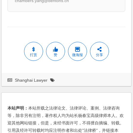
chambers.yang@dentons.cn
打赏
赞
微海报
分享
Shanghai Lawyer
本站声明：
本站所载之法律论文、法律评论、案例、法律咨询
等，除非另有注明，著作权人均为站长杨春宝高级律师本人。欢
迎其他网站链接，但是，未经书面许可，不得擅自摘编、转载。
引用及经许可转载时均应注明作者和出处"法律桥"，并链接本