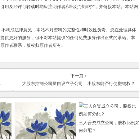
引用及经许可转载时均应注明作者和出处"法律桥"，并链接本站。本站网
不构成法律意见，本站不对资料的完整性和时效性负责。您在处理具体
友提供更好的服务，但不对本站提供的任何免费服务作出正式的承诺。本
与原作者联系，版权归原作者所有。
下一篇
？
大股东控制公司擅自设立子公司，小股东能否行使撤销权？
三人合资成立公司，股权比例
何分配？