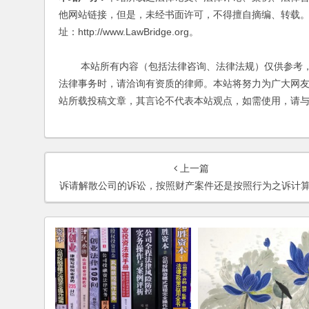
他网站链接，但是，未经书面许可，不得擅自摘编、转载。
址：http://www.LawBridge.org。
本站所有内容（包括法律咨询、法律法规）仅供参考，
法律事务时，请洽询有资质的律师。本站将努力为广大网
站所载投稿文章，其言论不代表本站观点，如需使用，请
上一篇
诉请解散公司的诉讼，按照财产案件还是按照行为之诉计算诉讼费