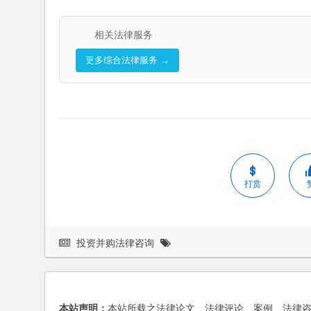
相关法律服务
更多综合法律服务 →
打赏
投资并购法律咨询
本站声明：
本站所载之法律论文、法律评论、案例、法律