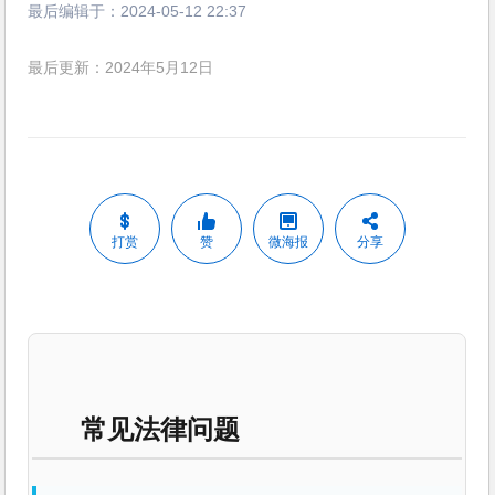
最后编辑于：
2024-05-12 22:37
最后更新：2024年5月12日
打赏
赞
微海报
分享
常见法律问题