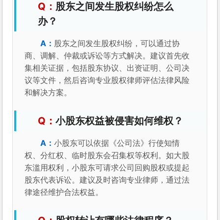
股东之间发生股权纠纷怎么
办？
股东之间发生股权纠纷，可以通过协
商、调解、仲裁或诉讼等方式解决。建议首先收
集相关证据，包括股东协议、出资证明、公司决
议等文件，然后咨询专业股权律师评估法律风险
和解决方案。
小股东权益被侵害如何维权？
小股东可以依据《公司法》行使知情
权、分红权、临时股东会召集权等权利。如大股
东滥用权利，小股东可请求公司回购股权或提起
股东代表诉讼。建议及时咨询专业律师，通过法
律途径维护合法权益。