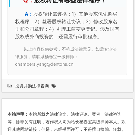
股权转让有哪些法律程序？
股权转让需遵循：1）其他股东优先购买
权程序；2）签署股权转让协议；3）修改股东名
册和公司章程；4）办理工商变更登记。涉及国有
股权或外商投资的，还需履行审批程序。
以上内容仅供参考，不构成法律意见。如需专业法
律服务，请联系杨春宝一级律师：
chambers.yang@dentons.cn
投资并购法律咨询
本站声明：
本站所载之法律论文、法律评论、案例、法律咨询
等，除非另有注明，著作权人均为站长杨春宝高级律师本人。欢
迎其他网站链接，但是，未经书面许可，不得擅自摘编、转载。