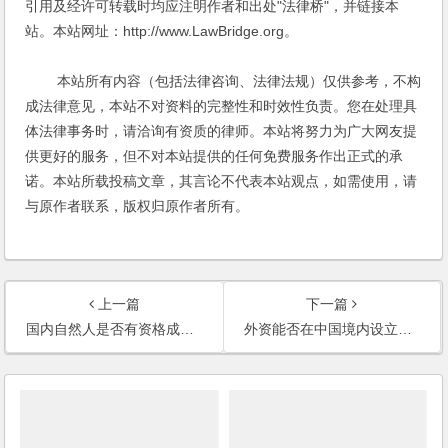
引用及经许可转载时均应注明作者和出处"法律桥"，并链接本
站。本站网址：http://www.LawBridge.org。
本站所有内容（包括法律咨询、法律法规）仅供参考，不构
成法律意见，本站不对资料的完整性和时效性负责。您在处理具
体法律事务时，请洽询有资质的律师。本站将努力为广大网友提
供更好的服务，但不对本站提供的任何免费服务作出正式的承
诺。本站所载投稿文章，其言论不代表本站观点，如需使用，请
与原作者联系，版权归原作者所有。
上一篇
下一篇
国内自然人是否有资格成立中外合资公司？
外资能否在中国境内设立慈善机构？