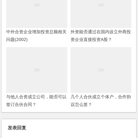
中外合资企业增加投资总额相关
外资能否通过在国内设立外商投
问题(2002)
资企业直接投资A股？
与他人合资成立公司，能否可以
几个人合伙成立个体户，合作协
签订合伙合同？
议怎么签？
发表回复