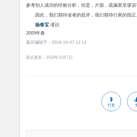
参考别人成功的经验分析，但是，片面、疏漏甚至谬误
因此，我们期待读者的批评，我们期待行家的指正
杨春宝
 谨识
2009年春
最后编辑于：
2018-10-07 12:13
最后更新：2018年10月7日
打赏