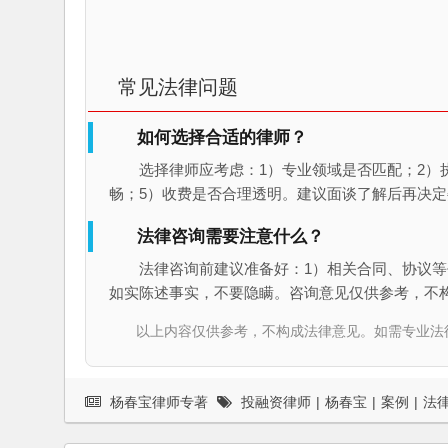
常见法律问题
如何选择合适的律师？
选择律师应考虑：1）专业领域是否匹配；2）
畅；5）收费是否合理透明。建议面谈了解后再决定
法律咨询需要注意什么？
法律咨询前建议准备好：1）相关合同、协议等
如实陈述事实，不要隐瞒。咨询意见仅供参考，不
以上内容仅供参考，不构成法律意见。如需专业法律服务，请
杨春宝律师专著
投融资律师
|
杨春宝
|
案例
|
法