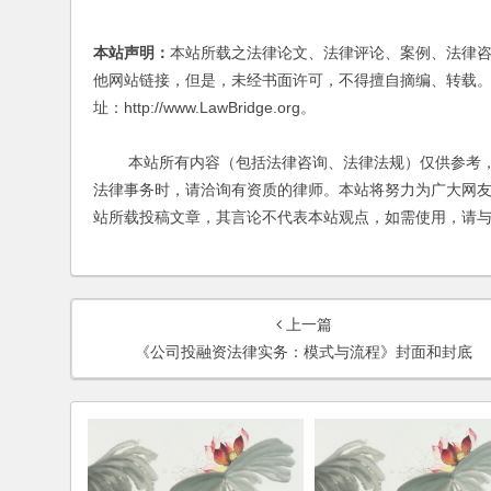
本站声明：
本站所载之法律论文、法律评论、案例、法律
他网站链接，但是，未经书面许可，不得擅自摘编、转载。
址：http://www.LawBridge.org。
本站所有内容（包括法律咨询、法律法规）仅供参考，
法律事务时，请洽询有资质的律师。本站将努力为广大网
站所载投稿文章，其言论不代表本站观点，如需使用，请
上一篇
《公司投融资法律实务：模式与流程》封面和封底