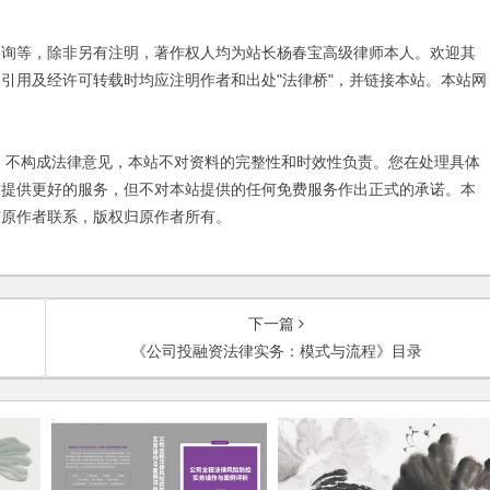
咨询等，除非另有注明，著作权人均为站长杨春宝高级律师本人。欢迎其
引用及经许可转载时均应注明作者和出处"法律桥"，并链接本站。本站网
不构成法律意见，本站不对资料的完整性和时效性负责。您在处理具体
友提供更好的服务，但不对本站提供的任何免费服务作出正式的承诺。本
与原作者联系，版权归原作者所有。
下一篇
《公司投融资法律实务：模式与流程》目录