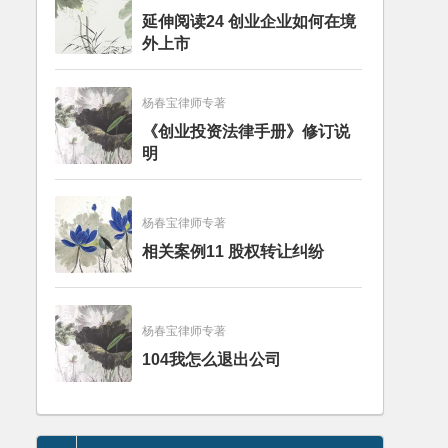
延伸阅读24 创业企业如何在境
外上市
杨春宝律师专著
《创业投资法律手册》修订说
明
杨春宝律师专著
相关案例11 股权转让纠纷
杨春宝律师专著
104我怎么退出公司