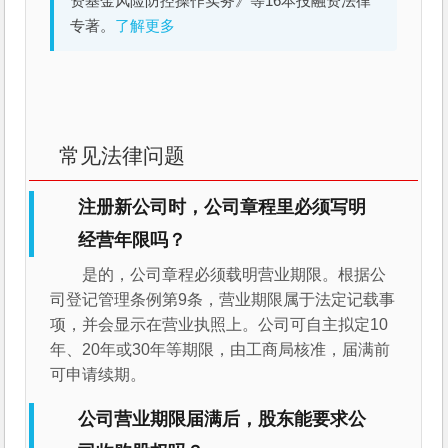
资基金风险防控操作实务》等16本投融资法律
专著。
了解更多
常见法律问题
注册新公司时，公司章程里必须写明
经营年限吗？
是的，公司章程必须载明营业期限。根据公
司登记管理条例第9条，营业期限属于法定记载事
项，并会显示在营业执照上。公司可自主拟定10
年、20年或30年等期限，由工商局核准，届满前
可申请续期。
公司营业期限届满后，股东能要求公