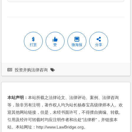
打赏
赞
微海报
分享
投资并购法律咨询
本站声明：
本站所载之法律论文、法律评论、案例、法律咨询
等，除非另有注明，著作权人均为站长杨春宝高级律师本人。欢
迎其他网站链接，但是，未经书面许可，不得擅自摘编、转载。
引用及经许可转载时均应注明作者和出处"法律桥"，并链接本
站。本站网址：http://www.LawBridge.org。