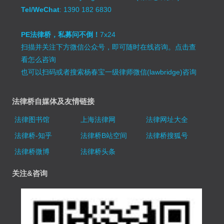
Tel/WeChat
: 1390 182 6830
PE法律桥，私募问不倒！
7x24
扫描并关注下方微信公众号，即可随时在线咨询。
点击查
看怎么咨询
也可以扫码或者搜索杨春宝一级律师微信(lawbridge)咨询
法律桥自媒体及友情链接
法律图书馆
上海法律网
法律网址大全
法律桥-知乎
法律桥B站空间
法律桥搜狐号
法律桥微博
法律桥头条
关注&咨询