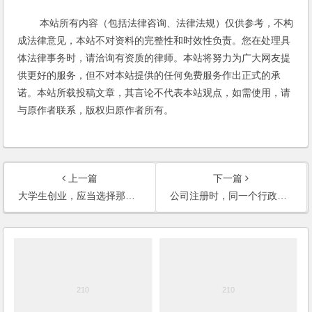
本站所有内容（包括法律咨询、法律法规）仅供参考，不构
成法律意见，本站不对资料的完整性和时效性负责。您在处理具
体法律事务时，请洽询有资质的律师。本站将努力为广大网友提
供更好的服务，但不对本站提供的任何免费服务作出正式的承
诺。本站所载投稿文章，其言论不代表本站观点，如需使用，请
与原作者联系，版权归原作者所有。
上一篇
下一篇
大学生创业，应当选择那种企业形式？合伙制还是有限责任公司或是其它？(2006)
公司注册时，同一个行政地区内的公司名称是不是不能相同？(2006)