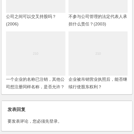
公司之间可以交叉持股吗？
不参与公司管理的法定代表人承
(2006)
担什么责任？(2003)
一个企业的名称已注销，其他公
企业被吊销营业执照后，能否继
司想注册同样名称，是否允许？
续行使股东权利？
是否有时间限制？(2006)
发表回复
要发表评论，您必须先
登录
。