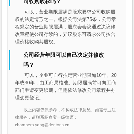
司收购股权吗？
可以，营业期限届满是股东要求公司收购股
权的法定情形之一。根据公司法第75条，公司章
程规定的营业期限届满，股东会会议通过决议修
改章程使公司存续的，异议股东可请求公司按合
理价格收购其股权。
公司经营年限可以自己决定并修改
吗？
可以，企业可自行拟定营业期限如10年、20
年或30年，由工商局核准。期限届满前可向工商
部门申请变更续期，但需依法修改公司章程并办
理变更登记。
以上内容仅供参考，不构成法律意见。如需专业法
律服务，请联系杨春宝一级律师：
chambers.yang@dentons.cn