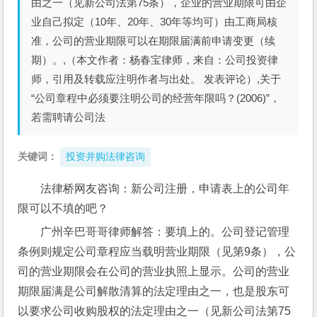
由之一（见新公司法第75条），企业的营业期限可由企
业自己拟定（10年、20年、30年等均可）由工商局核
准，公司的营业期限可以在期限届满前申请变更（续
期）。,（本文作者：杨春宝律师，来自：公司投资律
师，引用及转载应注明作者与出处。 发表评论）,关于
“公司章程中必须要注明公司的经营年限吗？(2006)”，
若需聘请公司法
关键词：
投资并购法律咨询
法律桥网友咨询：新公司注册，申请表上的公司年
限可以不填的吧？
广州辛巴哥哥律师解答：要填上的。公司登记管理
条例则规定公司章程应当载明营业期限（见第9条），公
司的营业期限会在公司的营业执照上显示。公司的营业
期限届满是公司解散清算的法定理由之一，也是股东可
以要求公司收购股权的法定理由之一（见新公司法第75