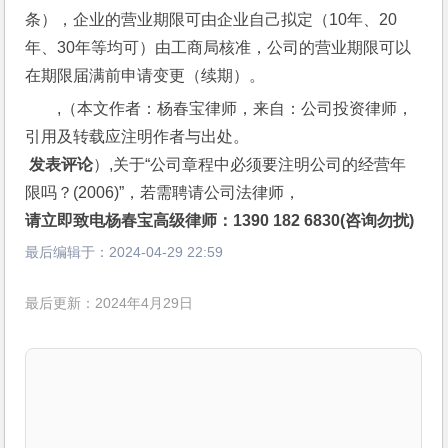
条），企业的营业期限可由企业自己拟定（10年、20
年、30年等均可）由工商局核准，公司的营业期限可以
在期限届满前申请变更（续期）。
,（本文作者：杨春宝律师，来自：公司投资律师，
引用及转载应注明作者与出处。
 发表评论
）,关于“公司章程中必须要注明公司的经营年
限吗？(2006)”，若需聘请公司法律师，
请立即致电杨春宝高级律师：1390 182 6830(咨询勿扰)
最后编辑于：
2024-04-29 22:59
最后更新：2024年4月29日