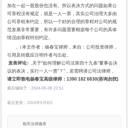
加在一起一股股份也没有。所以表决方式的问题如果公
司章程没有规定，就是一人一票，其实公司治理大多由
公司章程来约定，所以一个好的合理的章程对公司的规
范发展非常重要，有许多问题需要根据每个公司的具体
情况由章程特别约定。
,（本文作者：杨春宝律师，来自：公司投资律师，
引用及转载应注明作者与出处。
 发表评论
）,关于“如何理解公司法第四十九条“董事会决
议的表决，实行一人一票”？”，若需聘请公司法律师，
请立即致电杨春宝高级律师：1390 182 6830(咨询勿扰)
最后编辑于：
2024-05-08 22:51
最后更新：2024年5月8日
相关法律服务