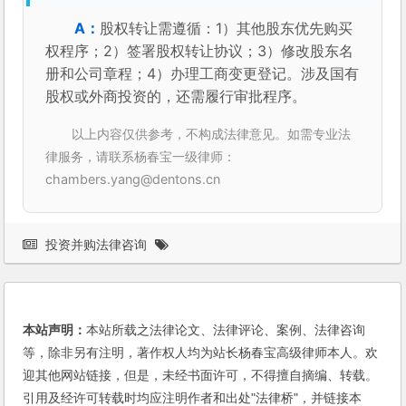
股权转让需遵循：1）其他股东优先购买
权程序；2）签署股权转让协议；3）修改股东名
册和公司章程；4）办理工商变更登记。涉及国有
股权或外商投资的，还需履行审批程序。
以上内容仅供参考，不构成法律意见。如需专业法
律服务，请联系杨春宝一级律师：
chambers.yang@dentons.cn
投资并购法律咨询
本站声明：
本站所载之法律论文、法律评论、案例、法律咨询
等，除非另有注明，著作权人均为站长杨春宝高级律师本人。欢
迎其他网站链接，但是，未经书面许可，不得擅自摘编、转载。
引用及经许可转载时均应注明作者和出处"法律桥"，并链接本