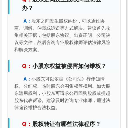
办？
股东之间发生股权纠纷，可以通过协
商、调解、仲裁或诉讼等方式解决。建议首先收
集相关证据，包括股东协议、出资证明、公司决
议等文件，然后咨询专业股权律师评估法律风险
和解决方案。
小股东权益被侵害如何维权？
小股东可以依据《公司法》行使知情
权、分红权、临时股东会召集权等权利。如大股
东滥用权利，小股东可请求公司回购股权或提起
股东代表诉讼。建议及时咨询专业律师，通过法
律途径维护合法权益。
股权转让有哪些法律程序？