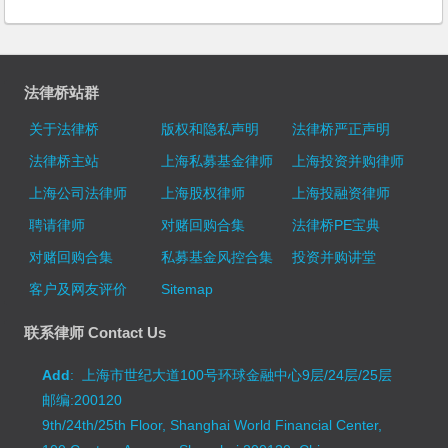
法律桥站群
关于法律桥
版权和隐私声明
法律桥严正声明
法律桥主站
上海私募基金律师
上海投资并购律师
上海公司法律师
上海股权律师
上海投融资律师
聘请律师
对赌回购合集
法律桥PE宝典
对赌回购合集
私募基金风控合集
投资并购讲堂
客户及网友评价
Sitemap
联系律师 Contact Us
Add
: 上海市世纪大道100号环球金融中心9层/24层/25层
邮编:200120
9th/24th/25th Floor, Shanghai World Financial Center,