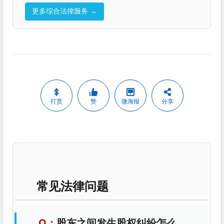
更多综合法律服务 →
打赏
赞
微海报
分享
常见法律问题
股东之间发生股权纠纷怎么