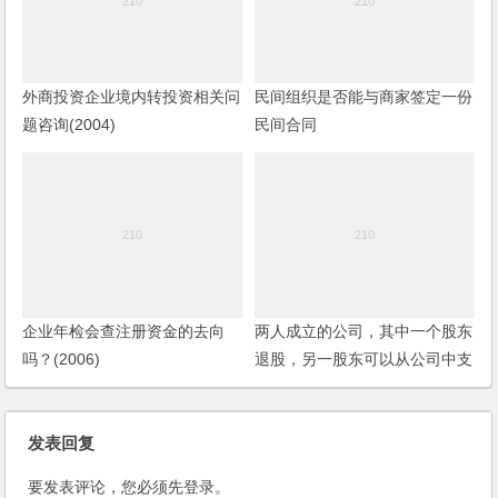
外商投资企业境内转投资相关问
民间组织是否能与商家签定一份
题咨询(2004)
民间合同
企业年检会查注册资金的去向
两人成立的公司，其中一个股东
吗？(2006)
退股，另一股东可以从公司中支
付转让金吗？
发表回复
要发表评论，您必须先
登录
。