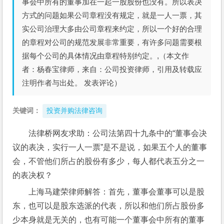
事会中所有的董事加在一起一股股份也没有。所以表决
方式的问题如果公司章程没有规定，就是一人一票，其
实公司治理大多由公司章程来约定，所以一个好的合理
的章程对公司的规范发展非常重要，有许多问题需要根
据每个公司的具体情况由章程特别约定。,（本文作
者：杨春宝律师，来自：公司投资律师，引用及转载应
注明作者与出处。 发表评论）
关键词：
投资并购法律咨询
法律桥网友求助：公司法第四十九条中的“董事会决
议的表决，实行一人一票”是不是说，如果五个人的董事
会，不管他们所占的股份有多少，每人都代表五分之一
的表决权？
上海马建荣律师解答：首先，董事会董事可以是股
东，也可以是股东选派的代表，所以和他们所占股份多
少本身就是无关的，也有可能一个董事会中所有的董事