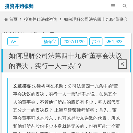
首页
投资并购法律咨询
如何理解公司法第四十九条“董事会
决议的表决，实行一人一票”？
A+
杨春宝
2007/11/20
0
1,923
如何理解公司法第四十九条“董事会决议
的表决，实行一人一票”？
文章摘要
法律桥网友求助：公司法第四十九条中的“董
事会决议的表决，实行一人一票”是不是说，如果五个
人的董事会，不管他们所占的股份有多少，每人都代表
五分之一的表决权？ 上海马建荣律师解答：首先，董
事会董事可以是股东，也可以是股东选派的代表，所以
和他们所占股份多少本身就是无关的，也有可能一个董