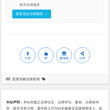
相关法律服务
更多综合法律服务 →
打赏
赞
微海报
分享
投资并购法律咨询
本站声明：
本站所载之法律论文、法律评论、案例、法律咨询
等，除非另有注明，著作权人均为站长杨春宝高级律师本人。欢