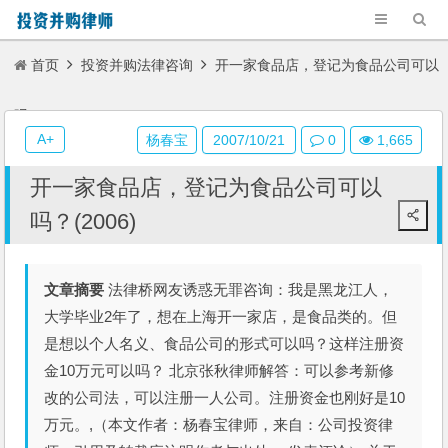
首页
投资并购法律咨询
开一家食品店，登记为食品公司可以
吗？(2006)
A+
杨春宝
2007/10/21
0
1,665
开一家食品店，登记为食品公司可以
吗？(2006)
文章摘要
法律桥网友诱惑无罪咨询：我是黑龙江人，
大学毕业2年了，想在上海开一家店，是食品类的。但
是想以个人名义、食品公司的形式可以吗？这样注册资
金10万元可以吗？ 北京张秋律师解答：可以参考新修
改的公司法，可以注册一人公司。注册资金也刚好是10
万元。,（本文作者：杨春宝律师，来自：公司投资律