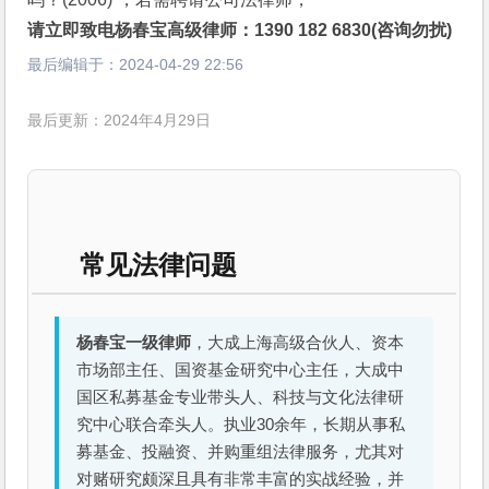
请立即致电杨春宝高级律师：1390 182 6830(咨询勿扰)
最后编辑于：
2024-04-29 22:56
最后更新：2024年4月29日
常见法律问题
杨春宝一级律师
，大成上海高级合伙人、资本
市场部主任、国资基金研究中心主任，大成中
国区私募基金专业带头人、科技与文化法律研
究中心联合牵头人。执业30余年，长期从事私
募基金、投融资、并购重组法律服务，尤其对
对赌研究颇深且具有非常丰富的实战经验，并