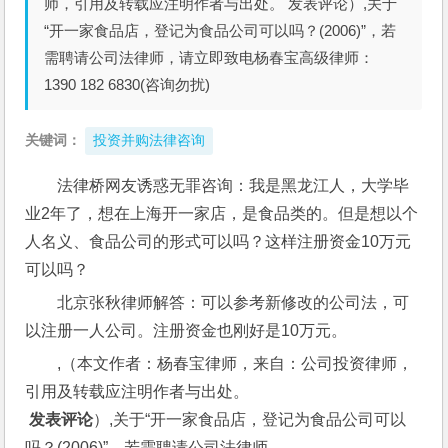
师，引用及转载应注明作者与出处。 发表评论）,关于
“开一家食品店，登记为食品公司可以吗？(2006)”，若
需聘请公司法律师，请立即致电杨春宝高级律师：
1390 182 6830(咨询勿扰)
关键词：
投资并购法律咨询
法律桥网友诱惑无罪咨询：我是黑龙江人，大学毕
业2年了，想在上海开一家店，是食品类的。但是想以个
人名义、食品公司的形式可以吗？这样注册资金10万元
可以吗？ 
北京张秋律师解答：可以参考新修改的公司法，可
以注册一人公司。注册资金也刚好是10万元。
,（本文作者：杨春宝律师，来自：公司投资律师，
引用及转载应注明作者与出处。
 发表评论
）,关于“开一家食品店，登记为食品公司可以
吗？(2006)”，若需聘请公司法律师，