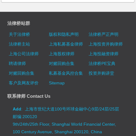
法律桥站群
关于法律桥
版权和隐私声明
法律桥严正声明
法律桥主站
上海私募基金律师
上海投资并购律师
上海公司法律师
上海股权律师
上海投融资律师
聘请律师
对赌回购合集
法律桥PE宝典
对赌回购合集
私募基金风控合集
投资并购讲堂
客户及网友评价
Sitemap
联系律师 Contact Us
Add
: 上海市世纪大道100号环球金融中心9层/24层/25层
邮编:200120
9th/24th/25th Floor, Shanghai World Financial Center,
100 Century Avenue, Shanghai 200120, China