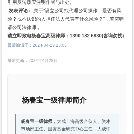
引用及转载应注明作者与出处。
 发表评论
）,关于“设立公司找代理公司操作，是否有风
险？找不认识的人担任法人代表有什么风险？”，若需聘
请公司法律师，
请立即致电杨春宝高级律师：1390 182 6830(咨询勿扰)
最后编辑于：
2024-04-29 23:05
最后更新：2024年4月29日
杨春宝一级律师简介
杨春宝一级律师
，大成上海高级合伙人、资本
市场部主任、国资基金研究中心主任，大成中