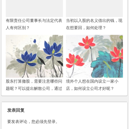
有限责任公司董事长与法定代表
当初以入股的名义借出的钱，现
人有何区别？
在想要回，如何处理？
股东打算撤股，需要注意哪些问
境外个人想在国内设立一家小
题呢？可以提出解散公司，通过
店，如何设立公司才好呢？
审计和资产评估来清算资产吗？
发表回复
要发表评论，您必须先
登录
。