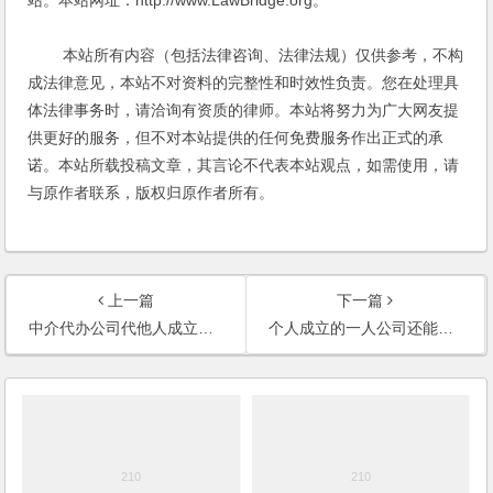
本站所有内容（包括法律咨询、法律法规）仅供参考，不构
成法律意见，本站不对资料的完整性和时效性负责。您在处理具
体法律事务时，请洽询有资质的律师。本站将努力为广大网友提
供更好的服务，但不对本站提供的任何免费服务作出正式的承
诺。本站所载投稿文章，其言论不代表本站观点，如需使用，请
与原作者联系，版权归原作者所有。
上一篇
下一篇
中介代办公司代他人成立公司后，该公司从事违法活动，代办的代理公司会不会因此负责任？
个人成立的一人公司还能再设立一人公司吗？