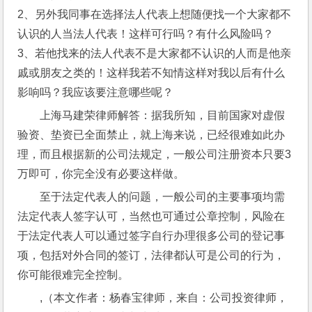
2、另外我同事在选择法人代表上想随便找一个大家都不
认识的人当法人代表！这样可行吗？有什么风险吗？ 
3、若他找来的法人代表不是大家都不认识的人而是他亲
戚或朋友之类的！这样我若不知情这样对我以后有什么
影响吗？我应该要注意哪些呢？
上海马建荣律师解答：据我所知，目前国家对虚假
验资、垫资已全面禁止，就上海来说，已经很难如此办
理，而且根据新的公司法规定，一般公司注册资本只要3
万即可，你完全没有必要这样做。
至于法定代表人的问题，一般公司的主要事项均需
法定代表人签字认可，当然也可通过公章控制，风险在
于法定代表人可以通过签字自行办理很多公司的登记事
项，包括对外合同的签订，法律都认可是公司的行为，
你可能很难完全控制。
,（本文作者：杨春宝律师，来自：公司投资律师，