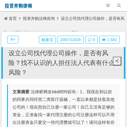
首页
投资并购法律咨询
设立公司找代理公司操作，是否有风
险？找不认识的人担任法人代表有什么风险？
A+
杨春宝
2007/10/28
0
1,581
设立公司找代理公司操作，是否有风
险？找不认识的人担任法人代表有什么
风险？
文章摘要
法律桥网友bibi8899咨询：1、我现在和以前
的同事共同经营二类医疗器械，一直以来都是挂靠其他
公司的！现在想自己注册一家公司！自己又没有足够的
资金，正准备找一家代理注册的公司注册这样可以不用
出注册资金只要交一些代理费就可以了！请问这样有存