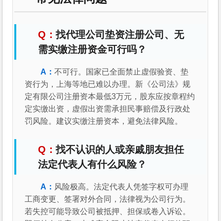
找代理公司垫资注册公司、无
需实缴注册资金可行吗？
不可行。国家已全面禁止虚假验资、垫
资行为，上海等地已难以办理。新《公司法》规
定有限公司注册资本最低3万元，股东应按章程约
定实缴出资，虚假出资需承担民事赔偿及行政处
罚风险。建议实缴注册资本，避免法律风险。
找不认识的人或亲戚朋友担任
法定代表人有什么风险？
风险极高。法定代表人凭签字权可办理
工商变更、签署对外合同，法律视为公司行为。
若失控可能导致公司被抵押、担保或卷入诉讼。