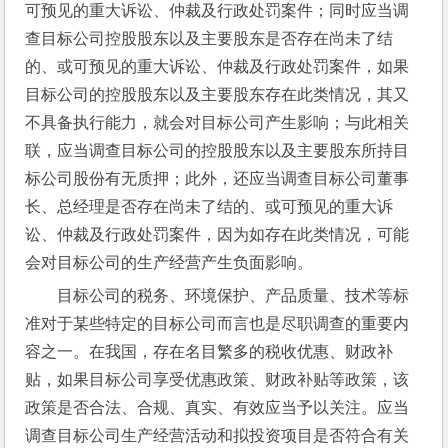
可预见的重大诉讼、仲裁及行政处罚案件；同时应当调
查目标公司控股股东以及主要股东是否存在尚未了结
的、或可预见的重大诉讼、仲裁及行政处罚案件，如果
目标公司的控股股东以及主要股东存在此类情况，其又
不具备执行能力，就会对目标公司产生影响；与此相关
联，应当调查目标公司的控股股东以及主要股东所持目
标公司股份有无质押；此外，还应当调查目标公司董事
长、总经理是否存在尚未了结的、或可预见的重大诉
讼、仲裁及行政处罚案件，因为如存在此类情况，可能
会对目标公司的生产经营产生负面影响。
目标公司的税务、环境保护、产品质量、技术等标
准对于某些特定的目标公司而言也是尽职调查的重要内
容之一。在我国，存在名目繁多的税收优惠、财政补
贴，如果目标公司享受优惠政策、财政补贴等政策，该
政策是否合法、合规、真实、有效应当予以关注。应当
调查目标公司生产经营活动和拟投资项目是否符合有关