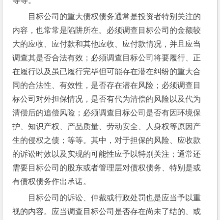
等等。
目标公司的重大债权债务通常是投资者特别关注的
内容，也常常是陷阱所在。必须调查目标公司的金额较
大的应收、应付款和其他应收、应付款情况，并且应当
调查其是否合法有效；必须调查目标公司将要履行、正
在履行以及虽已履行完毕但可能存在潜在纠纷的重大合
同的合法性、有效性，是否存在潜在风险；必须调查目
标公司对外担保情况，是否有代为清偿的风险以及代为
清偿后的追偿风险；必须调查目标公司是否有因环境保
护、知识产权、产品质量、劳动安全、人身权等原因产
生的侵权之债；等等。其中，对于担保的风险、应收款
的诉讼时效以及实现的可能性应予以特别关注；通常还
需要目标公司的股东或者管理层对债权债务、特别是或
有债权债务作出承诺。
目标公司的诉讼、仲裁或行政处罚也是应当予以重
视的内容。应当调查目标公司是否存在尚未了结的、或