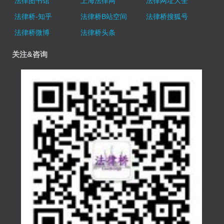
法律图书馆
上海法律网
法律网址大全
法律桥-知乎
法律桥B站空间
法律桥搜狐号
法律桥微博
法律桥头条
关注&咨询