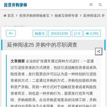
首页
投资并购律师杨春宝
杨春宝律师专著
延伸阅读25 并
购中的尽职调查
A+
杨春宝
2010/12/30
0
2,091
延伸阅读25 并购中的尽职调查
文章摘要
企业的扩张通常通过两种方式进行：一是通
过引进投资者的方式增资，包括引进战略投资者或者风
险投资者，发行股票也许可以认为是一种特别的引进投
资者的方式；二是通过并购的方式，并购包括股权并购
和资产并购。而前一种方式对于战略投资者或者风险投
资者而言，则也是一种并购行为，股票发行也常与重
组、并购相联系。企业并购是项复杂的法律工程，并购
的成功与否取决于众多因素，其中，投资者对目标公司