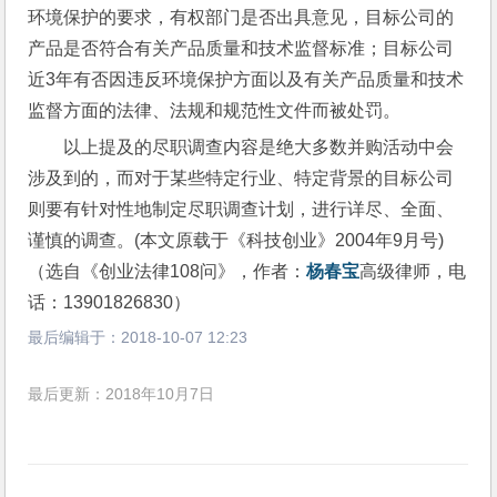
环境保护的要求，有权部门是否出具意见，目标公司的
产品是否符合有关产品质量和技术监督标准；目标公司
近3年有否因违反环境保护方面以及有关产品质量和技术
监督方面的法律、法规和规范性文件而被处罚。
以上提及的尽职调查内容是绝大多数并购活动中会
涉及到的，而对于某些特定行业、特定背景的目标公司
则要有针对性地制定尽职调查计划，进行详尽、全面、
谨慎的调查。(本文原载于《科技创业》2004年9月号)
（选自《创业法律108问》，作者：
杨春宝
高级律师，电
话：13901826830）
最后编辑于：
2018-10-07 12:23
最后更新：2018年10月7日