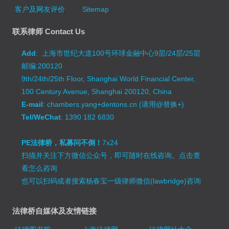
客户及网友评价
Sitemap
联系律师 Contact Us
Add
: 上海市世纪大道100号环球金融中心9层/24层/25层
邮编:200120
9th/24th/25th Floor, Shanghai World Financial Center,
100 Century Avenue, Shanghai 200120, China
E-mail
: chambers.yang+dentons.cn (请用@替换+)
Tel/WeChat
: 1390 182 6830
PE法律桥，私募问不倒！
7x24
扫描并关注下方微信公众号，即可随时在线咨询。
点击查
看怎么咨询
也可以扫码或者搜索杨春宝一级律师微信(lawbridge)咨询
法律桥自媒体及友情链接