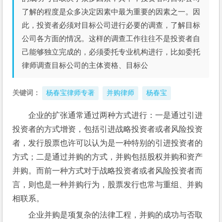
了解的程度是众多决定因素中最为重要的因素之一。因
此，投资者必须对目标公司进行必要的调查，了解目标
公司各方面的情况。这样的调查工作往往不是投资者自
己能够独立完成的，必须委托专业机构进行，比如委托
律师调查目标公司的主体资格、目标公
关键词：
杨春宝律师专著
并购律师
杨春宝
企业的扩张通常通过两种方式进行：一是通过引进
投资者的方式增资，包括引进战略投资者或者风险投资
者，发行股票也许可以认为是一种特别的引进投资者的
方式；二是通过并购的方式，并购包括股权并购和资产
并购。而前一种方式对于战略投资者或者风险投资者而
言，则也是一种并购行为，股票发行也常与重组、并购
相联系。
企业并购是项复杂的法律工程，并购的成功与否取