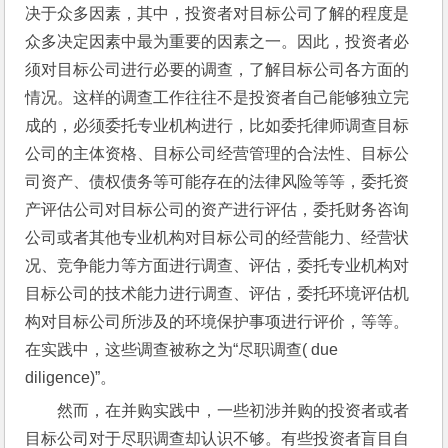
决于众多因素，其中，投资者对目标公司了解的程度是
众多决定因素中最为重要的因素之一。因此，投资者必
须对目标公司进行必要的调查，了解目标公司各方面的
情况。这样的调查工作往往不是投资者自己能够独立完
成的，必须委托专业机构进行，比如委托律师调查目标
公司的主体资格、目标公司经营管理的合法性、目标公
司资产、债权债务等可能存在的法律风险等等，委托资
产评估公司对目标公司的资产进行评估，委托财务咨询
公司或者其他专业机构对目标公司的经营能力、经营状
况、竞争能力等方面进行调查、评估，委托专业机构对
目标公司的技术能力进行调查、评估，委托环境评估机
构对目标公司所涉及的环境保护事项进行评价，等等。
在实践中，这些调查被称之为“尽职调查( due 
diligence)”。
然而，在并购实践中，一些初涉并购的投资者或者
目标公司对于尽职调查却认识不够。有些投资者盲目自