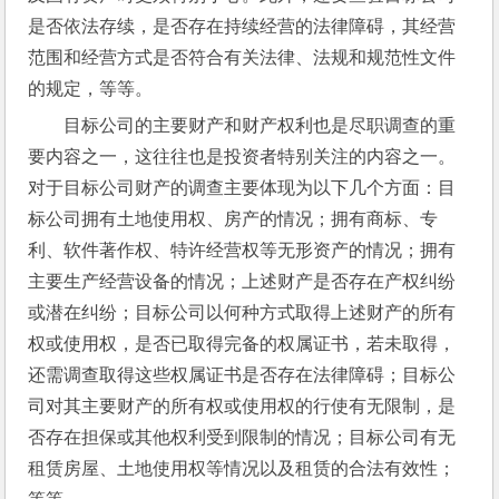
是否依法存续，是否存在持续经营的法律障碍，其经营
范围和经营方式是否符合有关法律、法规和规范性文件
的规定，等等。
目标公司的主要财产和财产权利也是尽职调查的重
要内容之一，这往往也是投资者特别关注的内容之一。
对于目标公司财产的调查主要体现为以下几个方面：目
标公司拥有土地使用权、房产的情况；拥有商标、专
利、软件著作权、特许经营权等无形资产的情况；拥有
主要生产经营设备的情况；上述财产是否存在产权纠纷
或潜在纠纷；目标公司以何种方式取得上述财产的所有
权或使用权，是否已取得完备的权属证书，若未取得，
还需调查取得这些权属证书是否存在法律障碍；目标公
司对其主要财产的所有权或使用权的行使有无限制，是
否存在担保或其他权利受到限制的情况；目标公司有无
租赁房屋、土地使用权等情况以及租赁的合法有效性；