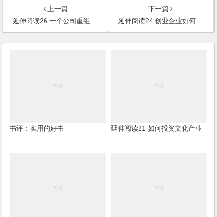
上一篇
下一篇
延伸阅读26 一个公司重组案例的法律解析
延伸阅读24 创业企业如何在境外上市
书评：实用的好书
延伸阅读21 如何投资文化产业