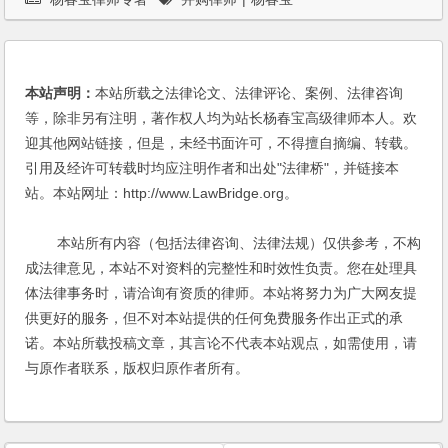
本站声明：
本站所载之法律论文、法律评论、案例、法律咨询
等，除非另有注明，著作权人均为站长杨春宝高级律师本人。欢
迎其他网站链接，但是，未经书面许可，不得擅自摘编、转载。
引用及经许可转载时均应注明作者和出处"法律桥"，并链接本
站。本站网址：http://www.LawBridge.org。
本站所有内容（包括法律咨询、法律法规）仅供参考，不构
成法律意见，本站不对资料的完整性和时效性负责。您在处理具
体法律事务时，请洽询有资质的律师。本站将努力为广大网友提
供更好的服务，但不对本站提供的任何免费服务作出正式的承
诺。本站所载投稿文章，其言论不代表本站观点，如需使用，请
与原作者联系，版权归原作者所有。