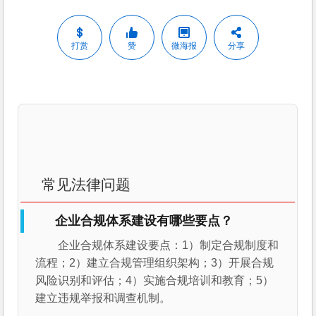
打赏
赞
微海报
分享
常见法律问题
企业合规体系建设有哪些要点？
企业合规体系建设要点：1）制定合规制度和
流程；2）建立合规管理组织架构；3）开展合规
风险识别和评估；4）实施合规培训和教育；5）
建立违规举报和调查机制。