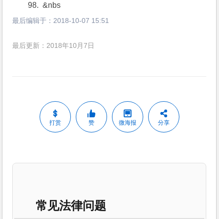
98.  &nbs
最后编辑于：
2018-10-07 15:51
最后更新：2018年10月7日
打赏
赞
微海报
分享
常见法律问题