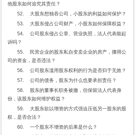
他股东如何追究其责任？
52.     大股东想独吞公司，小股东的利益如何保护？
53.     大股东侵占公司财产，小股东如何保障权益？
54.     公司股东侵占公章、营业执照，法人代表能起
诉吗？
55.     民营企业的股东私自变卖企业的房产，挪用公
司的资金，是否违法？
56.     公司股东滥用股东权利的行为是否归于无效？
57.     公司的债务，股东为什么也要承担责任？
58.     股东的董事长职务被撤，但保留法人代表身
份，该股东如何维护权益？
59.     大股东欲以增资的方式强迫压低另一股东的股
权，是否合法？
60.     一个股东不增资的后果是什么？