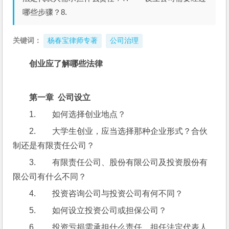
哪些步骤？8.
关键词：
杨春宝律师专著
公司治理
创业应了解哪些法律
第一章  公司设立                                                       
1.        如何选择创业地点？
2.        大学生创业，应当选择那种企业形式？合伙
制还是有限责任公司？
3.        有限责任公司、股份有限公司及投资股份有
限公司有什么不同？
4.        投资咨询公司与投资公司有何不同？
5.        如何设立投资公司或担保公司？
6.        投资亏损需承担什么责任，担任法定代表人