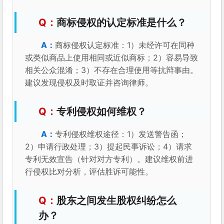
商标侵权的认定标准是什么？
商标侵权认定标准：1）未经许可在同种
或类似商品上使用相同或近似商标；2）容易导致
相关公众混淆；3）不存在合理使用等抗辩事由。
建议发现侵权及时取证并咨询律师。
专利侵权如何维权？
专利侵权维权途径：1）发送警告函；
2）申请行政处理；3）提起民事诉讼；4）请求
专利无效宣告（针对对方专利）。建议维权前进
行侵权比对分析，评估胜诉可能性。
股东之间发生股权纠纷怎么
办？