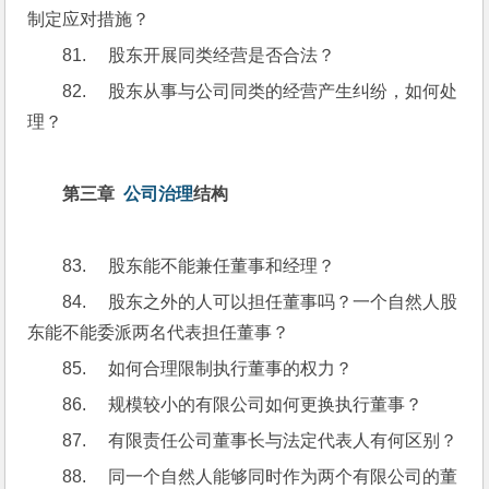
制定应对措施？
81.     股东开展同类经营是否合法？
82.     股东从事与公司同类的经营产生纠纷，如何处
理？
第三章  
公司治理
结构
83.     股东能不能兼任董事和经理？
84.     股东之外的人可以担任董事吗？一个自然人股
东能不能委派两名代表担任董事？
85.     如何合理限制执行董事的权力？
86.     规模较小的有限公司如何更换执行董事？
87.     有限责任公司董事长与法定代表人有何区别？
88.     同一个自然人能够同时作为两个有限公司的董