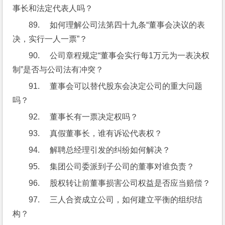
事长和法定代表人吗？
89.     如何理解公司法第四十九条“董事会决议的表
决，实行一人一票”？
90.     公司章程规定“董事会实行每1万元为一表决权
制”是否与公司法有冲突？
91.     董事会可以替代股东会决定公司的重大问题
吗？
92.     董事长有一票决定权吗？
93.     真假董事长，谁有诉讼代表权？
94.     解聘总经理引发的纠纷如何解决？
95.     集团公司委派到子公司的董事对谁负责？
96.     股权转让前董事损害公司权益是否应当赔偿？
97.     三人合资成立公司，如何建立平衡的组织结
构？