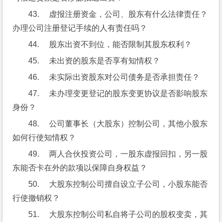
43.     虚报注册资金，公司、股东有什么法律责任？
办理公司注册登记手续的人有责任吗？
44.     股东出资不到位，能否限制其股东权利？
45.     未出资的股东是否享有知情权？
46.     未实际出资股东对公司债务是否承担责任？
47.     未办理变更登记的股东变更协议是否影响股东
身份？
48.     公司董事长（大股东）控制公司，其他小股东
如何行使知情权？
49.     两人合伙投资公司，一股东虚报回扣，另一股
东能否卡在外的款项以保障自身权益？
50.     大股东控制公司擅自设立子公司，小股东能否
行使撤销权？
51.     大股东控制公司私自将子公司的股权变卖，其