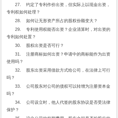
27.     约定了专利作价出资，但实际上以现金出资，
专利权如何处理？
28.     如何让无形资产所占的股权份额变大？
29.     专利使用权能否出资？企业清算时，对出资的
专利如何处置？
30.     股权出资是否可行？
31.     注册商标如何出资？申请中的商标能作为出资
使用吗？
32.     股东出资采用借款方式给公司，在法律上可行
吗？
33.     公司股东对公司的债权可以转增为注册资本金
吗？
34.     公司设立时，他人代签的股东协议是否受法律
保护？