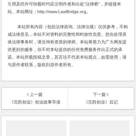
引用及经许可转载时均应注明作者和出处"法律桥"，并链接本
站。本站网址：http://www.LawBridge.org。
本站所有内容（包括法律咨询、法律法规）仅供参考，不构
成法律意见，本站不对资料的完整性和时效性负责。您在处理具
体法律事务时，请洽询有资质的律师。本站将努力为广大网友提
供更好的服务，但不对本站提供的任何免费服务作出正式的承
诺。本站所载投稿文章，其言论不代表本站观点，如需使用，请
与原作者联系，版权归原作者所有。
上一篇
下一篇
《完胜创业》创业故事导读
《完胜创业》后记