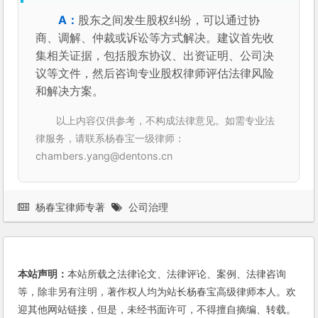
股东之间发生股权纠纷，可以通过协
商、调解、仲裁或诉讼等方式解决。建议首先收
集相关证据，包括股东协议、出资证明、公司决
议等文件，然后咨询专业股权律师评估法律风险
和解决方案。
以上内容仅供参考，不构成法律意见。如需专业法
律服务，请联系杨春宝一级律师：
chambers.yang@dentons.cn
杨春宝律师专著
公司治理
本站声明：
本站所载之法律论文、法律评论、案例、法律咨询
等，除非另有注明，著作权人均为站长杨春宝高级律师本人。欢
迎其他网站链接，但是，未经书面许可，不得擅自摘编、转载。