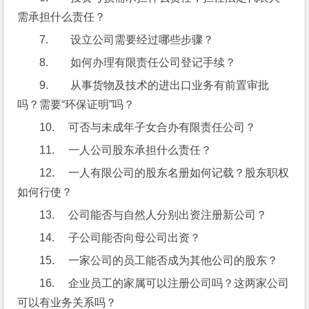
需承担什么责任？
7.        设立公司需要经过哪些步骤？
8.        如何办理有限责任公司登记手续？
9.        从事货物及技术的进出口业务有前置审批
吗？需要“环保证明”吗？
10.     可否与未成年子女合办有限责任公司？
11.     一人公司股东承担什么责任？
12.     一人有限公司的股东名册如何记载？股东职权
如何行使？
13.     公司能否与自然人分别出资注册新公司？
14.     子公司能否向母公司出资？
15.     一家公司的员工能否成为其他公司的股东？ 
16.     企业员工的家属可以注册公司吗？这两家公司
可以有业务关系吗？