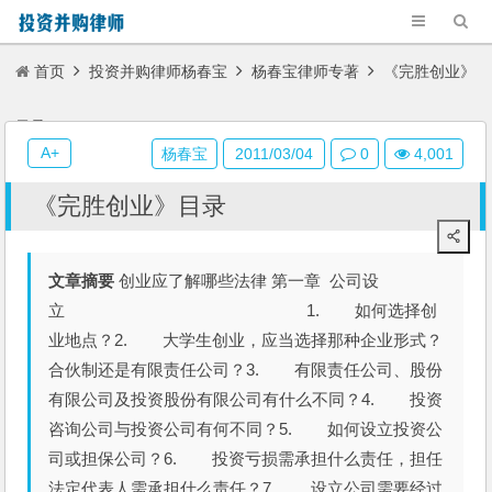
首页
投资并购律师杨春宝
杨春宝律师专著
《完胜创业》
目录
A+
杨春宝
2011/03/04
0
4,001
《完胜创业》目录
文章摘要
创业应了解哪些法律 第一章 公司设
立 1. 如何选择创
业地点？2. 大学生创业，应当选择那种企业形式？
合伙制还是有限责任公司？3. 有限责任公司、股份
有限公司及投资股份有限公司有什么不同？4. 投资
咨询公司与投资公司有何不同？5. 如何设立投资公
司或担保公司？6. 投资亏损需承担什么责任，担任
法定代表人需承担什么责任？7. 设立公司需要经过