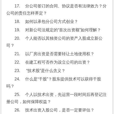
17.     分公司签订的合同、协议是否有法律效力？分
公司的责任怎样界定？
18.     如何以承包分公司方式创业？
19.     对新公司法规定的“首次出资额”如何理解？
20.     个人能否以其独资公司的资产入股成立新公
司？
21.     以厂房出资是否需要转让土地使用权？
22.     在建工程可否作为设立公司的出资？
23.      “技术股”是什么含义？
24.     什么是“干股”？股东提供技术可以获得干股
吗？
25.     个人以技术出资，先运营一段时间后再登记注
册公司，如何保障权益？
26.     技术出资入股公司，是否一定要评估？