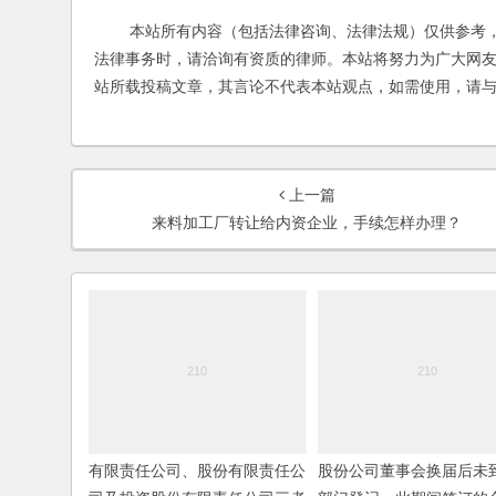
本站所有内容（包括法律咨询、法律法规）仅供参考，
法律事务时，请洽询有资质的律师。本站将努力为广大网
站所载投稿文章，其言论不代表本站观点，如需使用，请
上一篇
来料加工厂转让给内资企业，手续怎样办理？
有限责任公司、股份有限责任公
股份公司董事会换届后未