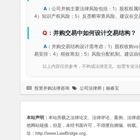
公司并购主要法律风险包括：1）股权权属
4）知识产权风险；5）反垄断审查风险。建议在
并购交易中如何设计交易结构？
并购交易结构设计需考虑：1）股权收购vs
易安排；4）税收筹划；5）风险分配机制。建议由
以上内容仅供参考，不构成法律意见。如需专业法律服务，请
投资并购法律咨询
公司法律师
|
杨春宝
本站声明：
本站所载之法律论文、法律评论、案例、法律
他网站链接，但是，未经书面许可，不得擅自摘编、转载。
址：http://www.LawBridge.org。