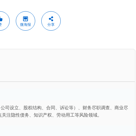
赞
微海报
分享
（公司设立、股权结构、合同、诉讼等）、财务尽职调查、商业尽
点关注隐性债务、知识产权、劳动用工等风险领域。