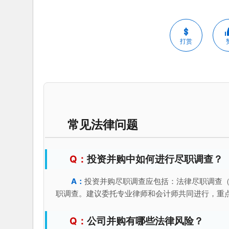
打赏
常见法律问题
投资并购中如何进行尽职调查？
投资并购尽职调查应包括：法律尽职调查
职调查。建议委托专业律师和会计师共同进行，重
公司并购有哪些法律风险？