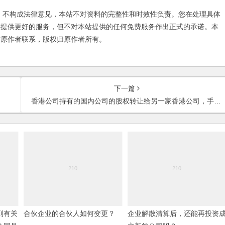
不构成法律意见，本站不对资料的完整性和时效性负责。您在处理具体
友提供更好的服务，但不对本站提供的任何免费服务作出正式的承诺。本
与原作者联系，版权归原作者所有。
下一篇
香港公司持有的国内公司的股权转让给另一家香港公司，手续如何办理？
到有关
合伙企业的合伙人如何变更？
企业解散清算后，还能再投资