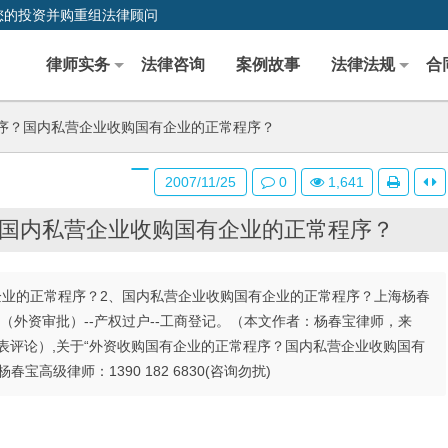
您的投资并购重组法律顾问
律师实务
法律咨询
案例故事
法律法规
合
序？国内私营企业收购国有企业的正常程序？
2007/11/25
0
1,641
国内私营企业收购国有企业的正常程序？
国有企业的正常程序？2、国内私营企业收购国有企业的正常程序？上海杨春
议--（外资审批）--产权过户--工商登记。（本文作者：杨春宝律师，来
表评论）,关于“外资收购国有企业的正常程序？国内私营企业收购国有
级律师：1390 182 6830(咨询勿扰)