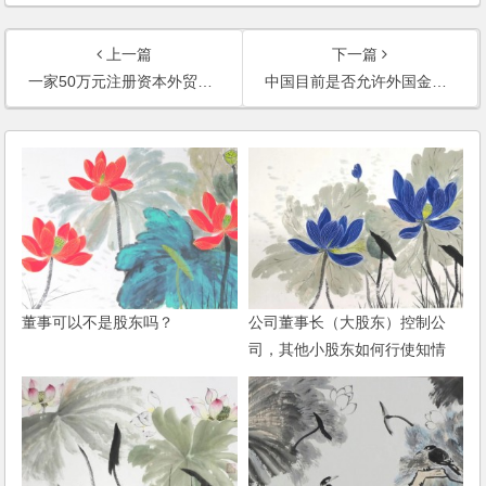
上一篇
下一篇
一家50万元注册资本外贸业务的公司能否以公司名义进行股票投资？
中国目前是否允许外国金融公司到中国经营中国证券投资业务？
董事可以不是股东吗？
公司董事长（大股东）控制公
司，其他小股东如何行使知情
权？