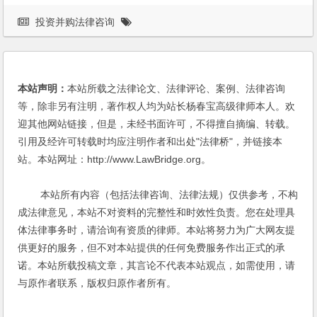
投资并购法律咨询
本站声明：
本站所载之法律论文、法律评论、案例、法律咨询
等，除非另有注明，著作权人均为站长杨春宝高级律师本人。欢
迎其他网站链接，但是，未经书面许可，不得擅自摘编、转载。
引用及经许可转载时均应注明作者和出处"法律桥"，并链接本
站。本站网址：http://www.LawBridge.org。
本站所有内容（包括法律咨询、法律法规）仅供参考，不构
成法律意见，本站不对资料的完整性和时效性负责。您在处理具
体法律事务时，请洽询有资质的律师。本站将努力为广大网友提
供更好的服务，但不对本站提供的任何免费服务作出正式的承
诺。本站所载投稿文章，其言论不代表本站观点，如需使用，请
与原作者联系，版权归原作者所有。