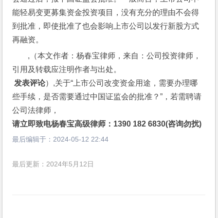
能轻易变更募集资金投资项目，没有充分的理由不会得
到批准，即使批准了也会影响上市公司以发行新股方式
再融资。
,（本文作者：杨春宝律师，来自：公司投资律师，
引用及转载应注明作者与出处。
 发表评论
）,关于“上市公司改变资金用途，需要办理哪
些手续，是否需要通过中国证监会的批准？”，若需聘请
公司法律师，
请立即致电杨春宝高级律师：1390 182 6830(咨询勿扰)
最后编辑于：
2024-05-12 22:44
最后更新：2024年5月12日