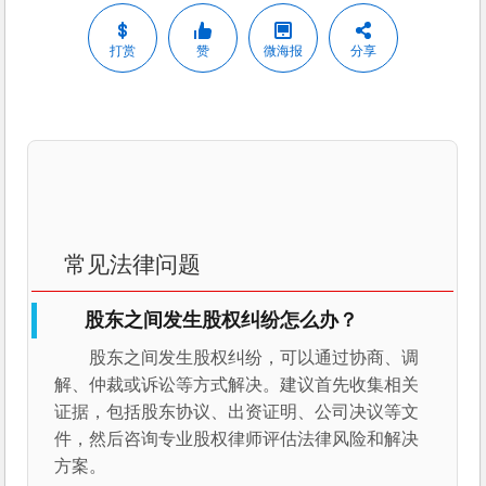
打赏
赞
微海报
分享
常见法律问题
股东之间发生股权纠纷怎么办？
股东之间发生股权纠纷，可以通过协商、调
解、仲裁或诉讼等方式解决。建议首先收集相关
证据，包括股东协议、出资证明、公司决议等文
件，然后咨询专业股权律师评估法律风险和解决
方案。