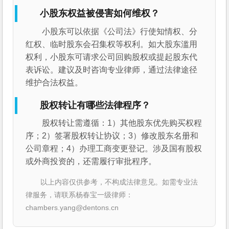
小股东权益被侵害如何维权？
小股东可以依据《公司法》行使知情权、分
红权、临时股东会召集权等权利。如大股东滥用
权利，小股东可请求公司回购股权或提起股东代
表诉讼。建议及时咨询专业律师，通过法律途径
维护合法权益。
股权转让有哪些法律程序？
股权转让需遵循：1）其他股东优先购买权程
序；2）签署股权转让协议；3）修改股东名册和
公司章程；4）办理工商变更登记。涉及国有股权
或外商投资的，还需履行审批程序。
以上内容仅供参考，不构成法律意见。如需专业法
律服务，请联系杨春宝一级律师：
chambers.yang@dentons.cn