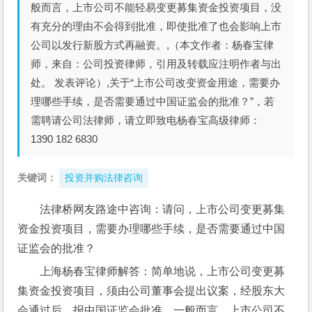
般而言，上市公司不能轻易变更募集资金投资项目，没
有充分的理由不会得到批准，即使批准了也会影响上市
公司以发行新股方式再融资。,（本文作者：杨春宝律
师，来自：公司投资律师，引用及转载应注明作者与出
处。 发表评论）,关于“上市公司改变资金用途，需要办
理哪些手续，是否需要通过中国证监会的批准？”，若
需聘请公司法律师，请立即致电杨春宝高级律师：
1390 182 6830
关键词：
投资并购法律咨询
法律桥网友路途中咨询：请问，上市公司变更募集
资金投资项目，需要办理哪些手续，是否需要通过中国
证监会的批准？
上海杨春宝律师解答：简单地说，上市公司变更募
集资金投资项目，须由公司董事会提出议案，经股东大
会通过后，报中国证监会批准。一般而言，上市公司不