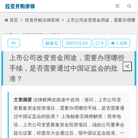
首页
投资并购法律咨询
上市公司改变资金用途，需要办理哪
些手续，是否需要通过中国证监会的批准？
A+
杨春宝
2007/11/24
0
1,438
上市公司改变资金用途，需要办理哪些
手续，是否需要通过中国证监会的批
准？
文章摘要
法律桥网友路途中咨询：请问，上市公司变
更募集资金投资项目，需要办理哪些手续，是否需要通
过中国证监会的批准？ 上海杨春宝律师解答：简单地
说，上市公司变更募集资金投资项目，须由公司董事会
提出议案，经股东大会通过后，报中国证监会批准。一