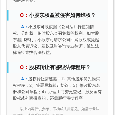
和解决方案。
小股东权益被侵害如何维权？
小股东可以依据《公司法》行使知情
权、分红权、临时股东会召集权等权利。如大股
东滥用权利，小股东可请求公司回购股权或提起
股东代表诉讼。建议及时咨询专业律师，通过法
律途径维护合法权益。
股权转让有哪些法律程序？
股权转让需遵循：1）其他股东优先购买
权程序；2）签署股权转让协议；3）修改股东名
册和公司章程；4）办理工商变更登记。涉及国有
股权或外商投资的，还需履行审批程序。
以上内容仅供参考，不构成法律意见。如需专业法