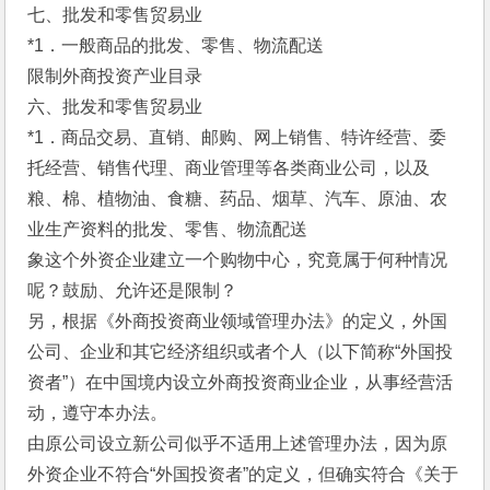
七、批发和零售贸易业 
*1．一般商品的批发、零售、物流配送 
限制外商投资产业目录
六、批发和零售贸易业 
*1．商品交易、直销、邮购、网上销售、特许经营、委
托经营、销售代理、商业管理等各类商业公司，以及
粮、棉、植物油、食糖、药品、烟草、汽车、原油、农
业生产资料的批发、零售、物流配送 
象这个外资企业建立一个购物中心，究竟属于何种情况
呢？鼓励、允许还是限制？
另，根据《外商投资商业领域管理办法》的定义，外国
公司、企业和其它经济组织或者个人（以下简称“外国投
资者”）在中国境内设立外商投资商业企业，从事经营活
动，遵守本办法。 
由原公司设立新公司似乎不适用上述管理办法，因为原
外资企业不符合“外国投资者”的定义，但确实符合《关于