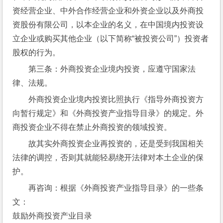
资经营企业、中外合作经营企业和外资企业以及外商投
资股份有限公司，以本企业的名义，在中国境内投资设
立企业或购买其他企业（以下简称“被投资公司”）投资者
股权的行为。
第三条：外商投资企业境内投资，应遵守国家法
律、法规。
外商投资企业境内投资比照执行《指导外商投资方
向暂行规定》和《外商投资产业指导目录》的规定。外
商投资企业不得在禁止外商投资的领域投资。
故其实外商投资企业再投资的，还是受到我国相关
法律的调控，否则其就能轻易绕开法律对本土企业的保
护。
再咨询：根据《外商投资产业指导目录》的一些条
文：
鼓励外商投资产业目录 