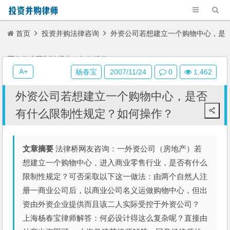
首页
投资并购法律咨询
外资公司若想建立一个购物中心，是
否有什么限制性规定？如何操作？
A+
杨春宝
2007/11/24
0
1,462
外资公司若想建立一个购物中心，是否
有什么限制性规定？如何操作？
文章摘要
法律桥网友咨询：一外资公司（房地产）若
想建立一个购物中心，进入商业零售行业，是否有什么
限制性规定？可否采取以下这一做法：由两个自然人注
册一商业公司后，以商业公司名义运做购物中心，但出
资由外资企业提供而且该二人实际受控于外资公司？
上海杨春宝律师解答：何必设计得这么复杂呢？直接由