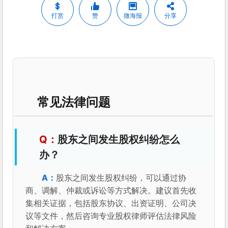
打赏
赞
微海报
分享
常见法律问题
股东之间发生股权纠纷怎么
办？
股东之间发生股权纠纷，可以通过协
商、调解、仲裁或诉讼等方式解决。建议首先收
集相关证据，包括股东协议、出资证明、公司决
议等文件，然后咨询专业股权律师评估法律风险