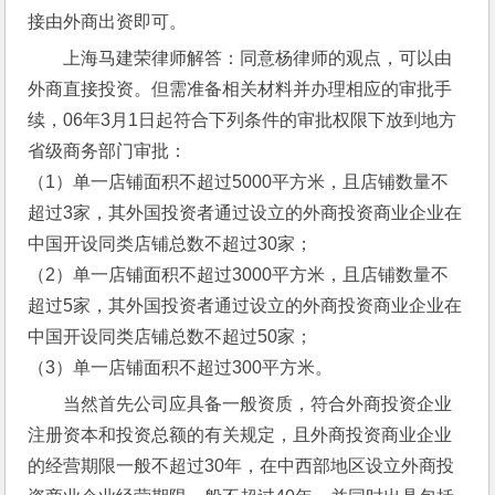
接由外商出资即可。
上海马建荣律师解答：同意杨律师的观点，可以由
外商直接投资。但需准备相关材料并办理相应的审批手
续，06年3月1日起符合下列条件的审批权限下放到地方
省级商务部门审批：
（1）单一店铺面积不超过5000平方米，且店铺数量不
超过3家，其外国投资者通过设立的外商投资商业企业在
中国开设同类店铺总数不超过30家；
（2）单一店铺面积不超过3000平方米，且店铺数量不
超过5家，其外国投资者通过设立的外商投资商业企业在
中国开设同类店铺总数不超过50家； 
（3）单一店铺面积不超过300平方米。
当然首先公司应具备一般资质，符合外商投资企业
注册资本和投资总额的有关规定，且外商投资商业企业
的经营期限一般不超过30年，在中西部地区设立外商投