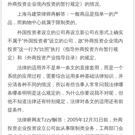
外商投资企业境内投资的暂行规定》的情况。
上海马建荣律师再解答：一般商品是指单一的产
品，而购物中心就属于限制类的。
外国投资者设立的公司再设立新公司在形式上确实
不属于“外国投资者”设立的公司，故“外商投资企业境内
投资”这一行为“比照”执行《指导外商投资方向暂行规
定》和《外商投资产业指导目录》的规定。
法律的适用并不是单一条文的直接套用，而是一个
系统的应用过程，需要综合运用多种基础法律知识，并
分清各种不同的情况，所以有些当事人常常问我法律哪
条哪条明明是这么规定的，为什么你要说我不对呢，但
他不知道法律还有特别规定，法律对条文的适用还有前
提条件。
法律桥网友Tzzyf解答：2005年12月31日前，外商
投资企业投资设立公司如从事限制类业务，工商部门会