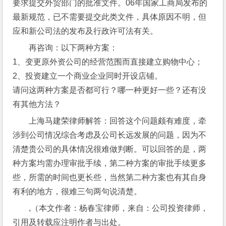
要求提交外贸部门的批准文件。06年国家工商局发布的
最新规范，已不需要提交此类文件，具体原因不明，但
应和新公司法的发布及行政许可法有关。
再咨询：以下两种方案：
1、变更原外资公司的经营范围而直接建立购物中心；
2、投资建立一个商业企业同时开设店铺。
请问这两种方案是否都可行？哪一种更好一些？还有没
有其他方法？
上海马建荣律师解答：回答这个问题颇有难度，牵
涉到公司情况综合考虑及公司长远发展的问题，因为不
清楚贵公司的具体情况很难做判断。可以回答的是，两
种方案均需办理审批手续，第二种方案的审批手续更多
些，所需的时间也更长些，当然第二种方案也有其自身
有利的地方，很难三句两句说清楚。
,（本文作者：杨春宝律师，来自：公司投资律师，
引用及转载应注明作者与出处。