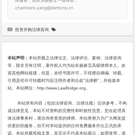
律服务，请联系杨春宝一级律师：
chambers.yang@dentons.cn
投资并购法律咨询
本站声明：
本站所载之法律论文、法律评论、案例、法律咨询
等，除非另有注明，著作权人均为站长杨春宝高级律师本人。欢
迎其他网站链接，但是，未经书面许可，不得擅自摘编、转载。
引用及经许可转载时均应注明作者和出处"法律桥"，并链接本
站。本站网址：http://www.LawBridge.org。
本站所有内容（包括法律咨询、法律法规）仅供参考，不构
成法律意见，本站不对资料的完整性和时效性负责。您在处理具
体法律事务时，请洽询有资质的律师。本站将努力为广大网友提
供更好的服务，但不对本站提供的任何免费服务作出正式的承
诺。本站所载投稿文章，其言论不代表本站观点，如需使用，请