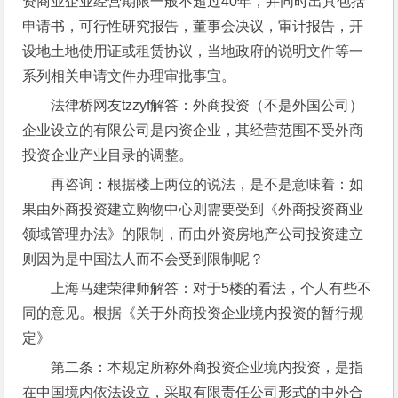
资商业企业经营期限一般不超过40年，并同时出具包括
申请书，可行性研究报告，董事会决议，审计报告，开
设地土地使用证或租赁协议，当地政府的说明文件等一
系列相关申请文件办理审批事宜。
法律桥网友tzzyf解答：外商投资（不是外国公司）
企业设立的有限公司是内资企业，其经营范围不受外商
投资企业产业目录的调整。
再咨询：根据楼上两位的说法，是不是意味着：如
果由外商投资建立购物中心则需要受到《外商投资商业
领域管理办法》的限制，而由外资房地产公司投资建立
则因为是中国法人而不会受到限制呢？
上海马建荣律师解答：对于5楼的看法，个人有些不
同的意见。根据《关于外商投资企业境内投资的暂行规
定》
第二条：本规定所称外商投资企业境内投资，是指
在中国境内依法设立，采取有限责任公司形式的中外合