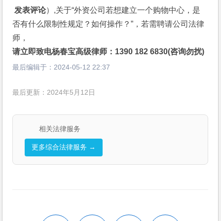
 发表评论
）,关于“外资公司若想建立一个购物中心，是
否有什么限制性规定？如何操作？”，若需聘请公司法律
师，
请立即致电杨春宝高级律师：1390 182 6830(咨询勿扰)
最后编辑于：
2024-05-12 22:37
最后更新：2024年5月12日
相关法律服务
更多综合法律服务 →