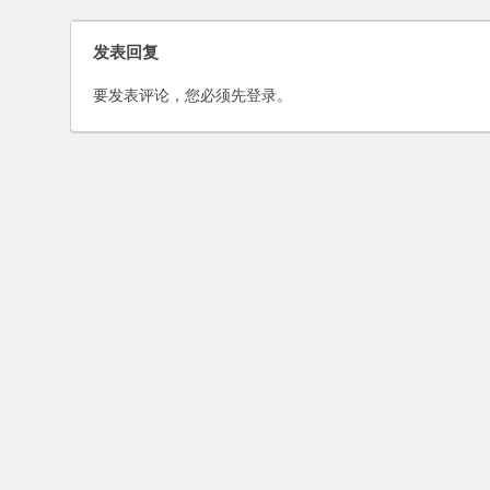
发表回复
要发表评论，您必须先
登录
。