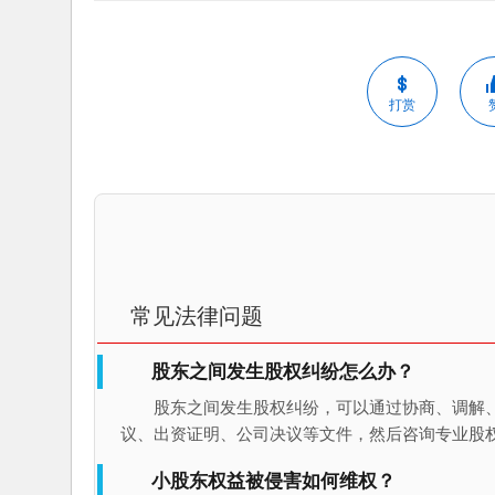
打赏
常见法律问题
股东之间发生股权纠纷怎么办？
股东之间发生股权纠纷，可以通过协商、调解
议、出资证明、公司决议等文件，然后咨询专业股
小股东权益被侵害如何维权？