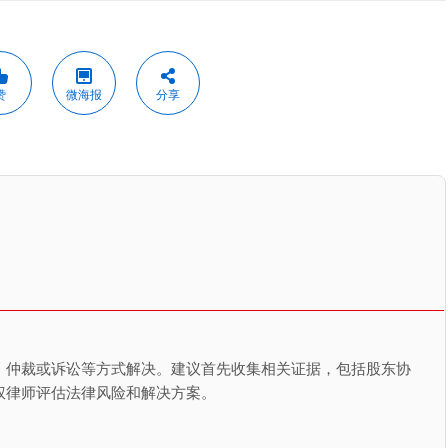
赞
微海报
分享
、仲裁或诉讼等方式解决。建议首先收集相关证据，包括股东协
权律师评估法律风险和解决方案。