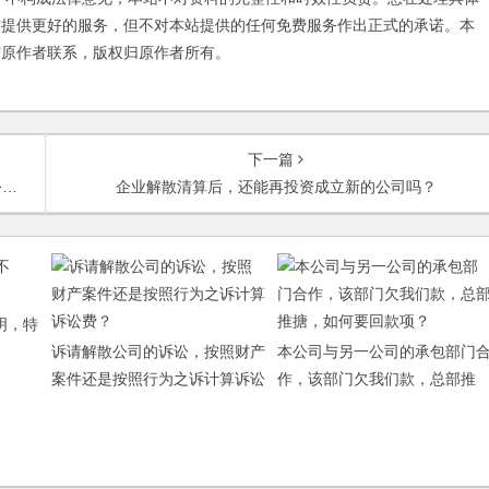
友提供更好的服务，但不对本站提供的任何免费服务作出正式的承诺。本
与原作者联系，版权归原作者所有。
下一篇
？
企业解散清算后，还能再投资成立新的公司吗？
明，特
诉请解散公司的诉讼，按照财产
本公司与另一公司的承包部门
案件还是按照行为之诉计算诉讼
作，该部门欠我们款，总部推
费？
搪，如何要回款项？