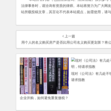
法律事务时，请洽询有资质的律师。本站将努力为广大网
站所载投稿文章，其言论不代表本站观点，如需使用，请
上一篇
用个人的名义购买房产是否比用公司名义购买更划算？将公司的房产登记在个人名下是否违法？企业清算，企业的知识产权如何处置
现对《公司法》有几处不
请求指教
企业并购，如何避免重复缴税？