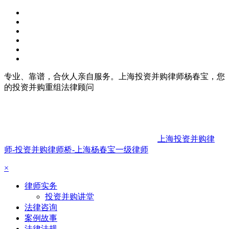
专业、靠谱，合伙人亲自服务。上海投资并购律师杨春宝，您
的投资并购重组法律顾问
上海投资并购律
师-投资并购律师桥-上海杨春宝一级律师
×
律师实务
投资并购讲堂
法律咨询
案例故事
法律法规