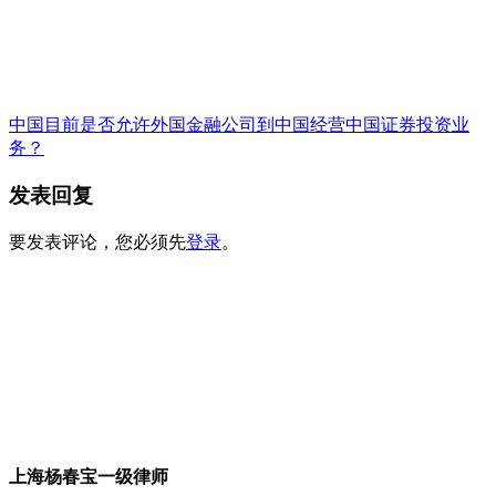
中国目前是否允许外国金融公司到中国经营中国证券投资业
务？
发表回复
要发表评论，您必须先
登录
。
上海杨春宝一级律师