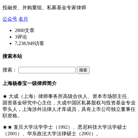
投融资、并购重组、私募基金专家律师
公众号
名片
2800
文章
3
评论
7,238,949
访客
搜索本站
搜索：
上海杨春宝一级律师简介
★ 大成（上海）律师事务所高级合伙人、资本市场部主任、
国资基金研究中心主任，大成中国区私募股权与投资基金专业
带头人，上海涉外法律人才库成员，具有上市公司独立董事任
职资格。
★★ 复旦大学法学学士（1992）、悉尼科技大学法学硕士
（2001）、华东政法大学法律硕士（2001）。