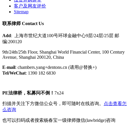
客户及网友评价
Sitemap
联系律师 Contact Us
Add
: 上海市世纪大道100号环球金融中心9层/24层/25层 邮
编:200120
9th/24th/25th Floor, Shanghai World Financial Center, 100 Century
Avenue, Shanghai 200120, China
E-mail
: chambers.yang+dentons.cn (请用@替换+)
Tel/WeChat
: 1390 182 6830
PE法律桥，私募问不倒！
7x24
扫描并关注下方微信公众号，即可随时在线咨询。
点击查看怎
么咨询
也可以扫码或者搜索杨春宝一级律师微信(lawbridge)咨询