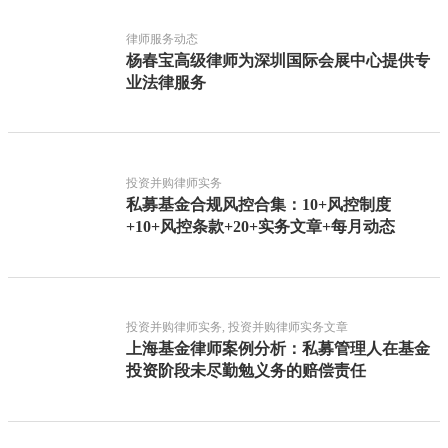
律师服务动态
杨春宝高级律师为深圳国际会展中心提供专
业法律服务
投资并购律师实务
私募基金合规风控合集：10+风控制度
+10+风控条款+20+实务文章+每月动态
投资并购律师实务, 投资并购律师实务文章
上海基金律师案例分析：私募管理人在基金
投资阶段未尽勤勉义务的赔偿责任