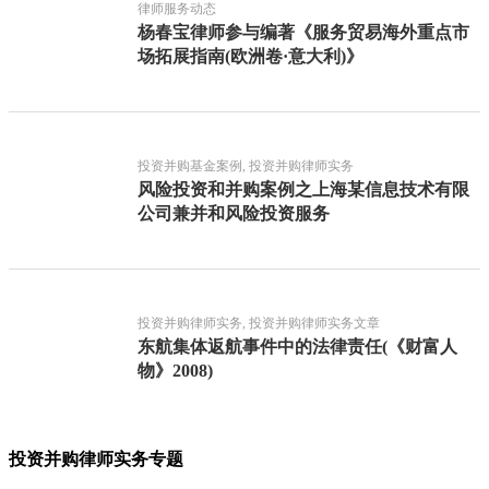
律师服务动态
杨春宝律师参与编著《服务贸易海外重点市
场拓展指南(欧洲卷·意大利)》
投资并购基金案例, 投资并购律师实务
风险投资和并购案例之上海某信息技术有限
公司兼并和风险投资服务
投资并购律师实务, 投资并购律师实务文章
东航集体返航事件中的法律责任(《财富人
物》2008)
投资并购律师实务专题