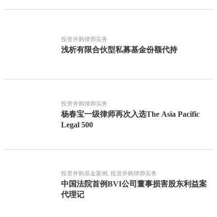
投资并购律师实务
浅析有限合伙型私募基金份额代持
投资并购律师实务
杨春宝一级律师再次入选The Asia Pacific
Legal 500
投资并购基金案例, 投资并购律师实务
中国法院首例BVI公司董事损害股东利益案
代理记