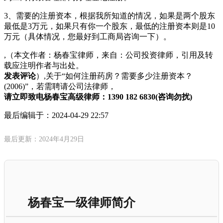
3、需要的注册资本，根据我所知道的情况，如果是两个股东
最低是3万元，如果只有你一个股东，最低的注册资本则是10
万元（具体情况，您最好到工商局咨询一下）。
,（本文作者：杨春宝律师，来自：公司投资律师，引用及转
载应注明作者与出处。
发表评论
）,关于“如何注册药房？需要多少注册资本？
(2006)”，若需聘请公司法律师，
请立即致电杨春宝高级律师：1390 182 6830(咨询勿扰)
最后编辑于：
2024-04-29 22:57
最后更新：2024年4月29日
杨春宝一级律师简介