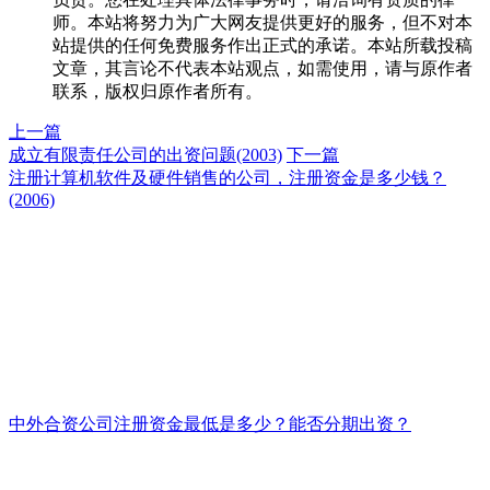
师。本站将努力为广大网友提供更好的服务，但不对本
站提供的任何免费服务作出正式的承诺。本站所载投稿
文章，其言论不代表本站观点，如需使用，请与原作者
联系，版权归原作者所有。
上一篇
成立有限责任公司的出资问题(2003)
下一篇
注册计算机软件及硬件销售的公司，注册资金是多少钱？
(2006)
中外合资公司注册资金最低是多少？能否分期出资？