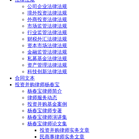
公司企业法律法规
境外投资法律法规
外商投资法律法规
市场监管法律法规
行业监管法律法规
财税外汇法律法规
资本市场法律法规
金融监管法律法规
私募基金法律法规
资产管理法律法规
科技创新法律法规
合同文本
投资并购律师杨春宝
杨春宝律师简介
律师服务动态
投资并购基金案例
杨春宝律师专著
杨春宝律师演讲集
杨春宝律师论文集
投资并购律师实务文章
民商事律师实务文章