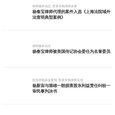
律师服务动态, 投资并购律师实务
杨春宝律师代理的案件入选《上海法院域外
法查明典型案例》
律师服务动态
杨春宝律师被美国传记协会委任为名誉委员
投资并购基金案例, 投资并购律师实务
杨新宙与堀雄一朗损害股东利益责任纠纷一
审民事判决书