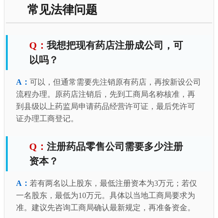
常见法律问题
我想把现有药店注册成公司，可
以吗？
可以，但通常需要先注销原有药店，再按新设公司
流程办理。原药店注销后，先到工商局名称核准，再
到县级以上药监局申请药品经营许可证，最后凭许可
证办理工商登记。
注册药品零售公司需要多少注册
资本？
若有两名以上股东，最低注册资本为3万元；若仅
一名股东，最低为10万元。具体以当地工商局要求为
准。建议先咨询工商局确认最新规定，再准备资金。