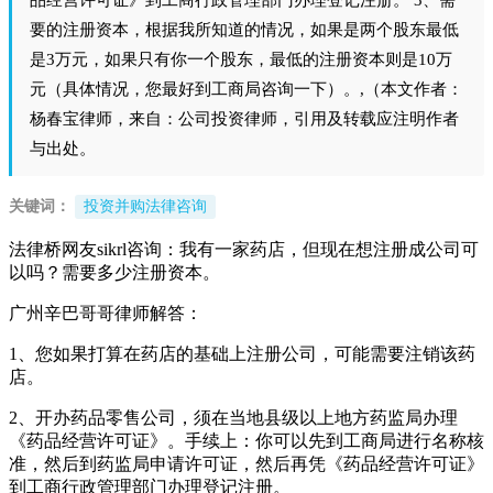
要的注册资本，根据我所知道的情况，如果是两个股东最低
是3万元，如果只有你一个股东，最低的注册资本则是10万
元（具体情况，您最好到工商局咨询一下）。,（本文作者：
杨春宝律师，来自：公司投资律师，引用及转载应注明作者
与出处。
关键词：
投资并购法律咨询
法律桥网友sikrl咨询：我有一家药店，但现在想注册成公司可
以吗？需要多少注册资本。
广州辛巴哥哥律师解答：
1、您如果打算在药店的基础上注册公司，可能需要注销该药
店。
2、开办药品零售公司，须在当地县级以上地方药监局办理
《药品经营许可证》。手续上：你可以先到工商局进行名称核
准，然后到药监局申请许可证，然后再凭《药品经营许可证》
到工商行政管理部门办理登记注册。