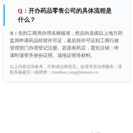
开办药品零售公司的具体流程是
什么？
先到工商局办理名称核准，然后向县级以上地方药
监局申请药品经营许可证，最后持许可证到工商行政
管理部门办理登记注册。若原有药店，需先注销；申
请时请带齐身份证明、场地证明等材料。
以上内容仅供参考，不构成法律意见。如需专业法律服务，请
联系杨春宝一级律师：chambers.yang@dentons.cn