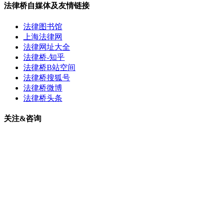
法律桥自媒体及友情链接
法律图书馆
上海法律网
法律网址大全
法律桥-知乎
法律桥B站空间
法律桥搜狐号
法律桥微博
法律桥头条
关注&咨询