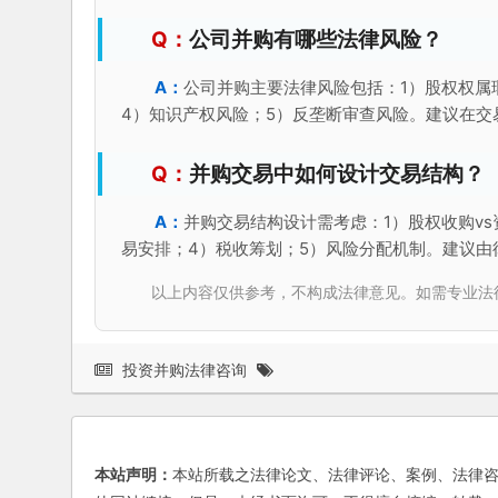
公司并购有哪些法律风险？
公司并购主要法律风险包括：1）股权权属
4）知识产权风险；5）反垄断审查风险。建议在
并购交易中如何设计交易结构？
并购交易结构设计需考虑：1）股权收购vs
易安排；4）税收筹划；5）风险分配机制。建议由
以上内容仅供参考，不构成法律意见。如需专业法律服务，请
投资并购法律咨询
本站声明：
本站所载之法律论文、法律评论、案例、法律