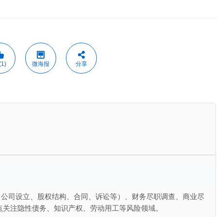
1)
微海报
分享
（公司设立、股权结构、合同、诉讼等）、财务尽职调查、商业尽
点关注隐性债务、知识产权、劳动用工等风险领域。