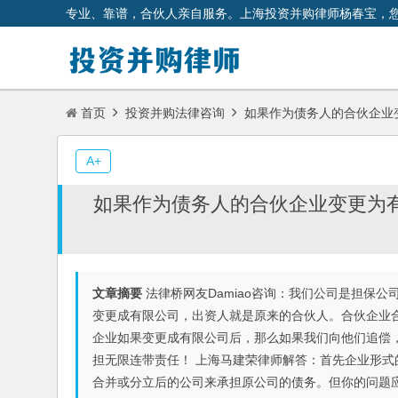
专业、靠谱，合伙人亲自服务。上海投资并购律师杨春宝，
首页
投资并购法律咨询
如果作为债务人的合伙企业
A+
如果作为债务人的合伙企业变更为
文章摘要
法律桥网友Damiao咨询：我们公司是担保
变更成有限公司，出资人就是原来的合伙人。合伙企业
企业如果变更成有限公司后，那么如果我们向他们追偿
担无限连带责任！ 上海马建荣律师解答：首先企业形
合并或分立后的公司来承担原公司的债务。但你的问题