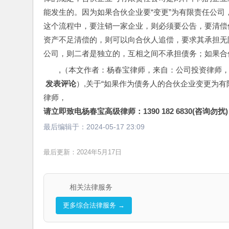
能发生的。因为如果合伙企业要“变更”为有限责任公
这个流程中，要注销一家企业，则必须要公告，要清偿
资产不足清偿的，则可以向合伙人追偿，要求其承担无
公司，则二者是独立的，互相之间不承担债务；如果合
,（本文作者：杨春宝律师，来自：公司投资律师
 发表评论
）,关于“如果作为债务人的合伙企业变更为
律师，
请立即致电杨春宝高级律师：1390 182 6830(咨询勿扰)
最后编辑于：
2024-05-17 23:09
最后更新：2024年5月17日
相关法律服务
更多综合法律服务 →