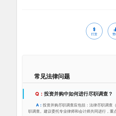
打赏
赞(
常见法律问题
投资并购中如何进行尽职调查？
投资并购尽职调查应包括：法律尽职调查
职调查。建议委托专业律师和会计师共同进行，重