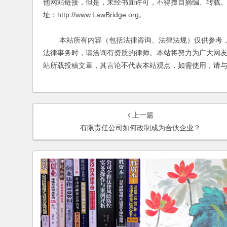
他网站链接，但是，未经书面许可，不得擅自摘编、转载。
址：http://www.LawBridge.org。
本站所有内容（包括法律咨询、法律法规）仅供参考，
法律事务时，请洽询有资质的律师。本站将努力为广大网
站所载投稿文章，其言论不代表本站观点，如需使用，请
上一篇
有限责任公司如何改制成为合伙企业？