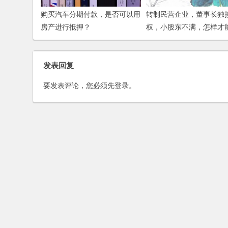
购买汽车分期付款，是否可以用
转制民营企业，董事长独
房产进行抵押？
权，小股东不满，怎样才
股？
发表回复
要发表评论，您必须先
登录
。