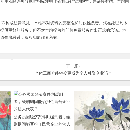
引用及经许可转载时均应注明作者和出处"法律桥"，并链接本站。本站网
不构成法律意见，本站不对资料的完整性和时效性负责。您在处理具体
友提供更好的服务，但不对本站提供的任何免费服务作出正式的承诺。本
与原作者联系，版权归原作者所有。
下一篇
个体工商户能够变更成为个人独资企业吗？
公务员因经济案件判缓刑者，缓
刑期间能否担任民营企业的法人