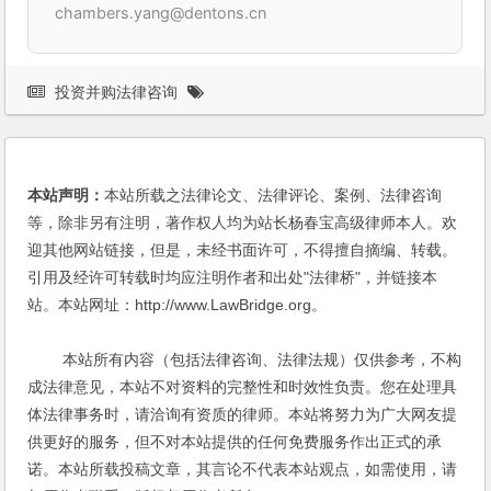
chambers.yang@dentons.cn
投资并购法律咨询
本站声明：
本站所载之法律论文、法律评论、案例、法律咨询
等，除非另有注明，著作权人均为站长杨春宝高级律师本人。欢
迎其他网站链接，但是，未经书面许可，不得擅自摘编、转载。
引用及经许可转载时均应注明作者和出处"法律桥"，并链接本
站。本站网址：http://www.LawBridge.org。
本站所有内容（包括法律咨询、法律法规）仅供参考，不构
成法律意见，本站不对资料的完整性和时效性负责。您在处理具
体法律事务时，请洽询有资质的律师。本站将努力为广大网友提
供更好的服务，但不对本站提供的任何免费服务作出正式的承
诺。本站所载投稿文章，其言论不代表本站观点，如需使用，请