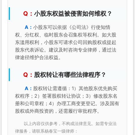
小股东权益被侵害如何维权？
小股东可以依据《公司法》行使知情
权、分红权、临时股东会召集权等权利。如大股
东滥用权利，小股东可请求公司回购股权或提起
股东代表诉讼。建议及时咨询专业律师，通过法
律途径维护合法权益。
股权转让有哪些法律程序？
股权转让需遵循：1）其他股东优先购买
权程序；2）签署股权转让协议；3）修改股东名
册和公司章程；4）办理工商变更登记。涉及国有
股权或外商投资的，还需履行审批程序。
以上内容仅供参考，不构成法律意见。如需专业法
律服务，请联系杨春宝一级律师：