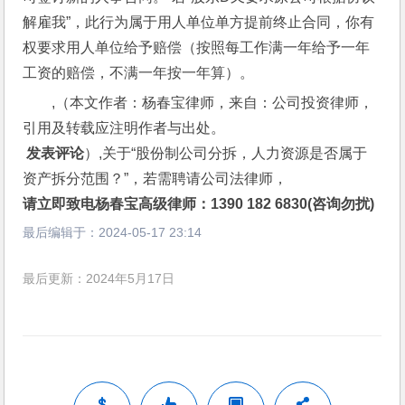
解雇我”，此行为属于用人单位单方提前终止合同，你有
权要求用人单位给予赔偿（按照每工作满一年给予一年
工资的赔偿，不满一年按一年算）。
,（本文作者：杨春宝律师，来自：公司投资律师，
引用及转载应注明作者与出处。
 发表评论
）,关于“股份制公司分拆，人力资源是否属于
资产拆分范围？”，若需聘请公司法律师，
请立即致电杨春宝高级律师：1390 182 6830(咨询勿扰)
最后编辑于：
2024-05-17 23:14
最后更新：2024年5月17日