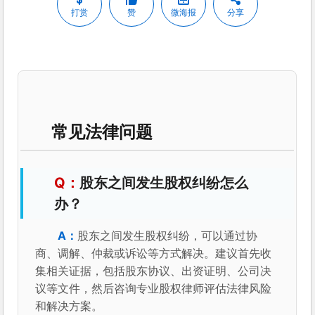
打赏
赞
微海报
分享
常见法律问题
股东之间发生股权纠纷怎么
办？
股东之间发生股权纠纷，可以通过协
商、调解、仲裁或诉讼等方式解决。建议首先收
集相关证据，包括股东协议、出资证明、公司决
议等文件，然后咨询专业股权律师评估法律风险
和解决方案。