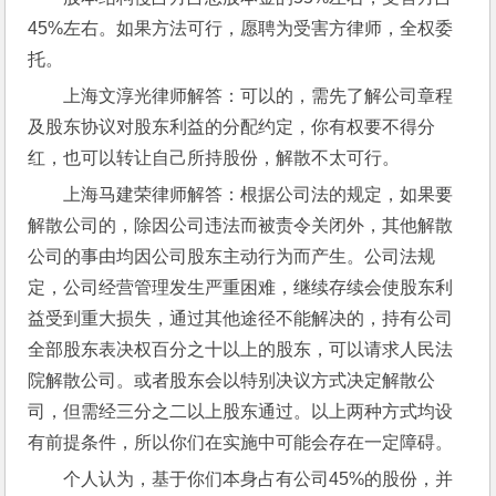
45%左右。如果方法可行，愿聘为受害方律师，全权委
托。
上海文淳光律师解答：可以的，需先了解公司章程
及股东协议对股东利益的分配约定，你有权要不得分
红，也可以转让自己所持股份，解散不太可行。
上海马建荣律师解答：根据公司法的规定，如果要
解散公司的，除因公司违法而被责令关闭外，其他解散
公司的事由均因公司股东主动行为而产生。公司法规
定，公司经营管理发生严重困难，继续存续会使股东利
益受到重大损失，通过其他途径不能解决的，持有公司
全部股东表决权百分之十以上的股东，可以请求人民法
院解散公司。或者股东会以特别决议方式决定解散公
司，但需经三分之二以上股东通过。以上两种方式均设
有前提条件，所以你们在实施中可能会存在一定障碍。
个人认为，基于你们本身占有公司45%的股份，并