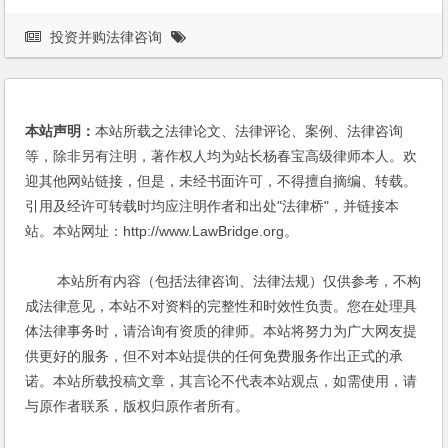
投资并购法律咨询
本站声明：
本站所载之法律论文、法律评论、案例、法律咨询
等，除非另有注明，著作权人均为站长杨春宝高级律师本人。欢
迎其他网站链接，但是，未经书面许可，不得擅自摘编、转载。
引用及经许可转载时均应注明作者和出处"法律桥"，并链接本
站。本站网址：http://www.LawBridge.org。
本站所有内容（包括法律咨询、法律法规）仅供参考，不构
成法律意见，本站不对资料的完整性和时效性负责。您在处理具
体法律事务时，请洽询有资质的律师。本站将努力为广大网友提
供更好的服务，但不对本站提供的任何免费服务作出正式的承
诺。本站所载投稿文章，其言论不代表本站观点，如需使用，请
与原作者联系，版权归原作者所有。