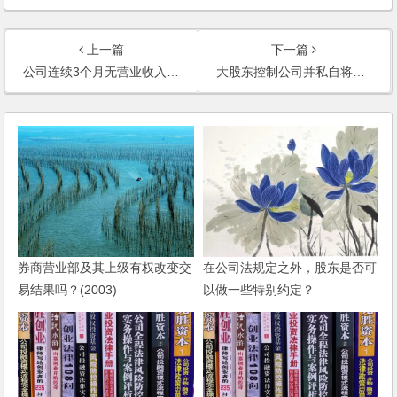
上一篇
下一篇
公司连续3个月无营业收入，也未参加年检，40%股权的股东可以申请公司清算吗？
大股东控制公司并私自将子公司的股份变卖，其他股东如何保障权益追究其责任？
券商营业部及其上级有权改变交
在公司法规定之外，股东是否可
易结果吗？(2003)
以做一些特别约定？