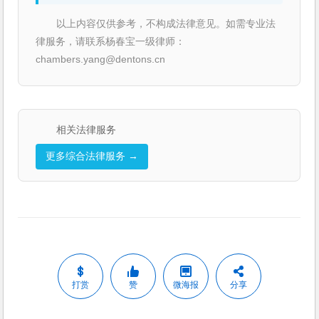
以上内容仅供参考，不构成法律意见。如需专业法
律服务，请联系杨春宝一级律师：
chambers.yang@dentons.cn
相关法律服务
更多综合法律服务 →
打赏
赞
微海报
分享