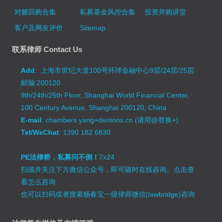
对赌回购合集
私募基金风控合集
投资并购讲堂
客户及网友评价
Sitemap
联系律师 Contact Us
Add
: 上海市世纪大道100号环球金融中心9层/24层/25层
邮编:200120
9th/24th/25th Floor, Shanghai World Financial Center,
100 Century Avenue, Shanghai 200120, China
E-mail
: chambers.yang+dentons.cn (请用@替换+)
Tel/WeChat
: 1390 182 6830
PE法律桥，私募问不倒！
7x24
扫描并关注下方微信公众号，即可随时在线咨询。
点击查
看怎么咨询
也可以扫码或者搜索杨春宝一级律师微信(lawbridge)咨询