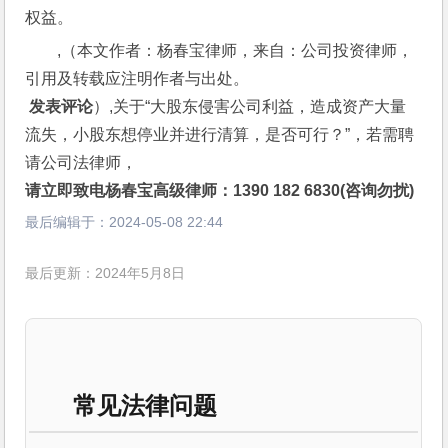
权益。
,（本文作者：杨春宝律师，来自：公司投资律师，
引用及转载应注明作者与出处。
 发表评论
）,关于“大股东侵害公司利益，造成资产大量
流失，小股东想停业并进行清算，是否可行？”，若需聘
请公司法律师，
请立即致电杨春宝高级律师：1390 182 6830(咨询勿扰)
最后编辑于：
2024-05-08 22:44
最后更新：2024年5月8日
常见法律问题