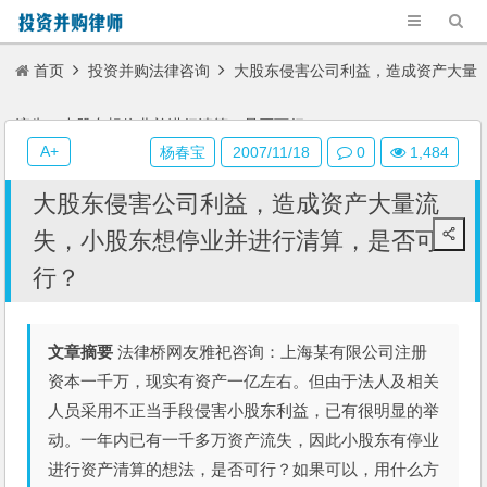
首页
投资并购法律咨询
大股东侵害公司利益，造成资产大量
流失，小股东想停业并进行清算，是否可行？
A+
杨春宝
2007/11/18
0
1,484
大股东侵害公司利益，造成资产大量流
失，小股东想停业并进行清算，是否可
行？
文章摘要
法律桥网友雅祀咨询：上海某有限公司注册
资本一千万，现实有资产一亿左右。但由于法人及相关
人员采用不正当手段侵害小股东利益，已有很明显的举
动。一年内已有一千多万资产流失，因此小股东有停业
进行资产清算的想法，是否可行？如果可以，用什么方