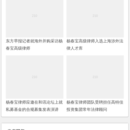
东方早报记者就海外并购采访杨
杨春宝高级律师入选上海涉外法
春宝高级律师
律人才库
杨春宝律师应邀在和讯论坛上就
杨春宝律师团队受聘担任高特佳
私募基金的合规募集发表演讲
投资集团常年法律顾问