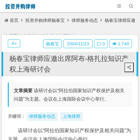
首页
投资并购律师杨春宝
律师服务动态
杨春宝律师应邀
出席阿布-格扎拉知识产权上海研讨会
A+
杨春宝
2004/11/23
0
1,740
杨春宝律师应邀出席阿布-格扎拉知识产
权上海研讨会
文章摘要
该研讨会以“阿拉伯国家知识产权保护及相关
问题”为主题。会议在上海国际会议中心举行。
关键词：
律师服务动态
上海律师
该研讨会以“阿拉伯国家知识产权保护及相关问题”为
主题。会议在上海国际会议中心举行。