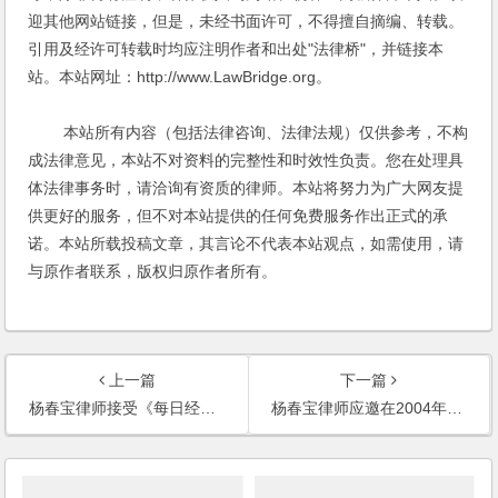
迎其他网站链接，但是，未经书面许可，不得擅自摘编、转载。
引用及经许可转载时均应注明作者和出处"法律桥"，并链接本
站。本站网址：http://www.LawBridge.org。
本站所有内容（包括法律咨询、法律法规）仅供参考，不构
成法律意见，本站不对资料的完整性和时效性负责。您在处理具
体法律事务时，请洽询有资质的律师。本站将努力为广大网友提
供更好的服务，但不对本站提供的任何免费服务作出正式的承
诺。本站所载投稿文章，其言论不代表本站观点，如需使用，请
与原作者联系，版权归原作者所有。
上一篇
下一篇
杨春宝律师接受《每日经济新闻》记者采访
杨春宝律师应邀在2004年中国集装箱运输大会上作主题演讲