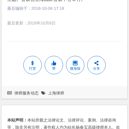
最后编辑于：
2018-10-06 17:18
最后更新：2018年10月6日
打赏
赞
微海报
分享
律师服务动态
上海律师
本站声明：
本站所载之法律论文、法律评论、案例、法律咨询
等，除非另有注明，著作权人均为站长杨春宝高级律师本人。欢