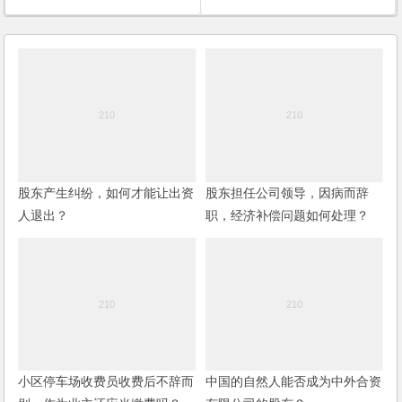
股东产生纠纷，如何才能让出资
股东担任公司领导，因病而辞
人退出？
职，经济补偿问题如何处理？
小区停车场收费员收费后不辞而
中国的自然人能否成为中外合资