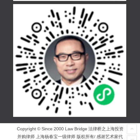
Copyright © Since 2000 Law Bridge 法律桥之上海投资
并购律师 上海杨春宝一级律师 版权所有/ 感谢艺术家代