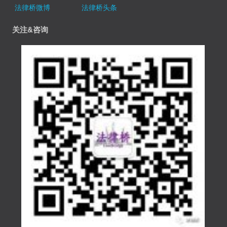
法律桥微博
法律桥头条
关注&咨询