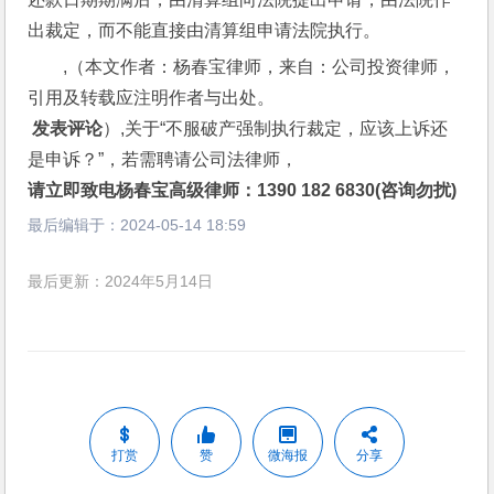
出裁定，而不能直接由清算组申请法院执行。
,（本文作者：杨春宝律师，来自：公司投资律师，
引用及转载应注明作者与出处。
 发表评论
）,关于“不服破产强制执行裁定，应该上诉还
是申诉？”，若需聘请公司法律师，
请立即致电杨春宝高级律师：1390 182 6830(咨询勿扰)
最后编辑于：
2024-05-14 18:59
最后更新：2024年5月14日
打赏
赞
微海报
分享