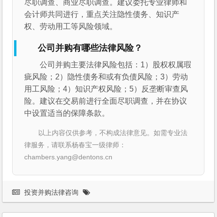
尽职调查、商业尽职调查。建议委托专业律师和
会计师共同进行，重点关注隐性债务、知识产
权、劳动用工等风险领域。
公司并购有哪些法律风险？
公司并购主要法律风险包括：1）股权权属瑕
疵风险；2）隐性债务和或有负债风险；3）劳动
用工风险；4）知识产权风险；5）反垄断审查风
险。建议在交易前进行全面尽职调查，并在协议
中设置适当的保障条款。
以上内容仅供参考，不构成法律意见。如需专业法
律服务，请联系杨春宝一级律师：
chambers.yang@dentons.cn
投资并购法律咨询