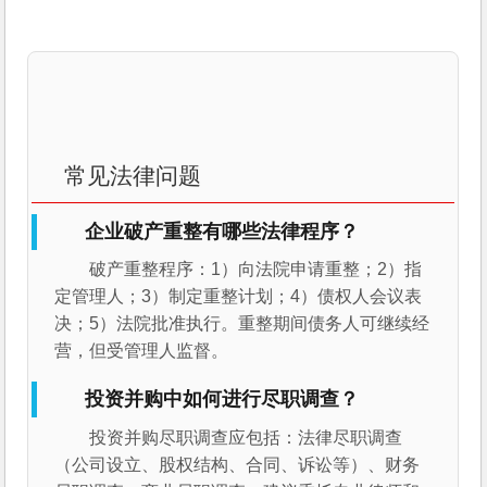
常见法律问题
企业破产重整有哪些法律程序？
破产重整程序：1）向法院申请重整；2）指
定管理人；3）制定重整计划；4）债权人会议表
决；5）法院批准执行。重整期间债务人可继续经
营，但受管理人监督。
投资并购中如何进行尽职调查？
投资并购尽职调查应包括：法律尽职调查
（公司设立、股权结构、合同、诉讼等）、财务