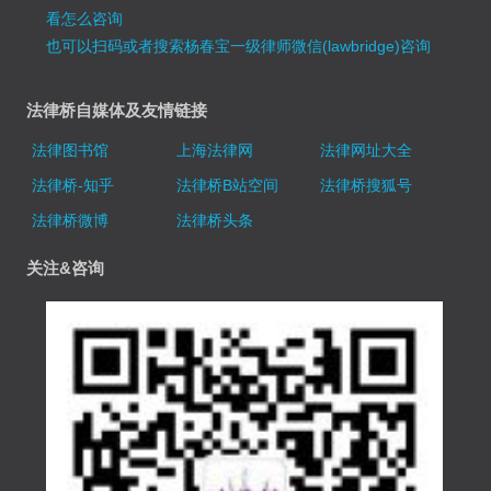
看怎么咨询
也可以扫码或者搜索杨春宝一级律师微信(lawbridge)咨询
法律桥自媒体及友情链接
法律图书馆
上海法律网
法律网址大全
法律桥-知乎
法律桥B站空间
法律桥搜狐号
法律桥微博
法律桥头条
关注&咨询