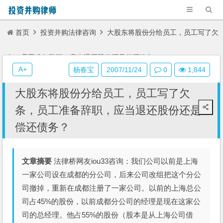
首页
投资并购法律咨询
大股东将股份分给员工，员工写了欠
条，员工准备辞职，应当退还股份还是偿还债务？
A+
杨春宝
2007/11/24
0
1,844
大股东将股份分给员工，员工写了欠
条，员工准备辞职，应当退还股份还是
偿还债务？
文章摘要
法律桥网友iou33咨询：我们公司以前是上海
一家公司设在成都的分公司，后来公司改组把这个分公
司撤掉，重新在成都注册了一家公司。以前的上海总公
司占45%的股份，以前成都分公司的经理是现在这家公
司的总经理。他占55%的股份（股本是从上海公司借