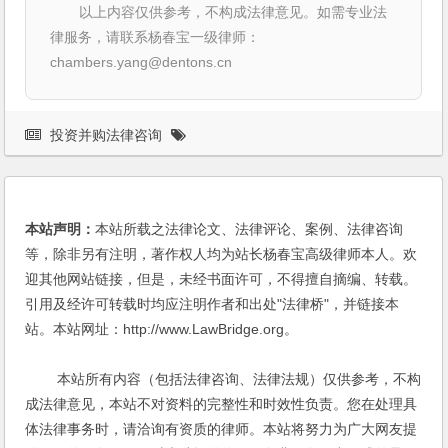
以上内容仅供参考，不构成法律意见。如需专业法
律服务，请联系杨春宝一级律师：
chambers.yang@dentons.cn
投资并购法律咨询
本站声明：
本站所载之法律论文、法律评论、案例、法律咨询
等，除非另有注明，著作权人均为站长杨春宝高级律师本人。欢
迎其他网站链接，但是，未经书面许可，不得擅自摘编、转载。
引用及经许可转载时均应注明作者和出处"法律桥"，并链接本
站。本站网址：http://www.LawBridge.org。
本站所有内容（包括法律咨询、法律法规）仅供参考，不构
成法律意见，本站不对资料的完整性和时效性负责。您在处理具
体法律事务时，请洽询有资质的律师。本站将努力为广大网友提