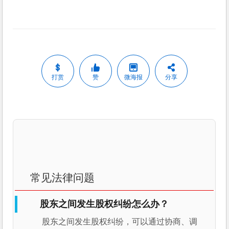
打赏
赞
微海报
分享
常见法律问题
股东之间发生股权纠纷怎么办？
股东之间发生股权纠纷，可以通过协商、调