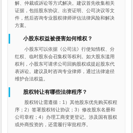
解、仲裁或诉讼等方式解决。建议首先收集相关
证据，包括股东协议、出资证明、公司决议等文
件，然后咨询专业股权律师评估法律风险和解决
方案。
小股东权益被侵害如何维权？
小股东可以依据《公司法》行使知情权、分
红权、临时股东会召集权等权利。如大股东滥用
权利，小股东可请求公司回购股权或提起股东代
表诉讼。建议及时咨询专业律师，通过法律途径
维护合法权益。
股权转让有哪些法律程序？
股权转让需遵循：1）其他股东优先购买权程
序；2）签署股权转让协议；3）修改股东名册和
公司章程；4）办理工商变更登记。涉及国有股权
或外商投资的，还需履行审批程序。