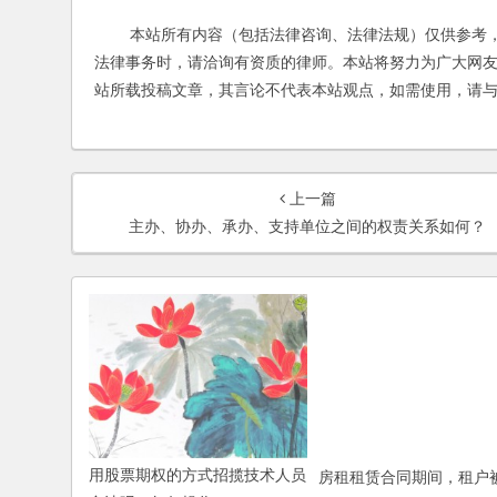
本站所有内容（包括法律咨询、法律法规）仅供参考，
法律事务时，请洽询有资质的律师。本站将努力为广大网
站所载投稿文章，其言论不代表本站观点，如需使用，请
上一篇
主办、协办、承办、支持单位之间的权责关系如何？
用股票期权的方式招揽技术人员
房租租赁合同期间，租户