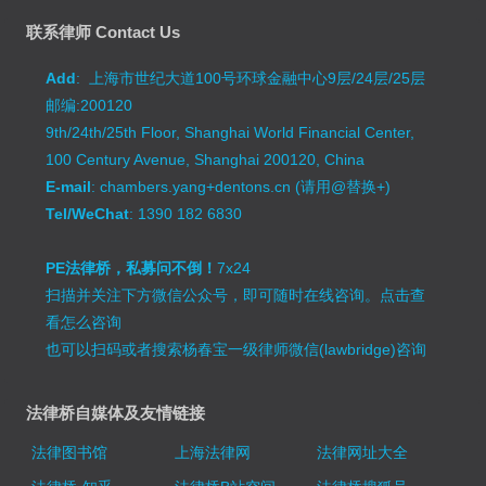
联系律师 Contact Us
Add
: 上海市世纪大道100号环球金融中心9层/24层/25层
邮编:200120
9th/24th/25th Floor, Shanghai World Financial Center,
100 Century Avenue, Shanghai 200120, China
E-mail
: chambers.yang+dentons.cn (请用@替换+)
Tel/WeChat
: 1390 182 6830
PE法律桥，私募问不倒！
7x24
扫描并关注下方微信公众号，即可随时在线咨询。
点击查
看怎么咨询
也可以扫码或者搜索杨春宝一级律师微信(lawbridge)咨询
法律桥自媒体及友情链接
法律图书馆
上海法律网
法律网址大全