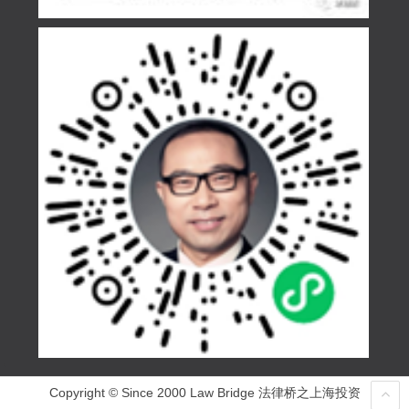
Copyright © Since 2000 Law Bridge 法律桥之上海投资