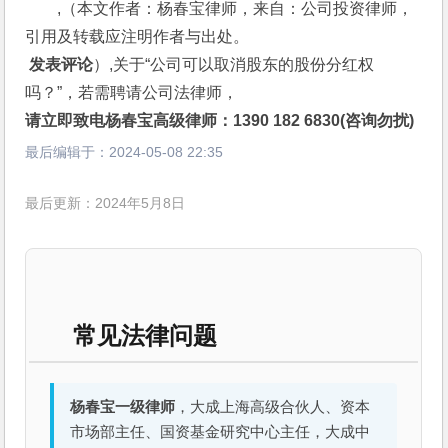
,（本文作者：杨春宝律师，来自：公司投资律师，
引用及转载应注明作者与出处。
 发表评论
）,关于“公司可以取消股东的股份分红权
吗？”，若需聘请公司法律师，
请立即致电杨春宝高级律师：1390 182 6830(咨询勿扰)
最后编辑于：
2024-05-08 22:35
最后更新：2024年5月8日
常见法律问题
杨春宝一级律师
，大成上海高级合伙人、资本
市场部主任、国资基金研究中心主任，大成中