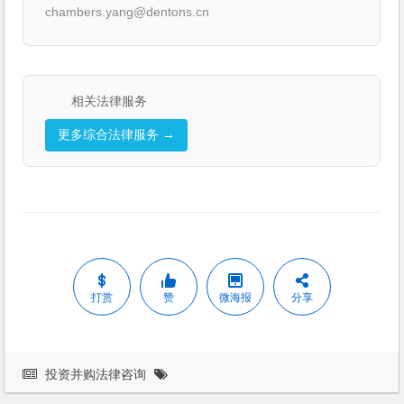
chambers.yang@dentons.cn
相关法律服务
更多综合法律服务 →
打赏
赞
微海报
分享
投资并购法律咨询