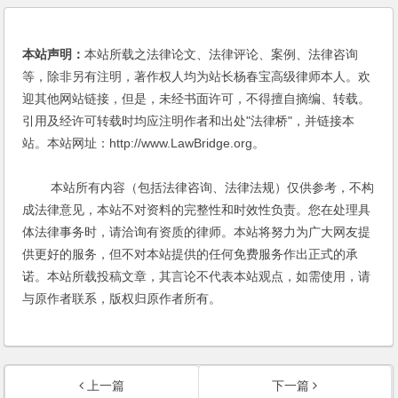
本站声明：
本站所载之法律论文、法律评论、案例、法律咨询
等，除非另有注明，著作权人均为站长杨春宝高级律师本人。欢
迎其他网站链接，但是，未经书面许可，不得擅自摘编、转载。
引用及经许可转载时均应注明作者和出处"法律桥"，并链接本
站。本站网址：http://www.LawBridge.org。
本站所有内容（包括法律咨询、法律法规）仅供参考，不构
成法律意见，本站不对资料的完整性和时效性负责。您在处理具
体法律事务时，请洽询有资质的律师。本站将努力为广大网友提
供更好的服务，但不对本站提供的任何免费服务作出正式的承
诺。本站所载投稿文章，其言论不代表本站观点，如需使用，请
与原作者联系，版权归原作者所有。
上一篇
下一篇