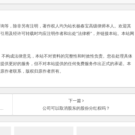
咨询等，除非另有注明，著作权人均为站长杨春宝高级律师本人。欢迎其
引用及经许可转载时均应注明作者和出处"法律桥"，并链接本站。本站网
不构成法律意见，本站不对资料的完整性和时效性负责。您在处理具体
友提供更好的服务，但不对本站提供的任何免费服务作出正式的承诺。本
与原作者联系，版权归原作者所有。
下一篇
公司可以取消股东的股份分红权吗？