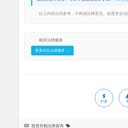
以上内容仅供参考，不构成法律意见。如需专业法律服务，请
相关法律服务
更多综合法律服务 →
打赏
投资并购法律咨询