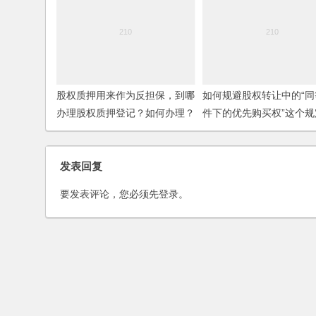
股权质押用来作为反担保，到哪
如何规避股权转让中的“同
办理股权质押登记？如何办理？
件下的优先购买权”这个规
发表回复
要发表评论，您必须先
登录
。