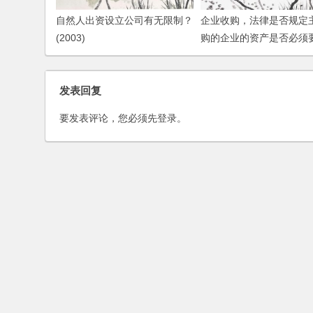
自然人出资设立公司有无限制？
企业收购，法律是否规定
(2003)
购的企业的资产是否必须
被收购的企业？
发表回复
要发表评论，您必须先
登录
。