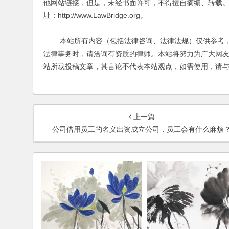
他网站链接，但是，未经书面许可，不得擅自摘编、转载。
址：http://www.LawBridge.org。
本站所有内容（包括法律咨询、法律法规）仅供参考，
法律事务时，请洽询有资质的律师。本站将努力为广大网
站所载投稿文章，其言论不代表本站观点，如需使用，请
上一篇
公司借用员工的名义出资成立公司，员工会有什么麻烦