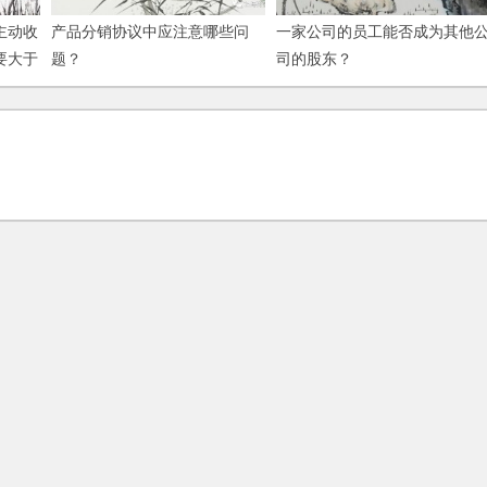
主动收
产品分销协议中应注意哪些问
一家公司的员工能否成为其他
要大于
题？
司的股东？