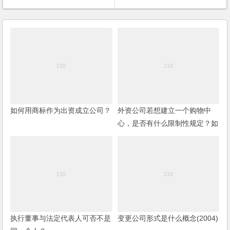
如何用商标作为出资成立公司？
外资公司若想建立一个购物中
心，是否有什么限制性规定？如
何操作？
执行董事与法定代表人可否不是
变更公司形式是什么概念(2004)