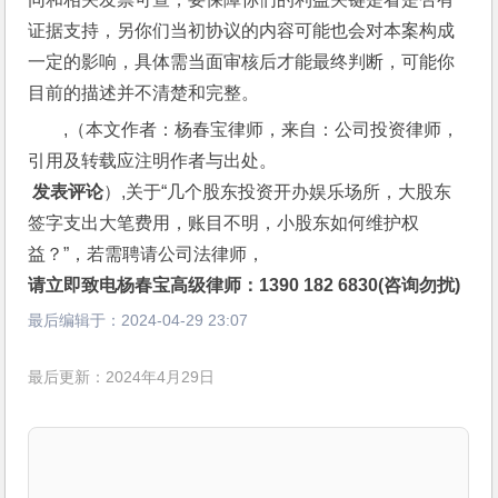
证据支持，另你们当初协议的内容可能也会对本案构成
一定的影响，具体需当面审核后才能最终判断，可能你
目前的描述并不清楚和完整。
,（本文作者：杨春宝律师，来自：公司投资律师，
引用及转载应注明作者与出处。
 发表评论
）,关于“几个股东投资开办娱乐场所，大股东
签字支出大笔费用，账目不明，小股东如何维护权
益？”，若需聘请公司法律师，
请立即致电杨春宝高级律师：1390 182 6830(咨询勿扰)
最后编辑于：
2024-04-29 23:07
最后更新：2024年4月29日