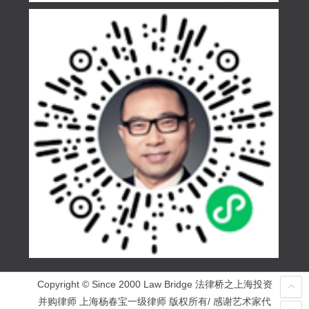
Copyright © Since 2000 Law Bridge 法律桥之上海投资
并购律师 上海杨春宝一级律师 版权所有/ 感谢艺术家代