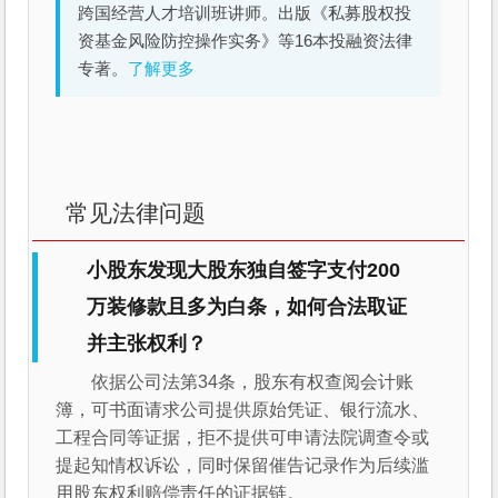
跨国经营人才培训班讲师。出版《私募股权投
资基金风险防控操作实务》等16本投融资法律
专著。
了解更多
常见法律问题
小股东发现大股东独自签字支付200
万装修款且多为白条，如何合法取证
并主张权利？
依据公司法第34条，股东有权查阅会计账
簿，可书面请求公司提供原始凭证、银行流水、
工程合同等证据，拒不提供可申请法院调查令或
提起知情权诉讼，同时保留催告记录作为后续滥
用股东权利赔偿责任的证据链。