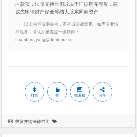
占款项，法院支持比例取决于证据链完整度，建
议先申请财产保全冻结大股东同额资产。
以上内容仅供参考，不构成法律意见。如需专业法
律服务，请联系杨春宝一级律师：
chambers.yang@dentons.cn
打赏
赞
微海报
分享
投资并购法律咨询