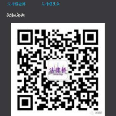
法律桥微博
法律桥头条
关注&咨询