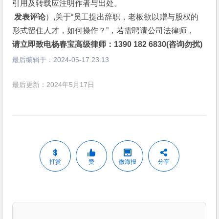
引用及转载应注明作者与出处。
 发表评论
）,关于“员工提出辞职，老板欲以赠与股权的
形式留住人才，如何操作？”，若需聘请公司法律师，
请立即致电杨春宝高级律师：1390 182 6830(咨询勿扰)
最后编辑于：
2024-05-17 23:13
最后更新：2024年5月17日
打赏
赞
微海报
分享