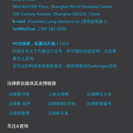
9th/24th/25th Floor, Shanghai World Financial Center,
100 Century Avenue, Shanghai 200120, China
E-mail
: chambers.yang+dentons.cn (请用@替换+)
Tel/WeChat
: 1390 182 6830
PE法律桥，私募问不倒！
7x24
扫描并关注下方微信公众号，即可随时在线咨询。
点击查
看怎么咨询
也可以扫码或者搜索杨春宝一级律师微信(lawbridge)咨询
法律桥自媒体及友情链接
法律图书馆
上海法律网
法律网址大全
法律桥-知乎
法律桥B站空间
法律桥搜狐号
法律桥微博
法律桥头条
关注&咨询