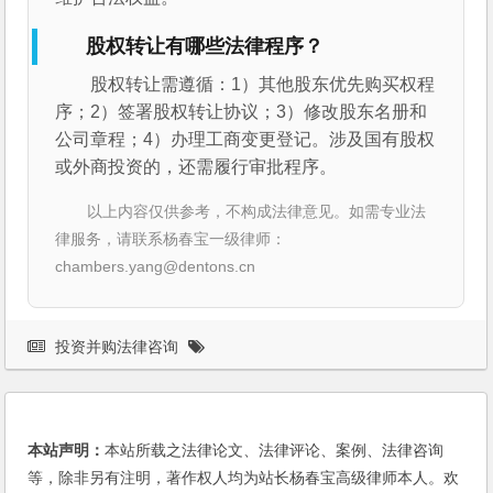
股权转让有哪些法律程序？
股权转让需遵循：1）其他股东优先购买权程
序；2）签署股权转让协议；3）修改股东名册和
公司章程；4）办理工商变更登记。涉及国有股权
或外商投资的，还需履行审批程序。
以上内容仅供参考，不构成法律意见。如需专业法
律服务，请联系杨春宝一级律师：
chambers.yang@dentons.cn
投资并购法律咨询
本站声明：
本站所载之法律论文、法律评论、案例、法律咨询
等，除非另有注明，著作权人均为站长杨春宝高级律师本人。欢