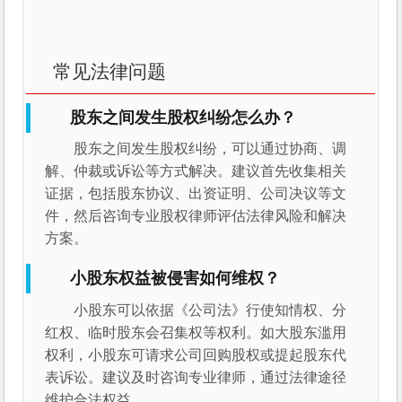
常见法律问题
股东之间发生股权纠纷怎么办？
股东之间发生股权纠纷，可以通过协商、调
解、仲裁或诉讼等方式解决。建议首先收集相关
证据，包括股东协议、出资证明、公司决议等文
件，然后咨询专业股权律师评估法律风险和解决
方案。
小股东权益被侵害如何维权？
小股东可以依据《公司法》行使知情权、分
红权、临时股东会召集权等权利。如大股东滥用
权利，小股东可请求公司回购股权或提起股东代
表诉讼。建议及时咨询专业律师，通过法律途径
维护合法权益。