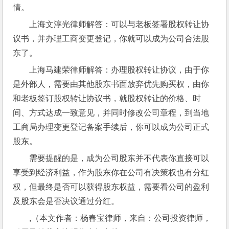
情。
上海文淳光律师解答：可以与老板签署股权转让协
议书，并办理工商变更登记，你就可以成为公司合法股
东了。
上海马建荣律师解答：办理股权转让协议，由于你
是外部人，需要由其他股东书面放弃优先购买权，由你
和老板签订股权转让协议书，就股权转让的价格、时
间、方式达成一致意见，并同时修改公司章程，到当地
工商局办理变更登记备案手续后，你可以成为公司正式
股东。
需要提醒的是，成为公司股东并不代表你直接可以
享受到经济利益，作为股东你在公司有决策权也有分红
权，但最终是否可以获得股东权益，需要看公司的盈利
及股东会是否决议通过分红。
,（本文作者：杨春宝律师，来自：公司投资律师，