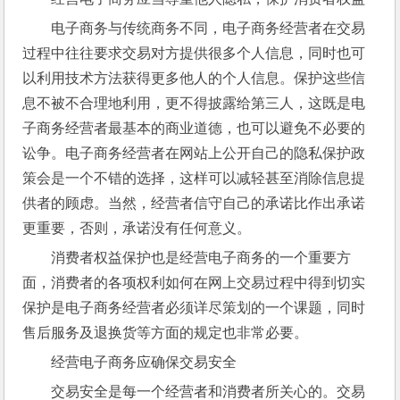
电子商务与传统商务不同，电子商务经营者在交易
过程中往往要求交易对方提供很多个人信息，同时也可
以利用技术方法获得更多他人的个人信息。保护这些信
息不被不合理地利用，更不得披露给第三人，这既是电
子商务经营者最基本的商业道德，也可以避免不必要的
讼争。电子商务经营者在网站上公开自己的隐私保护政
策会是一个不错的选择，这样可以减轻甚至消除信息提
供者的顾虑。当然，经营者信守自己的承诺比作出承诺
更重要，否则，承诺没有任何意义。
消费者权益保护也是经营电子商务的一个重要方
面，消费者的各项权利如何在网上交易过程中得到切实
保护是电子商务经营者必须详尽策划的一个课题，同时
售后服务及退换货等方面的规定也非常必要。
经营电子商务应确保交易安全
交易安全是每一个经营者和消费者所关心的。交易