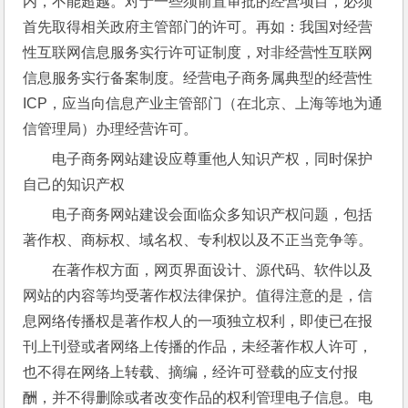
内，不能超越。对于一些须前置审批的经营项目，必须
首先取得相关政府主管部门的许可。再如：我国对经营
性互联网信息服务实行许可证制度，对非经营性互联网
信息服务实行备案制度。经营电子商务属典型的经营性
ICP，应当向信息产业主管部门（在北京、上海等地为通
信管理局）办理经营许可。
电子商务网站建设应尊重他人知识产权，同时保护
自己的知识产权
电子商务网站建设会面临众多知识产权问题，包括
著作权、商标权、域名权、专利权以及不正当竞争等。
在著作权方面，网页界面设计、源代码、软件以及
网站的内容等均受著作权法律保护。值得注意的是，信
息网络传播权是著作权人的一项独立权利，即使已在报
刊上刊登或者网络上传播的作品，未经著作权人许可，
也不得在网络上转载、摘编，经许可登载的应支付报
酬，并不得删除或者改变作品的权利管理电子信息。电