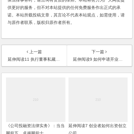
供更好的服务，但不对本站提供的任何免费服务作出正式的承
诺。本站所载投稿文章，其言论不代表本站观点，如需使用，请
与原作者联系，版权归原作者所有。
上一篇
下一篇
延伸阅读11 执行董事私藏了公章
延伸阅读9 如何申请开业贷款担保
《公司投融资法律实务》：当当
延伸阅读7 创业者如何出资创立
网前五、卓越网前十
公司