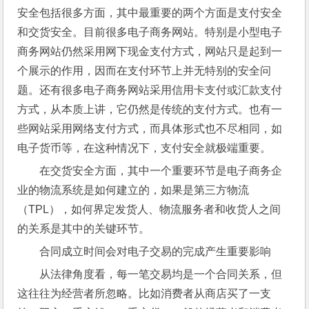
安全包括很多方面，其中最重要的两个方面是支付安全
和交货安全。目前很多电子商务网站。特别是小型电子
商务网站仍然采用网下现金支付方式，网站只是起到一
个展示的作用，因而在支付环节上并无特别的安全问
题。还有很多电子商务网站采用信用卡支付或汇款支付
方式，从本质上讲，它仍然是传统的支付方式。也有一
些网站采用网络支付方式，而具体形式也不尽相同，如
电子货币等，在这种情况下，支付安全就极端重要。
在交货安全方面，其中一个重要环节是电子商务企
业的物流系统是如何建立的，如果是第三方物流
（TPL），如何界定发货人、物流服务者和收货人之间
的关系是其中的关键环节。
合同成立时间会对电子交易的完成产生重要影响
从法律角度看，每一笔交易均是一个合同关系，但
这往往为经营者所忽略。比如消费者从商店买了一支