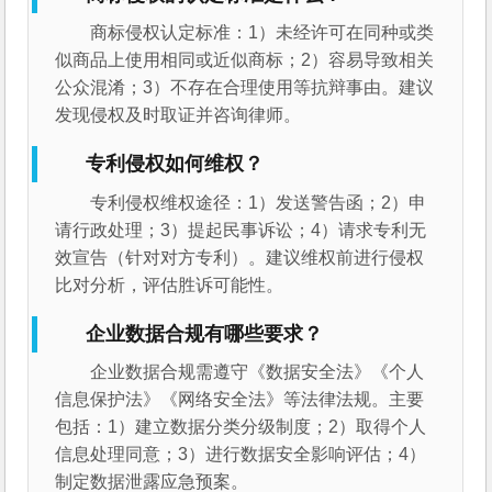
商标侵权认定标准：1）未经许可在同种或类
似商品上使用相同或近似商标；2）容易导致相关
公众混淆；3）不存在合理使用等抗辩事由。建议
发现侵权及时取证并咨询律师。
专利侵权如何维权？
专利侵权维权途径：1）发送警告函；2）申
请行政处理；3）提起民事诉讼；4）请求专利无
效宣告（针对对方专利）。建议维权前进行侵权
比对分析，评估胜诉可能性。
企业数据合规有哪些要求？
企业数据合规需遵守《数据安全法》《个人
信息保护法》《网络安全法》等法律法规。主要
包括：1）建立数据分类分级制度；2）取得个人
信息处理同意；3）进行数据安全影响评估；4）
制定数据泄露应急预案。