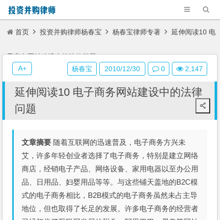
首页
投资并购律师杨春宝
杨春宝律师专著
延伸阅读10 电
子商务网站建设中的法律问题
A+
杨春宝
2010/12/30
0
2,147
延伸阅读10 电子商务网站建设中的法律
问题
文章摘要
随着互联网的迅速普及，电子商务方兴未
艾，许多年轻创业者选择了电子商务，特别是建立网络
商店，经销电子产品、网络设备、家用电器以至办公用
品、日用品、妇婴用品等等。与这些铺天盖地的B2C模
式的电子商务相比，B2B模式的电子商务虽然未占主导
地位，但也取得了长足的发展。许多电子商务的经营者