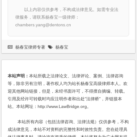
以上内容仅供参考，不构成法律意见。如需专业法
律服务，请联系杨春宝一级律师：
chambers.yang@dentons.cn
杨春宝律师专著
杨春宝
本站声明：
本站所载之法律论文、法律评论、案例、法律咨询
等，除非另有注明，著作权人均为站长杨春宝高级律师本人。欢
迎其他网站链接，但是，未经书面许可，不得擅自摘编、转载。
引用及经许可转载时均应注明作者和出处"法律桥"，并链接本
站。本站网址：http://www.LawBridge.org。
本站所有内容（包括法律咨询、法律法规）仅供参考，不构
成法律意见，本站不对资料的完整性和时效性负责。您在处理具
体法律事务时，请洽询有资质的律师。本站将努力为广大网友提