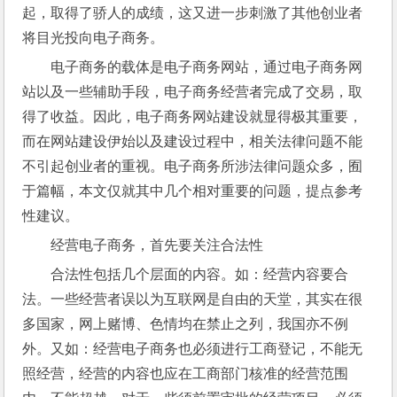
起，取得了骄人的成绩，这又进一步刺激了其他创业者
将目光投向电子商务。
电子商务的载体是电子商务网站，通过电子商务网
站以及一些辅助手段，电子商务经营者完成了交易，取
得了收益。因此，电子商务网站建设就显得极其重要，
而在网站建设伊始以及建设过程中，相关法律问题不能
不引起创业者的重视。电子商务所涉法律问题众多，囿
于篇幅，本文仅就其中几个相对重要的问题，提点参考
性建议。
经营电子商务，首先要关注合法性
合法性包括几个层面的内容。如：经营内容要合
法。一些经营者误以为互联网是自由的天堂，其实在很
多国家，网上赌博、色情均在禁止之列，我国亦不例
外。又如：经营电子商务也必须进行工商登记，不能无
照经营，经营的内容也应在工商部门核准的经营范围