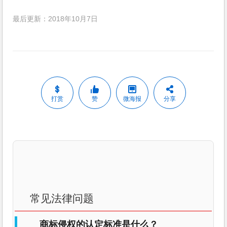
最后更新：2018年10月7日
打赏
赞
微海报
分享
常见法律问题
商标侵权的认定标准是什么？