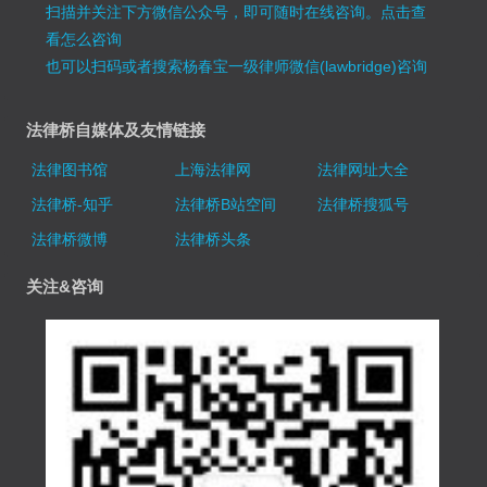
扫描并关注下方微信公众号，即可随时在线咨询。
点击查
看怎么咨询
也可以扫码或者搜索杨春宝一级律师微信(lawbridge)咨询
法律桥自媒体及友情链接
法律图书馆
上海法律网
法律网址大全
法律桥-知乎
法律桥B站空间
法律桥搜狐号
法律桥微博
法律桥头条
关注&咨询