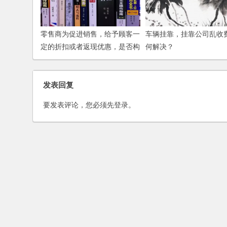
零售商为促进销售，给予顾客一
车辆挂靠，挂靠公司乱收
定的折扣或者返现优惠，是否构
何解决？
成商业贿赂？
发表回复
要发表评论，您必须先
登录
。