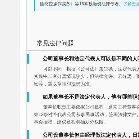
险防控操作实务》等16本投融资法律专著。
了解更
常见法律问题
公司董事长和法定代表人可以是不同的人
可以不同。根据《公司法》第13条，法定代表
实践中二者分离情况较少，但法律允许。若分离，
讼等，需以章程和授权为准。
如果董事长不是法定代表人，他有哪些职
董事长职责主要依据公司章程，通常主持董事
第13条对外代表公司从事民事活动，签署法律文件
事会授权，建议章程明确划分权限。
公司设董事长但由经理做法定代表人，日