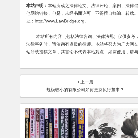
本站声明：
本站所载之法律论文、法律评论、案例、法律
他网站链接，但是，未经书面许可，不得擅自摘编、转载。
址：http://www.LawBridge.org。
本站所有内容（包括法律咨询、法律法规）仅供参考，
法律事务时，请洽询有资质的律师。本站将努力为广大网
站所载投稿文章，其言论不代表本站观点，如需使用，请
上一篇
规模较小的有限公司如何更换执行董事？