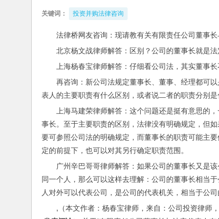
关键词：
投资并购法律咨询
法律桥网友咨询：现请教有关有限责任公司董事长
北京杨文战律师解答：区别？公司的董事长就是法
上海杨春宝律师解答：仔细看公司法，其实董事长
再咨询：新公司法规定董事长、董事、经理都可以
表人的主要职责有什么区别，或者说二者的职责分别是
上海马建荣律师解答：这个问题还是挺有意思的，
事长。至于主要职责的区别，法律没有明确规定，但如
要可参照公司法的明确规定，而董事长的职责可能主要
定的前提下，也可以对其另行确定职责范围。
广州辛巴哥哥律师解答：如果公司的董事长又是该
同一个人，那么可以这样去理解：公司的董事长相当于
人对外可以代表公司，是公司的代表机关，相当于公司
,（本文作者：杨春宝律师，来自：公司投资律师