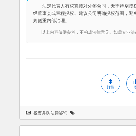
法定代表人有权直接对外签合同，无需特别授权
经董事会或章程授权。建议公司明确授权范围，避
则侧重内部治理。
以上内容仅供参考，不构成法律意见。如需专业法律服务，请
打赏
投资并购法律咨询