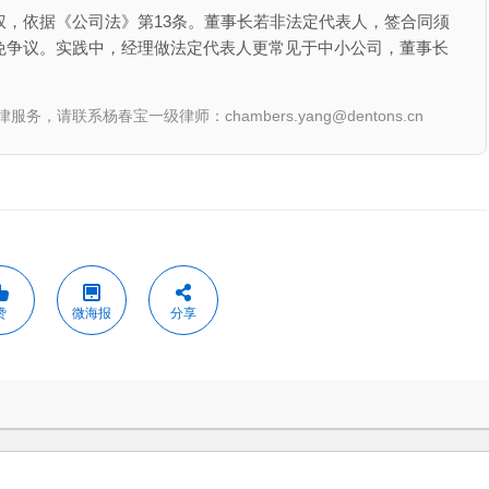
，依据《公司法》第13条。董事长若非法定代表人，签合同须
免争议。实践中，经理做法定代表人更常见于中小公司，董事长
联系杨春宝一级律师：chambers.yang@dentons.cn
赞
微海报
分享