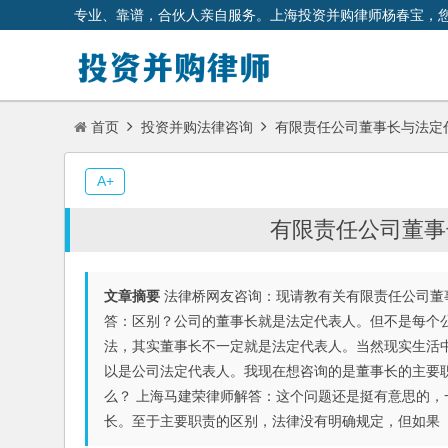
专业、靠谱，合伙人亲自服务。上海投资并购律师杨春宝，
首页
投资并购法律咨询
有限责任公司董事长与法定
A+
有限责任公司董事
文章摘要
法律桥网友咨询：现请教有关有限责任公司董
答：区别？公司的董事长就是法定代表人。但不是每个
法，其实董事长不一定就是法定代表人。当然现实生活
以是公司法定代表人。我现在想咨询的是董事长的主要
么？ 上海马建荣律师解答：这个问题还是挺有意思的
长。至于主要职责的区别，法律没有明确规定，但如果