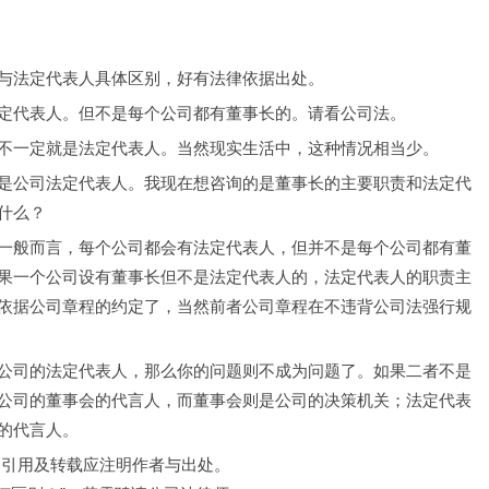
与法定代表人具体区别，好有法律依据出处。
定代表人。但不是每个公司都有董事长的。请看公司法。
不一定就是法定代表人。当然现实生活中，这种情况相当少。
是公司法定代表人。我现在想咨询的是董事长的主要职责和法定代
什么？
一般而言，每个公司都会有法定代表人，但并不是每个公司都有董
果一个公司设有董事长但不是法定代表人的，法定代表人的职责主
依据公司章程的约定了，当然前者公司章程在不违背公司法强行规
公司的法定代表人，那么你的问题则不成为问题了。如果二者不是
公司的董事会的代言人，而董事会则是公司的决策机关；法定代表
的代言人。
，引用及转载应注明作者与出处。