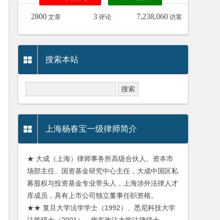
2800
3
7,238,060
文章
评论
访客
搜索本站
上海杨春宝一级律师简介
★ 大成（上海）律师事务所高级合伙人、资本市
场部主任、国资基金研究中心主任，大成中国区私
募股权与投资基金专业带头人，上海涉外法律人才
库成员，具有上市公司独立董事任职资格。
★★ 复旦大学法学学士（1992）、悉尼科技大学