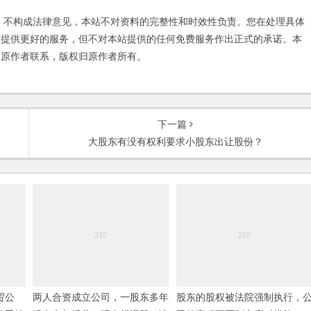
不构成法律意见，本站不对资料的完整性和时效性负责。您在处理具体
友提供更好的服务，但不对本站提供的任何免费服务作出正式的承诺。本
与原作者联系，版权归原作者所有。
下一篇
大股东有没有权利要求小股东出让股份？
贸公
两人合资成立公司，一股东多年
股东的股权被法院强制执行，