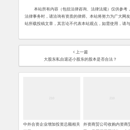
本站所有内容（包括法律咨询、法律法规）仅供参考，
法律事务时，请洽询有资质的律师。本站将努力为广大网
站所载投稿文章，其言论不代表本站观点，如需使用，请
上一篇
大股东私自退还小股东的股本是否合法？
中外合资企业增加投资总额相关
外资商贸公司收购内资商