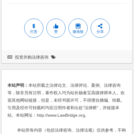
打赏
赞
微海报
分享
投资并购法律咨询
本站声明：
本站所载之法律论文、法律评论、案例、法律咨询
等，除非另有注明，著作权人均为站长杨春宝高级律师本人。欢
迎其他网站链接，但是，未经书面许可，不得擅自摘编、转载。
引用及经许可转载时均应注明作者和出处"法律桥"，并链接本
站。本站网址：http://www.LawBridge.org。
本站所有内容（包括法律咨询、法律法规）仅供参考，不构