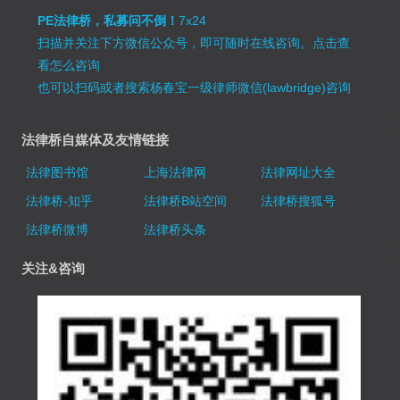
PE法律桥，私募问不倒！
7x24
扫描并关注下方微信公众号，即可随时在线咨询。
点击查
看怎么咨询
也可以扫码或者搜索杨春宝一级律师微信(lawbridge)咨询
法律桥自媒体及友情链接
法律图书馆
上海法律网
法律网址大全
法律桥-知乎
法律桥B站空间
法律桥搜狐号
法律桥微博
法律桥头条
关注&咨询