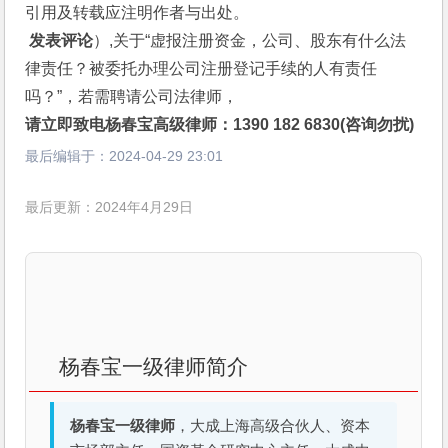
引用及转载应注明作者与出处。
 发表评论
）,关于“虚报注册资金，公司、股东有什么法
律责任？被委托办理公司注册登记手续的人有责任
吗？”，若需聘请公司法律师，
请立即致电杨春宝高级律师：1390 182 6830(咨询勿扰)
最后编辑于：
2024-04-29 23:01
最后更新：2024年4月29日
杨春宝一级律师简介
杨春宝一级律师
，大成上海高级合伙人、资本