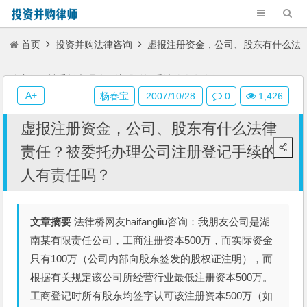
首页
投资并购法律咨询
虚报注册资金，公司、股东有什么法
律责任？被委托办理公司注册登记手续的人有责任吗？
A+
杨春宝
2007/10/28
0
1,426
虚报注册资金，公司、股东有什么法律
责任？被委托办理公司注册登记手续的
人有责任吗？
文章摘要
法律桥网友haifangliu咨询：我朋友公司是湖
南某有限责任公司，工商注册资本500万，而实际资金
只有100万（公司内部向股东签发的股权证注明），而
根据有关规定该公司所经营行业最低注册资本500万。
工商登记时所有股东均签字认可该注册资本500万（如