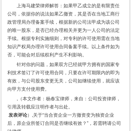
上海马建荣律师解答：如果甲乙成立的是有限责任
公司，依据你的说法如果乙撤资，其是否在当地工商行
政管理局办理备案手续，根据新的公司法甲成为该公司
的唯一股东，是否已经办理相关并更为一人公司的法定
手续。根据专利实施细则，对专利的许可使用需在当地
知识产权局办理许可使用合同备案手续。以上条件如为
否，可能会对后续权利产生不利影响。
针对你的问题，如果双方已经就甲方拥有的国家专
利技术签订了许可使用合同，只要在许可期限内的即为
有效，与公司股东变更无关，公司如继续使用，就应该
向甲方支付使用费。
,（本文作者：杨春宝律师，来自：公司投资律师，
引用及转载应注明作者与出处。
 发表评论
）,关于“当合资企业一方撤资变为独资企业
后，原企业所签订合同是否继续有效？”，若需聘请公司