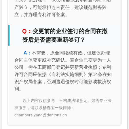
司法》第57条，一人公司股东若不能证明公司财
产独立，可能承担连带责任，建议规范财务独
立，并办理专利许可备案。
变更前的企业签订的合同在撤
资后是否需要重新签订？
不需要，原合同继续有效，但建议办理
合同主体变更或补充确认。若企业已变更为一人
公司，需在工商部门登记并更新营业执照；专利
许可合同应依据《专利法实施细则》第14条在知
识产权局备案，否则遭遇侵权时可能影响救济权
利。
以上内容仅供参考，不构成法律意见。如需专业法
律服务，请联系杨春宝一级律师：
chambers.yang@dentons.cn