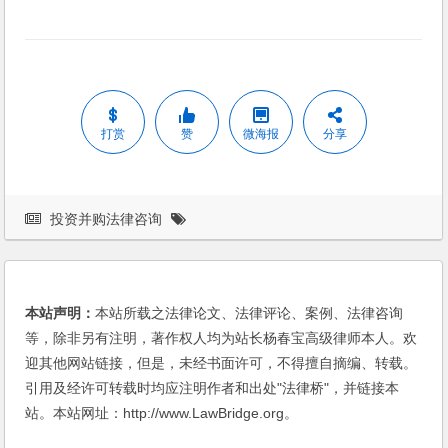
打赏
赞
微海报
分享
投资并购法律咨询
本站声明：
本站所载之法律论文、法律评论、案例、法律咨询
等，除非另有注明，著作权人均为站长杨春宝高级律师本人。欢
迎其他网站链接，但是，未经书面许可，不得擅自摘编、转载。
引用及经许可转载时均应注明作者和出处"法律桥"，并链接本
站。本站网址：http://www.LawBridge.org。