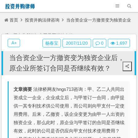
首页
投资并购法律咨询
当合资企业一方撤资变为独资企业
后，原企业所签订合同是否继续有效？
A+
杨春宝
2007/11/20
0
1,697
当合资企业一方撤资变为独资企业后，
原企业所签订合同是否继续有效？
文章摘要
法律桥网友hngs713咨询：甲、乙二人共同出
资成立一企业，企业成立后，与甲签订一合同，由甲提
供一其专利技术供公司使用，而公司则向甲支付一定使
用费用。后来，乙撤资，该企业变更为由甲一人出资的
独资企业，那么此时，原企业与甲签订的合同是否继续
有效，此时的公司是否仍应向甲支付技术使用费用？