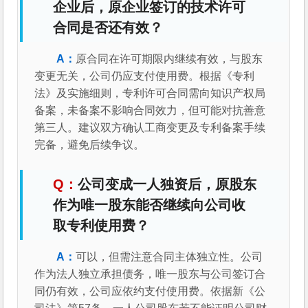
企业后，原企业签订的技术许可
合同是否还有效？
原合同在许可期限内继续有效，与股东
变更无关，公司仍应支付使用费。根据《专利
法》及实施细则，专利许可合同需向知识产权局
备案，未备案不影响合同效力，但可能对抗善意
第三人。建议双方确认工商变更及专利备案手续
完备，避免后续争议。
公司变成一人独资后，原股东
作为唯一股东能否继续向公司收
取专利使用费？
可以，但需注意合同主体独立性。公司
作为法人独立承担债务，唯一股东与公司签订合
同仍有效，公司应依约支付使用费。依据新《公