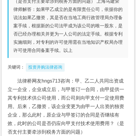
（是否支付主要牵涉到税务方面的问题） 上海马建荣
律师解答：如果甲乙成立的是有限责任公司，依据你的
说法如果乙撤资，其是否在当地工商行政管理局办理备
案手续，根据新的公司法甲成为该公司的唯一股东，是
否已经办理相关并更为一人公司的法定手续。根据专利
实施细则，对专利的许可使用需在当地知识产权局办理
许可使用合同备案手续。以上
关键词：
投资并购法律咨询
法律桥网友hngs713咨询：甲、乙二人共同出资成
立一企业，企业成立后，与甲签订一合同，由甲提供一
其专利技术供公司使用，而公司则向甲支付一定使用费
用。后来，乙撤资，该企业变更为由甲一人出资的独资
企业，那么此时，原企业与甲签订的合同是否继续有
效，此时的公司是否仍应向甲支付技术使用费用？（是
否支付主要牵涉到税务方面的问题）