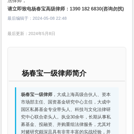
法律师，
请立即致电杨春宝高级律师：1390 182 6830(咨询勿扰)
最后编辑于：
2024-05-08 22:48
最后更新：2024年5月8日
杨春宝一级律师简介
杨春宝一级律师
，大成上海高级合伙人、资本
市场部主任、国资基金研究中心主任，大成中
国区私募基金专业带头人、科技与文化法律研
究中心联合牵头人。执业30余年，长期从事私
募基金、投融资、并购重组法律服务，尤其对
对赌研究颇深且具有非常丰富的实战经验，并