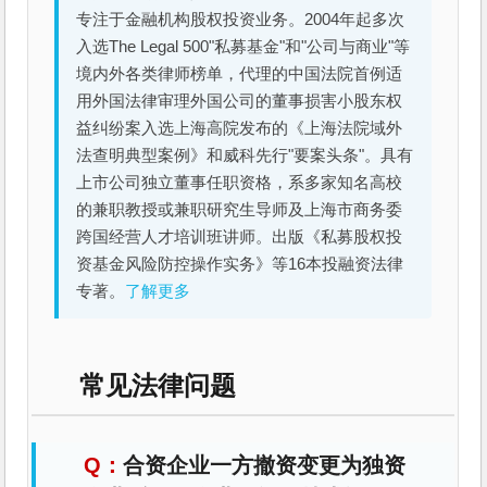
专注于金融机构股权投资业务。2004年起多次
入选The Legal 500"私募基金"和"公司与商业"等
境内外各类律师榜单，代理的中国法院首例适
用外国法律审理外国公司的董事损害小股东权
益纠纷案入选上海高院发布的《上海法院域外
法查明典型案例》和威科先行"要案头条"。具有
上市公司独立董事任职资格，系多家知名高校
的兼职教授或兼职研究生导师及上海市商务委
跨国经营人才培训班讲师。出版《私募股权投
资基金风险防控操作实务》等16本投融资法律
专著。
了解更多
常见法律问题
合资企业一方撤资变更为独资