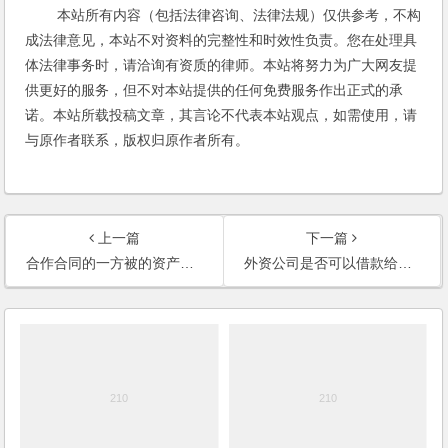
本站所有内容（包括法律咨询、法律法规）仅供参考，不构
成法律意见，本站不对资料的完整性和时效性负责。您在处理具
体法律事务时，请洽询有资质的律师。本站将努力为广大网友提
供更好的服务，但不对本站提供的任何免费服务作出正式的承
诺。本站所载投稿文章，其言论不代表本站观点，如需使用，请
与原作者联系，版权归原作者所有。
上一篇
下一篇
合作合同的一方被的资产收购，公司被撤销，另一方是否需要与收购方重新签订合同？
外资公司是否可以借款给公司的董事和高级管理人员？