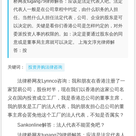
桥网友tugang79律师解答：应该是法定代表人吧。法定
代表人一般是在公司章程中约定，由什么职务的人担
任。当然什么人担任法定代表，公司、企业的股东是可
以决定的。关键是看你们香港公司是怎样约定的，对外
委派投资人事的权限的。如：决定是要通过股东会的同
意或是董事局主席就可以决定。 上海文淳光律师解
答：按
关键词：
投资并购法律咨询
法律桥网友Lynnco咨询：我和朋友在香港注册了一
家贸易公司，股份对半，现在我们以香港的这家公司名
义在国内投资成立工厂，我是香港总公司的董事主席，
我的朋友是工厂的法人代表，我的朋友担心总公司的董
事主席会罢免他这个工厂的法人代表，不知是否属实？
Sankonline解答：法人代表不能罢免吧？
法律桥网友tugang79律师解答：应该是法定代表人