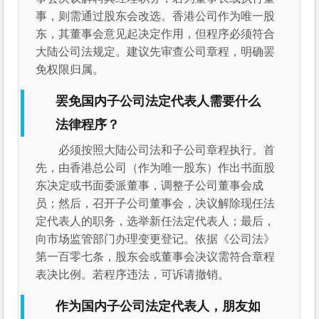
事，则需通过股东会改选。香港公司作为唯一股
东，其董事会意见起决定作用，但程序必须符合
大陆公司法规定。建议先审查公司章程，明确罢
免权限归属。
罢免国内子公司法定代表人需要什么
法律程序？
必须按照大陆公司法和子公司章程执行。首
先，由香港总公司（作为唯一股东）作出书面股
东决定或书面委派董事，调整子公司董事会成
员；然后，召开子公司董事会，决议解除现任法
定代表人的职务，选举新任法定代表人；最后，
向市场监管部门办理变更登记。依据《公司法》
第一百零七条，股东会或董事会决议需符合章程
表决比例。若程序违法，可诉请撤销。
作为国内子公司法定代表人，朋友如