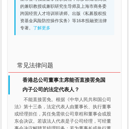
的兼职教授或兼职研究生导师及上海市商务委
跨国经营人才培训班讲师。出版《私募股权投
资基金风险防控操作实务》等16本投融资法律
专著。
了解更多
常见法律问题
香港总公司董事主席能否直接罢免国
内子公司的法定代表人？
不能直接罢免。根据《中华人民共和国公司
法》第十三条，法定代表人由董事长、执行董事
或经理担任，其任免需依公司章程和董事会或股
东会决议。若该法人代表是子公司经理，可经董
事会决议解聘其经理职务；若为董事长或执行董