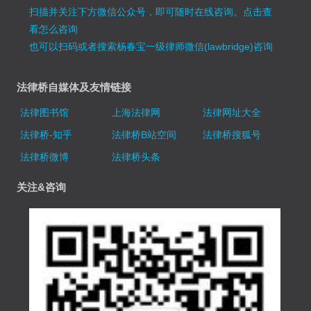
扫描并关注下方微信公众号，即可随时在线咨询。
点击查
看怎么咨询
也可以扫码或者搜索杨春宝一级律师微信(lawbridge)咨询
法律桥自媒体及友情链接
法律图书馆
上海法律网
法律网址大全
法律桥-知乎
法律桥B站空间
法律桥搜狐号
法律桥微博
法律桥头条
关注&咨询