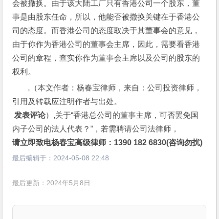
会被撤换。由于该大陆工厂只有香港公司一个股东，董
事是由股东任命，所以，他能否被撤换关键在于香港公
司的态度。而香港公司的态度取决于其董事会的意见，
由于你作为香港公司的董事会主席，因此，需要看香港
公司的章程，查实你作为董事会主席以及公司的股东的
权利。
,（本文作者：杨春宝律师，来自：公司投资律师，
引用及转载应注明作者与出处。
 发表评论
）,关于“香港总公司的董事主席，可否罢免国
内子公司的法人代表？”，若需聘请公司法律师，
请立即致电杨春宝高级律师：1390 182 6830(咨询勿扰)
最后编辑于：
2024-05-08 22:48
最后更新：2024年5月8日