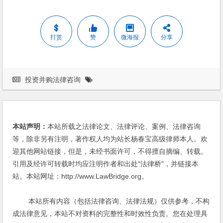
打赏
赞
微海报
分享
投资并购法律咨询
本站声明：
本站所载之法律论文、法律评论、案例、法律咨询
等，除非另有注明，著作权人均为站长杨春宝高级律师本人。欢
迎其他网站链接，但是，未经书面许可，不得擅自摘编、转载。
引用及经许可转载时均应注明作者和出处"法律桥"，并链接本
站。本站网址：http://www.LawBridge.org。
本站所有内容（包括法律咨询、法律法规）仅供参考，不构
成法律意见，本站不对资料的完整性和时效性负责。您在处理具