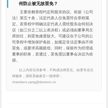
何防止被无故罢免？
主要依赖章程约定和股东协议。依据《公司
法》第五十条，法定代表人任免需符合章程规
定。若章程中明确法定代表人需经股东会特别决
议（如三分之二以上表决权）或必须由董事局主
席担任，则罢免难度较大。可建议在子公司的公
司章程中增加保护条款，如规定非法定事由不得
罢免，或要求高额赔偿。同时，保留作为经理或
董事的职务，若通过，罢免需以董事会决议为依
据。
以上内容仅供参考，不构成法律意见。如需专业法
律服务，请联系杨春宝一级律师：
chambers.yang@dentons.cn