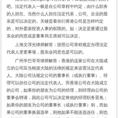
吧。法定代表人一般是在公司章程中约定，由什么职务
的人担任。当然什么人担任法定代表，公司、企业的股
东是可以决定的。关键是看你们香港公司是怎样约定
的，对外委派投资人事的权限的。如：决定是要通过股
东会的同意或是董事局主席就可以决定。
上海文淳光律师解答：按照公司章程规定办理法定
代表人变更事项，股东会同意也是可以的。
广州辛巴哥哥律师解答：香港的这家公司在大陆成
立的公司应当根据大陆的法律的规定来设置法定代表
人。大陆公司法规定公司的董事长（或执行董事）、经
理可以担任公司的法定代表人。而香港公司在大陆成立
的公司，如果你的朋友为公司的经理，则经理由公司的
董事会聘请，因此公司可以决定将他的经理职务罢免；
如果你的朋友为公司的董事长（或执行董事）则，而如
果公司的董事换届选举，则他如果不能连选连任，则也