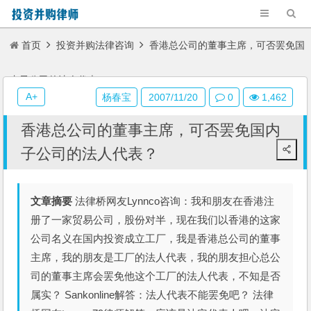
首页
投资并购法律咨询
香港总公司的董事主席，可否罢免国
内子公司的法人代表？
A+
杨春宝
2007/11/20
0
1,462
香港总公司的董事主席，可否罢免国内
子公司的法人代表？
文章摘要
法律桥网友Lynnco咨询：我和朋友在香港注
册了一家贸易公司，股份对半，现在我们以香港的这家
公司名义在国内投资成立工厂，我是香港总公司的董事
主席，我的朋友是工厂的法人代表，我的朋友担心总公
司的董事主席会罢免他这个工厂的法人代表，不知是否
属实？ Sankonline解答：法人代表不能罢免吧？ 法律