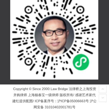
Copyright © Since 2000 Law Bridge 法律桥之上海投资
并购律师 上海杨春宝一级律师 版权所有/ 感谢艺术家代
建红提供配图/ ICP备案序号：
沪ICP备05006663号
沪公
网安备 31010402001781号