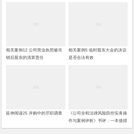
相关案例12 公司营业执照被吊
相关案例5 临时股东大会的决议
销后股东的清算责任
是否合法有效
延伸阅读25 并购中的尽职调查
《公司全程法律风险防控实务操
作与案例评析》书评：一本值得
阅读和学习的好书