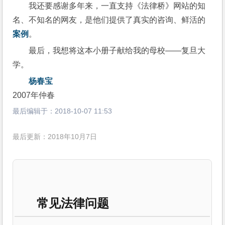
我还要感谢多年来，一直支持《法律桥》网站的知
名、不知名的网友，是他们提供了真实的咨询、鲜活的
案例
。
最后，我想将这本小册子献给我的母校——复旦大
学。
杨春宝
2007年仲春
最后编辑于：
2018-10-07 11:53
最后更新：2018年10月7日
常见法律问题